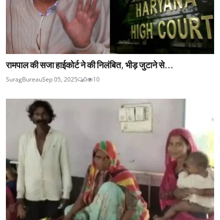
रामपाल की सजा हाईकोर्ट ने की निलंबित, भीड़ जुटाने से...
SuragBureau
Sep 05, 2025
0
10