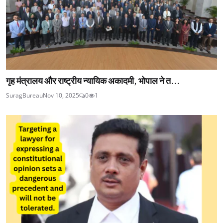
गृह मंत्रालय और राष्ट्रीय न्यायिक अकादमी, भोपाल ने त...
SuragBureau
Nov 10, 2025
0
1