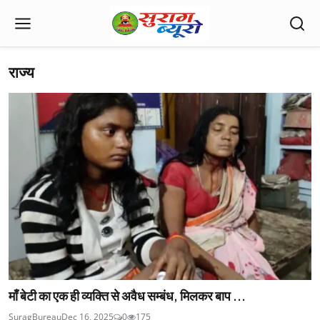
राज्य
माँ बेटी का एक ही व्यक्ति से अवैध सम्बंध, मिलकर बाप ...
SuragBureau
Dec 16, 2025
0
175