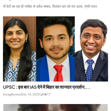
माँ बेटी का एक ही व्यक्ति से अवैध सम्बंध, मिलकर बाप को मार डाला, प्रेमी फरार
UPSC : इस बार IAS देने में बिहार का शानदार प्रदर्शन,...
SuragBureau
Dec 14, 2025
0
17