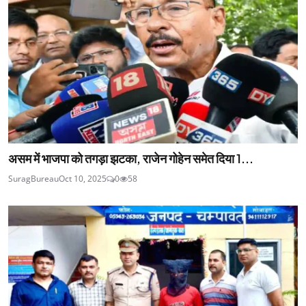
असम में भाजपा को तगड़ा झटका, राजेन गोहेन समेत दिया 1...
SuragBureau
Oct 10, 2025
0
58