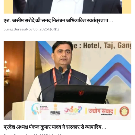
एड. असीम सरोदे की सनद निलंबन अभिव्यक्ति स्वतंत्रता प...
SuragBureau
Nov 05, 2025
0
2
प्रदेश अध्यक्ष पंकज कुमार यादव ने सरकार से व्यापारिय...