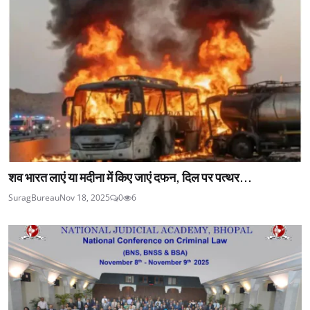
शव भारत लाएं या मदीना में किए जाएं दफन, दिल पर पत्थर...
SuragBureau
Nov 18, 2025
0
6