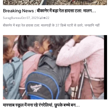
Breaking News : बीकानेर में बड़ा रेल हादसा टला: मालग...
SuragBureau
Oct 07, 2025
0
22
बीकानेर में बड़ा रेल हादसा टला: मालगाड़ी के 37 डिब्बे पटरी से उतरे, जनहानि नहीं
मास्साब स्कूल में मना रहे रंगरेलियां, छुपके बच्चे बन...