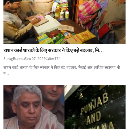
राशन कार्ड धारकों के लिए सरकार ने किए बड़े बदलाव, मि...
SuragBureau
Sep 07, 2025
0
174
राशन कार्ड धारकों के लिए सरकार ने किए बड़े बदलाव, मिठाई और आर्थिक सहायता भी
म...