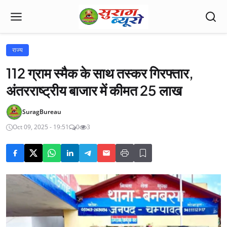
राज्य
112 ग्राम स्मैक के साथ तस्कर गिरफ्तार,
अंतरराष्ट्रीय बाजार में कीमत 25 लाख
SuragBureau
Oct 09, 2025 - 19:51
0
3