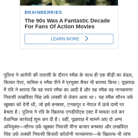
पुलिस ने आरोपी की तलाशी के दौरान स्मैक के साथ ही एक बीड़ी का बंडल,
सिल्वर पेपर, माचिस व स्मैक पीने में प्रयुक्त चैचर भी बरामद किया। पूछताछ
में रवि ने बताया कि वह स्वयं स्मैक का आदी है और यह स्मैक वह नानकमत्ता
निवासी लखविंदर सिंह उर्फ लक्की से लेकर आया था। यह स्मैक सौरभ उर्फ
खुक्का को देनी थी, जो इसे बनबसा, टनकपुर व नेपाल में ऊंचे दामों पर
बेचता है। पुलिस ने रवि के खिलाफ एनडीपीएस एक्ट में मामला दर्ज कर
वैधानिक कार्रवाई शुरू कर दी है। वहीं, पूछताछ में सामने आए दो अन्य
अभियुक्त—सौरभ उर्फ खुक्का निवासी मीना बाजार बनबसा और लखविंदर
सिंह उर्फ लक्की निवासी बिजली कॉलोनी नानकमत्ता—के खिलाफ भी जांच