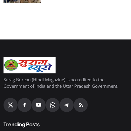
Surag Bureau (Hindi Magazine) is accredited to the
Government of India and the Uttar Pradesh Government.
Trending Posts