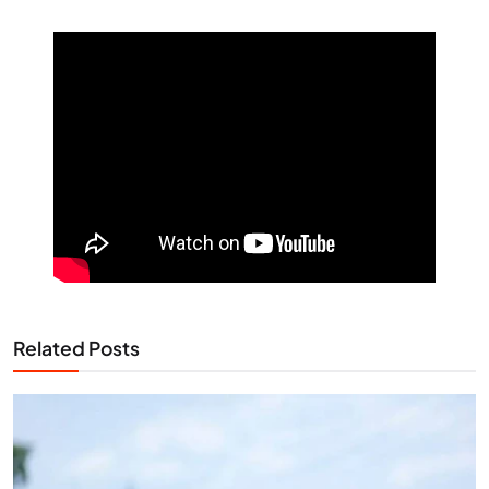
Related Posts