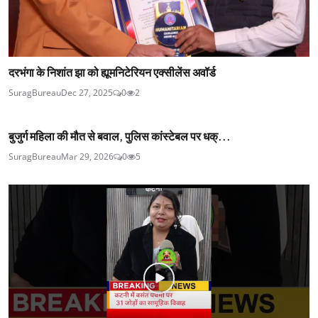
दरभंगा के निशांत झा को ह्यूमनिटेरियन एक्सीलेंस अवॉर्ड
SuragBureau
Dec 27, 2025
0
2
बुजुर्ग महिला की मौत से बवाल, पुलिस कांस्टेबल पर धक्...
SuragBureau
Mar 29, 2026
0
5