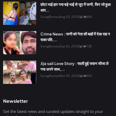
छोटा भाई हार गया बड़े भाई से जुए में पत्नी, फिर जो हुआ
आप...
SuragBureau
Aug 03, 2025
0
884
Crime News : पत्नी को नेता की बाहों में देख सह न
सका पति,...
SuragBureau
Sep 03, 2025
0
728
Jija sali Love Story : साली हुई जवान जीजा ले
गया अपने साथ,...
SuragBureau
Nov 05, 2025
0
665
Newsletter
Get the latest news and curated updates straight to your