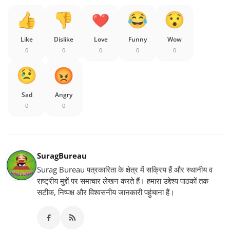
Like
Dislike
Love
Funny
Wow
0
0
0
0
0
Sad
Angry
0
0
SuragBureau
Surag Bureau पत्रकारिता के क्षेत्र में सक्रिय हैं और स्थानीय व
राष्ट्रीय मुद्दों पर समाचार लेखन करते हैं। हमारा उद्देश्य पाठकों तक
सटीक, निष्पक्ष और विश्वसनीय जानकारी पहुंचाना हैं।