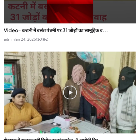
Video- कटनी में बसंत पंचमी पर 31 जोड़ों का सामूहिक व...
admin
Jan 24, 2026
0
2