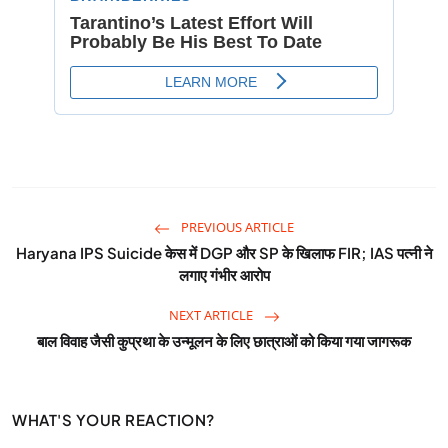
PREVIOUS ARTICLE
Haryana IPS Suicide केस में DGP और SP के खिलाफ FIR; IAS पत्नी ने
लगाए गंभीर आरोप
NEXT ARTICLE
बाल विवाह जैसी कुप्रथा के उन्मूलन के लिए छात्राओं को किया गया जागरूक
WHAT'S YOUR REACTION?