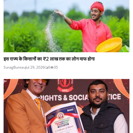
इस राज्य के किसानों का ₹2 लाख तक का लोन माफ होगा
SuragBureau
Jul 29, 2026
0
35