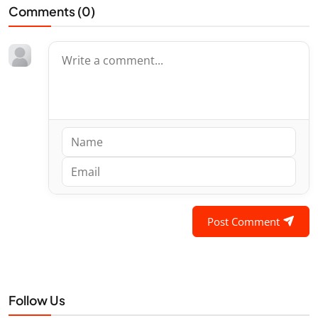
Comments (
0
)
Post Comment
Follow Us