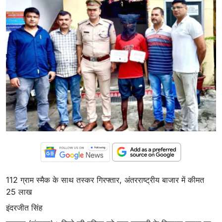
112 ग्राम स्मैक के साथ तस्कर गिरफ्तार, अंतरराष्ट्रीय बाजार में कीमत
25 लाख
इंदरजीत सिंह