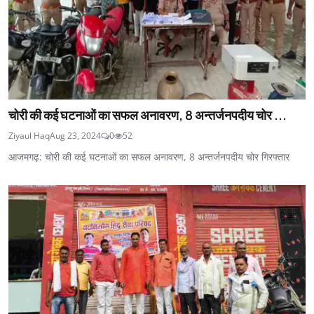
चोरी की कई घटनाओं का सफल अनावरण, 8 अन्तर्जनपदीय चोर ...
Ziyaul Haq
Aug 23, 2024
0
52
आजमगढ़: चोरी की कई घटनाओं का सफल अनावरण, 8 अन्तर्जनपदीय चोर गिरफ्तार