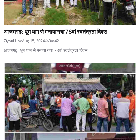
आजमगढ़: धूम धाम से मनाया गया 78वां स्वतंत्रता दिवस
Ziyaul Haq
Aug 15, 2024
0
42
आजमगढ़: धूम धाम से मनाया गया 78वां स्वतंत्रता दिवस