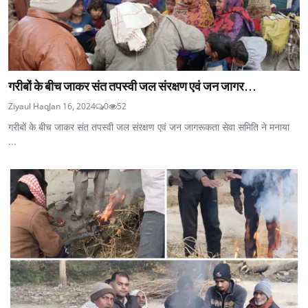
गरीबों के बीच जाकर संत तपस्वी जल संरक्षण एवं जन जागर...
Ziyaul Haq
Jan 16, 2024
0
52
गरीबों के बीच जाकर संत तपस्वी जल संरक्षण एवं जन जागरूकता सेवा समिति ने मनाया
...