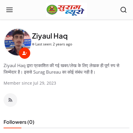
Ziyaul Haq
Reporter
Last seen: 2 years ago
Ziyaul Haq द्वारा प्रकाशित की गई खबर/लेख के लिए लेखक ही पूर्ण रुप से
जिम्मेदार है। इससे Surag Bureau का कोई संबंध नही है।
Member since Jul 29, 2023
Followers (0)