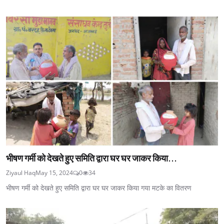
भीषण गर्मी को देखते हुए समिति द्वारा घर घर जाकर किया...
Ziyaul Haq
May 15, 2024
0
34
भीषण गर्मी को देखते हुए समिति द्वारा घर घर जाकर किया गया मटके का वितरण