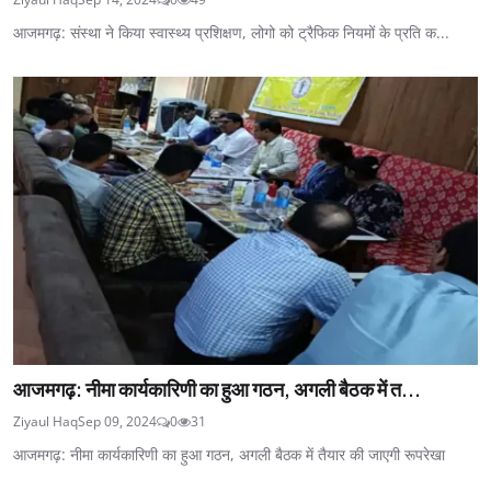
आजमगढ़: संस्था ने किया स्वास्थ्य प्रशिक्षण, लोगो को ट्रैफिक नियमों के प्रति क...
आजमगढ़: नीमा कार्यकारिणी का हुआ गठन, अगली बैठक में त...
Ziyaul Haq
Sep 09, 2024
0
31
आजमगढ़: नीमा कार्यकारिणी का हुआ गठन, अगली बैठक में तैयार की जाएगी रूपरेखा