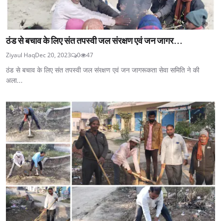
ठंड से बचाव के लिए संत तपस्वी जल संरक्षण एवं जन जागर...
Ziyaul Haq
Dec 20, 2023
0
47
ठंड से बचाव के लिए संत तपस्वी जल संरक्षण एवं जन जागरूकता सेवा समिति ने की
अला...