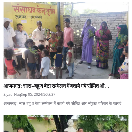
आजमगढ़: सास-बहू व बेटा सम्मेलन में बताये गये सीमित औ...
Ziyaul Haq
Sep 05, 2024
0
37
आजमगढ़: सास-बहू व बेटा सम्मेलन में बताये गये सीमित और संयुक्त परिवार के फायदे