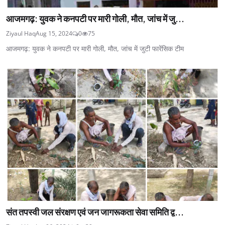
आजमगढ़: युवक ने कनपटी पर मारी गोली, मौत, जांच में जु...
Ziyaul Haq
Aug 15, 2024
0
75
आजमगढ़: युवक ने कनपटी पर मारी गोली, मौत, जांच में जुटी फारेंसिक टीम
संत तपस्वी जल संरक्षण एवं जन जागरूकता सेवा समिति द्व...