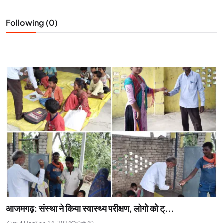
Following (0)
आजमगढ़: संस्था ने किया स्वास्थ्य परीक्षण, लोगो को ट्...
Ziyaul Haq
Sep 14, 2024
0
49