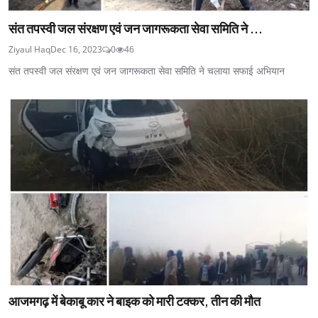
संत तपस्वी जल संरक्षण एवं जन जागरूकता सेवा समिति ने ...
Ziyaul Haq
Dec 16, 2023
0
46
संत तपस्वी जल संरक्षण एवं जन जागरूकता सेवा समिति ने चलाया सफाई अभियान
आजमगढ़ में बेकाबू कार ने बाइक को मारी टक्कर, तीन की मौत