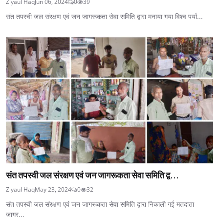
Ziyaul Haq
Jun 06, 2024
0
39
संत तपस्वी जल संरक्षण एवं जन जागरूकता सेवा समिति द्वारा मनाया गया विश्व पर्या...
संत तपस्वी जल संरक्षण एवं जन जागरूकता सेवा समिति द्व...
Ziyaul Haq
May 23, 2024
0
32
संत तपस्वी जल संरक्षण एवं जन जागरूकता सेवा समिति द्वारा निकाली गई मतदाता
जागर...