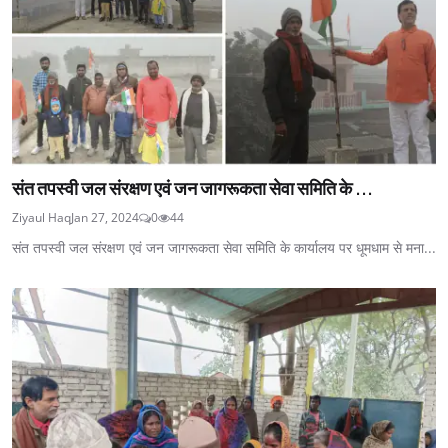
संत तपस्वी जल संरक्षण एवं जन जागरूकता सेवा समिति के ...
Ziyaul Haq
Jan 27, 2024
0
44
संत तपस्वी जल संरक्षण एवं जन जागरूकता सेवा समिति के कार्यालय पर धूमधाम से मना...