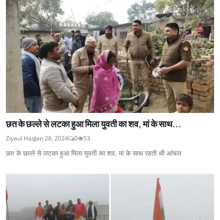
छत के छल्ले से लटका हुआ मिला युवती का शव, मां के साथ...
Ziyaul Haq
Jan 28, 2024
0
53
छत के छल्ले से लटका हुआ मिला युवती का शव, मां के साथ रहती थी आंचल