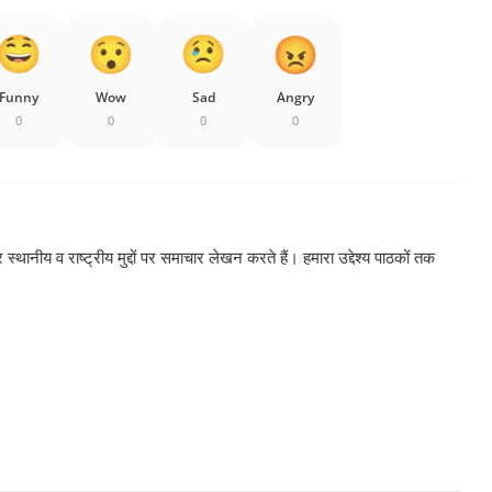
Funny
Wow
Sad
Angry
0
0
0
0
्थानीय व राष्ट्रीय मुद्दों पर समाचार लेखन करते हैं। हमारा उद्देश्य पाठकों तक