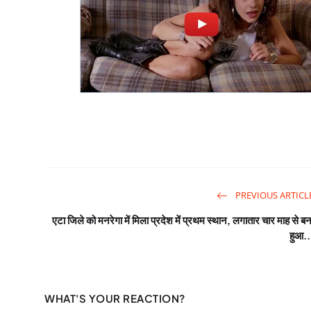
PREVIOUS ARTICL
एटा जिले को मनरेगा में मिला प्रदेश में प्रथम स्थान, लगातार चार माह से बन
हुआ..
WHAT'S YOUR REACTION?