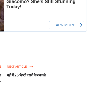
E
NEXT ARTICLE
ा
यूपी में 25 डिप्टी एसपी के तबादले
.