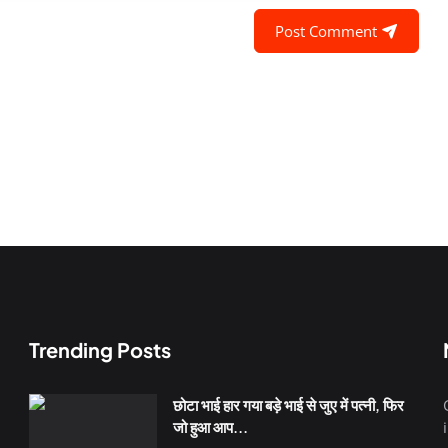
Post Comment
Trending Posts
छोटा भाई हार गया बड़े भाई से जुए में पत्नी, फिर
जो हुआ आप...