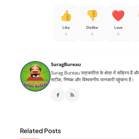
Like
Dislike
Love
0
0
0
SuragBureau
Surag Bureau पत्रकारिता के क्षेत्र में सक्रिय हैं और स
सटीक, निष्पक्ष और विश्वसनीय जानकारी पहुंचाना हैं।
Related Posts