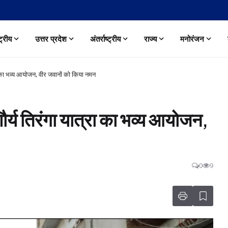
्ट्रीय
उत्तर प्रदेश
अंतर्राष्ट्रीय
राज्य
मनोरंजन
ा का भव्य आयोजन, वीर जवानों को किया नमन
र्य तिरंगा यात्रा का भव्य आयोजन,
0
9