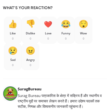
WHAT'S YOUR REACTION?
Like
Dislike
Love
Funny
Wow
0
0
0
0
0
Sad
Angry
0
0
SuragBureau
Surag Bureau पत्रकारिता के क्षेत्र में सक्रिय हैं और स्थानीय व
राष्ट्रीय मुद्दों पर समाचार लेखन करते हैं। हमारा उद्देश्य पाठकों तक
सटीक, निष्पक्ष और विश्वसनीय जानकारी पहुंचाना हैं।