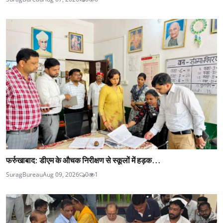
फर्रुखाबाद: डीएम के औचक निरीक्षण से स्कूलों में हड़क...
SuragBureau
Aug 09, 2026
0
1