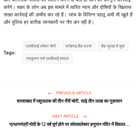
करेंगे। शहर के लोग अब इस मामले में त्वरित न्याय और दोषियों के खिलाफ
सख्त कार्रवाई की उम्मीद कर रहे हैं। जांच के विभिन्न पहलू अभी भी खुले हैं
और पुलिस हर बारीक जानकारी पर गौर कर रही है।
एसबीआई लॉकर चोरी
फतेहगढ़ बैंक घटना
बैंक सुरक्षा में चूक
Tags:
रामकुमार वर्मा एसबीआई मामला
PREVIOUS ARTICLE
शमशाबाद में पशुपालक की तीन भैंसें चोरी, साढ़े तीन लाख का नुकसान
NEXT ARTICLE
प्रधानमंत्री मोदी के 12 वर्ष पूर्ण होने पर कोतवालेश्वर हनुमान मंदिर में विशाल...