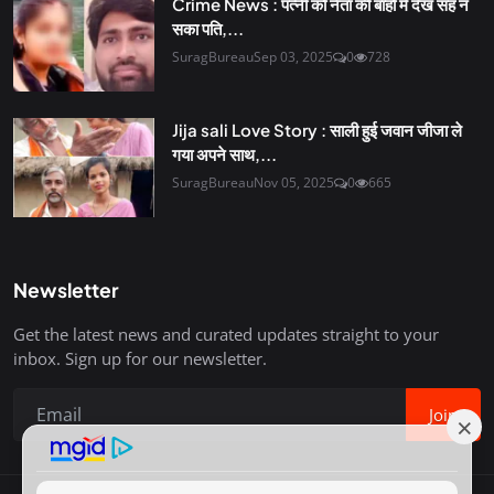
Crime News : पत्नी को नेता की बाहों में देख सह न
सका पति,...
SuragBureau
Sep 03, 2025
0
728
Jija sali Love Story : साली हुई जवान जीजा ले
गया अपने साथ,...
SuragBureau
Nov 05, 2025
0
665
Newsletter
Get the latest news and curated updates straight to your
inbox. Sign up for our newsletter.
Join