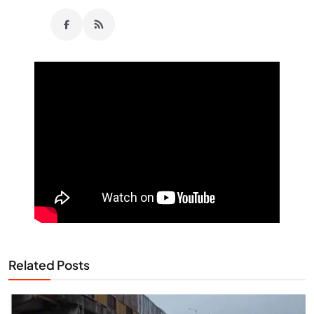
Related Posts