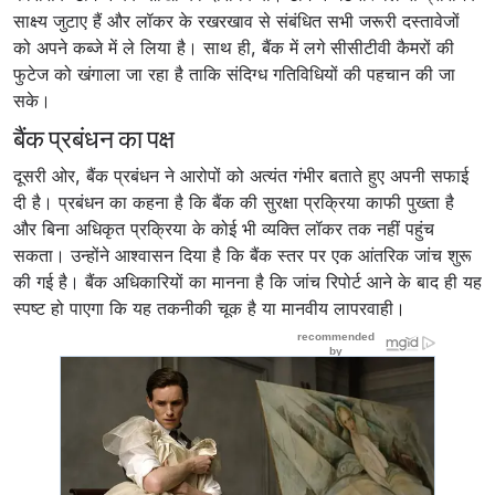
साक्ष्य जुटाए हैं और लॉकर के रखरखाव से संबंधित सभी जरूरी दस्तावेजों
को अपने कब्जे में ले लिया है। साथ ही, बैंक में लगे सीसीटीवी कैमरों की
फुटेज को खंगाला जा रहा है ताकि संदिग्ध गतिविधियों की पहचान की जा
सके।
बैंक प्रबंधन का पक्ष
दूसरी ओर, बैंक प्रबंधन ने आरोपों को अत्यंत गंभीर बताते हुए अपनी सफाई
दी है। प्रबंधन का कहना है कि बैंक की सुरक्षा प्रक्रिया काफी पुख्ता है
और बिना अधिकृत प्रक्रिया के कोई भी व्यक्ति लॉकर तक नहीं पहुंच
सकता। उन्होंने आश्वासन दिया है कि बैंक स्तर पर एक आंतरिक जांच शुरू
की गई है। बैंक अधिकारियों का मानना है कि जांच रिपोर्ट आने के बाद ही यह
स्पष्ट हो पाएगा कि यह तकनीकी चूक है या मानवीय लापरवाही।