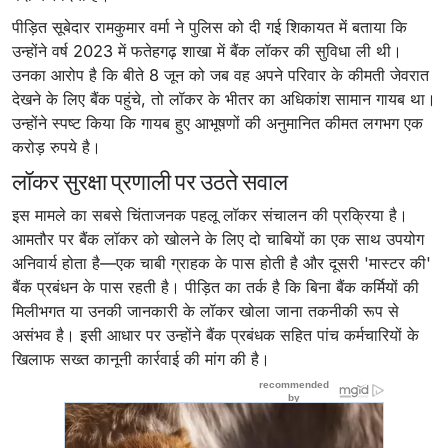
पीड़ित सूबेदार रामकुमार वर्मा ने पुलिस को दी गई शिकायत में बताया कि
उन्होंने वर्ष 2023 में फतेहगढ़ शाखा में बैंक लॉकर की सुविधा ली थी।
उनका आरोप है कि बीते 8 जून को जब वह अपने परिवार के कीमती जेवरात
देखने के लिए बैंक पहुंचे, तो लॉकर के भीतर का अधिकांश सामान गायब था।
उन्होंने स्पष्ट किया कि गायब हुए आभूषणों की अनुमानित कीमत लगभग एक
करोड़ रुपये है।
लॉकर सुरक्षा प्रणाली पर उठते सवाल
इस मामले का सबसे चिंताजनक पहलू लॉकर संचालन की प्रक्रिया है।
आमतौर पर बैंक लॉकर को खोलने के लिए दो चाबियों का एक साथ उपयोग
अनिवार्य होता है—एक चाबी ग्राहक के पास होती है और दूसरी 'मास्टर की'
बैंक प्रबंधन के पास रहती है। पीड़ित का तर्क है कि बिना बैंक कर्मियों की
मिलीभगत या उनकी जानकारी के लॉकर खोला जाना तकनीकी रूप से
असंभव है। इसी आधार पर उन्होंने बैंक प्रबंधक सहित पांच कर्मचारियों के
खिलाफ सख्त कानूनी कार्रवाई की मांग की है।