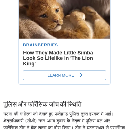
पुलिस और फॉरेंसिक जांच की स्थिति
घटना की गंभीरता को देखते हुए फतेहगढ़ पुलिस तुरंत हरकत में आई।
क्षेत्राधिकारी (सीओ) नगर अभय कुमार के नेतृत्व में पुलिस बल और
फॉरेंसिक टीम ने बैंक शाखा का दौरा किया। टीम ने घटनास्थल से प्रारंभिक