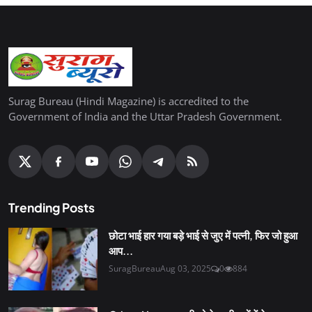
Surag Bureau (Hindi Magazine) is accredited to the
Government of India and the Uttar Pradesh Government.
Trending Posts
छोटा भाई हार गया बड़े भाई से जुए में पत्नी, फिर जो हुआ
आप...
SuragBureau
Aug 03, 2025
0
884