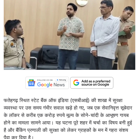
फतेहगढ़ स्थित स्टेट बैंक ऑफ इंडिया (एसबीआई) की शाखा में सुरक्षा
व्यवस्था पर उस समय गंभीर सवाल खड़े हो गए, जब एक सेवानिवृत्त सूबेदार
के लॉकर से करीब एक करोड़ रुपये मूल्य के सोने-चांदी के आभूषण गायब
होने का मामला सामने आया। यह घटना पूरे शहर में चर्चा का विषय बनी हुई
है और बैंकिंग प्रणाली की सुरक्षा को लेकर ग्राहकों के मन में गहरा संशय
पैदा कर दिया है।