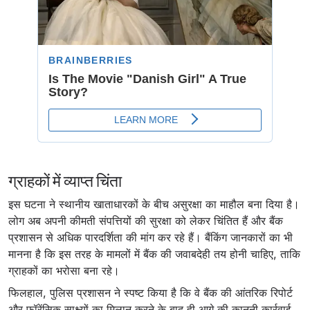
ग्राहकों में व्याप्त चिंता
इस घटना ने स्थानीय खाताधारकों के बीच असुरक्षा का माहौल बना दिया है।
लोग अब अपनी कीमती संपत्तियों की सुरक्षा को लेकर चिंतित हैं और बैंक
प्रशासन से अधिक पारदर्शिता की मांग कर रहे हैं। बैंकिंग जानकारों का भी
मानना है कि इस तरह के मामलों में बैंक की जवाबदेही तय होनी चाहिए, ताकि
ग्राहकों का भरोसा बना रहे।
फिलहाल, पुलिस प्रशासन ने स्पष्ट किया है कि वे बैंक की आंतरिक रिपोर्ट
और फॉरेंसिक साक्ष्यों का मिलान करने के बाद ही आगे की कानूनी कार्रवाई