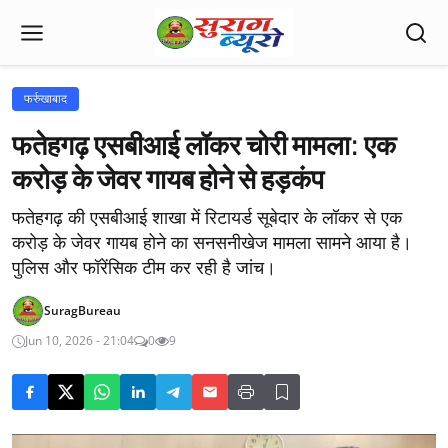
फर्रुखाबाद
फतेहगढ़ एसबीआई लॉकर चोरी मामला: एक
करोड़ के जेवर गायब होने से हड़कंप
फतेहगढ़ की एसबीआई शाखा में रिटायर्ड सूबेदार के लॉकर से एक
करोड़ के जेवर गायब होने का सनसनीखेज मामला सामने आया है।
पुलिस और फॉरेंसिक टीम कर रही है जांच।
SuragBureau
Jun 10, 2026 - 21:04
0
9