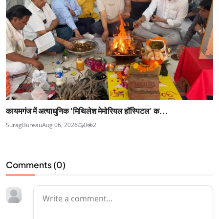
कायमगंज में अत्याधुनिक 'मिथिलेश मेमोरियल हॉस्पिटल' क...
SuragBureau
Aug 06, 2026
0
2
Comments (
0
)