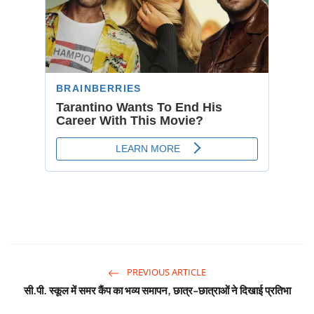
PREVIOUS ARTICLE
सी.पी. स्कूल में समर कैंप का भव्य समापन, छात्र-छात्राओं ने दिखाई प्रतिभा