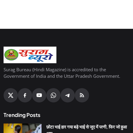
Surag Bureau (Hindi Magazine) is accredited to the
Government of India and the Uttar Pradesh Government.
Trending Posts
छोटा भाई हार गया बड़े भाई से जुए में पत्नी, फिर जो हुआ