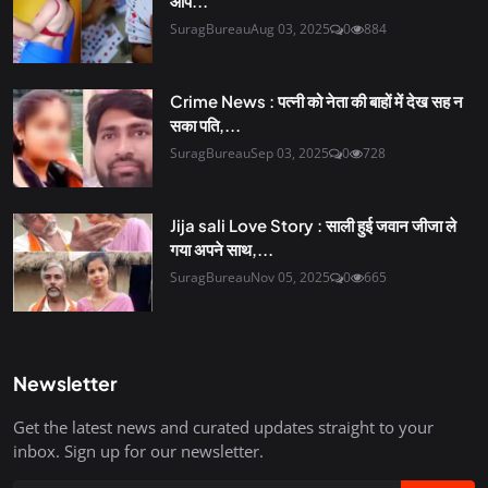
आप...
SuragBureau
Aug 03, 2025
0
884
Crime News : पत्नी को नेता की बाहों में देख सह न
सका पति,...
SuragBureau
Sep 03, 2025
0
728
Jija sali Love Story : साली हुई जवान जीजा ले
गया अपने साथ,...
SuragBureau
Nov 05, 2025
0
665
Newsletter
Get the latest news and curated updates straight to your
inbox. Sign up for our newsletter.