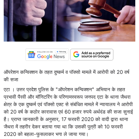
ऑपरेशन कन्विक्शन के तहत दुष्कर्म व पॉक्सो मामले में आरोपी को 20 वर्ष
की सजा
एटा । उत्तर प्रदेश पुलिस के "ऑपरेशन कन्विक्शन" अभियान के तहत
प्रभावी पैरवी और मॉनिटरिंग के परिणामस्वरूप जनपद एटा के थाना जैथरा
क्षेत्र के एक दुष्कर्म एवं पॉक्सो एक्ट से संबंधित मामले में न्यायालय ने आरोपी
को 20 वर्ष के कठोर कारावास एवं 60 हजार रुपये अर्थदंड की सजा सुनाई
है। प्राप्त जानकारी के अनुसार, 17 फरवरी 2020 को वादी द्वारा थाना
जैथरा में तहरीर देकर बताया गया था कि उसकी पुत्री को 10 फरवरी
2020 को बहला-फुसलाकर भगा ले जाया गया।