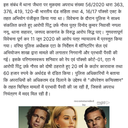
इस संबंध में थाना जैथरा पर मुकदमा अपराध संख्या 56/2020 धारा 363,
376, 419, 120-बी भारतीय दंड संहिता तथा 4, 16/17 पॉक्सो एक्ट के
तहत अभियोग पंजीकृत किया गया था। विवेचना के दौरान पुलिस ने साक्ष्य
संकलित करते हुए आरोपी पिंटू उर्फ गौरव पुत्र विनोद कुमार निवासी नगला
ननू, थाना सहावर, जनपद कासगंज के विरुद्ध आरोप सिद्ध पाए। गुणवत्तापूर्ण
विवेचना पूर्ण कर 11 जून 2020 को आरोप पत्र न्यायालय में प्रस्तुत किया
गया। वरिष्ठ पुलिस अधीक्षक एटा के निर्देशन में मॉनिटरिंग सेल एवं
अभियोजन शाखा द्वारा मामले की लगातार निगरानी और प्रभावी पैरवी की
गई। इसके परिणामस्वरूप शनिवार को रेप एवं पॉक्सो कोर्ट-01, एटा ने
आरोपी पिंटू उर्फ गौरव को दोषी ठहराते हुए 20 वर्ष के कठोर कारावास तथा
60 हजार रुपये के अर्थदंड से दंडित किया। पुलिस अधिकारियों ने बताया
कि अपराधियों को अधिकतम दंड दिलाने के उद्देश्य से "ऑपरेशन कन्विक्शन"
के तहत चिन्हित मामलों में प्रभावी पैरवी की जा रही है, जिससे अपराध
नियंत्रण में मदद मिल रही है।