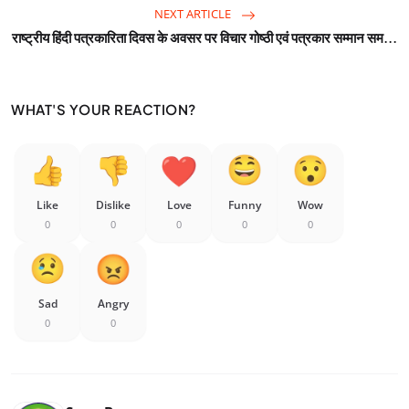
NEXT ARTICLE
राष्ट्रीय हिंदी पत्रकारिता दिवस के अवसर पर विचार गोष्ठी एवं पत्रकार सम्मान सम...
WHAT'S YOUR REACTION?
Like
Dislike
Love
Funny
Wow
0
0
0
0
0
Sad
Angry
0
0