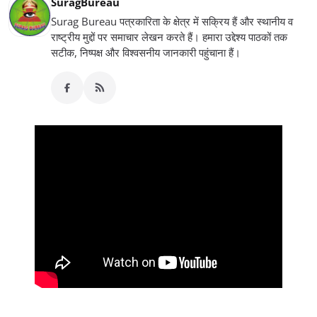
SuragBureau
Surag Bureau पत्रकारिता के क्षेत्र में सक्रिय हैं और स्थानीय व
राष्ट्रीय मुद्दों पर समाचार लेखन करते हैं। हमारा उद्देश्य पाठकों तक
सटीक, निष्पक्ष और विश्वसनीय जानकारी पहुंचाना हैं।