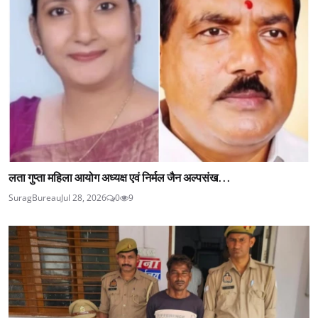
लता गुप्ता महिला आयोग अध्यक्ष एवं निर्मल जैन अल्पसंख...
SuragBureau
Jul 28, 2026
0
9