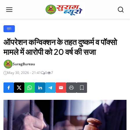
एटा
ऑपरेशन कन्विक्शन के तहत दुष्कर्म व पॉक्सो
मामले में आरोपी को 20 वर्ष की सजा
SuragBureau
May 30, 2026 - 21:41
0
7