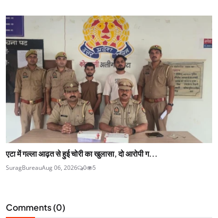
एटा में गल्ला आढ़त से हुई चोरी का खुलासा, दो आरोपी ग...
SuragBureau
Aug 06, 2026
0
5
Comments (
0
)