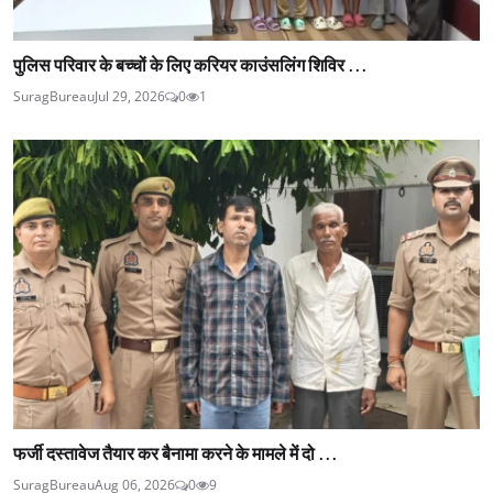
पुलिस परिवार के बच्चों के लिए करियर काउंसलिंग शिविर ...
SuragBureau
Jul 29, 2026
0
1
फर्जी दस्तावेज तैयार कर बैनामा करने के मामले में दो ...
SuragBureau
Aug 06, 2026
0
9