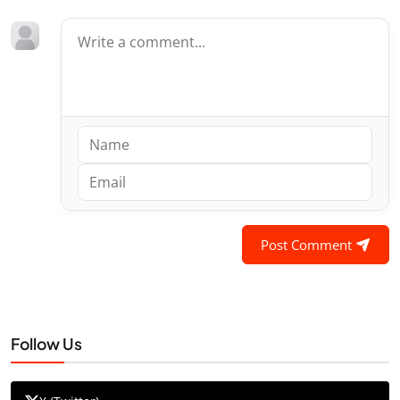
Post Comment
Follow Us