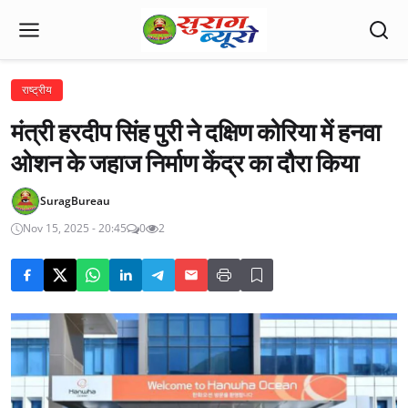
राष्ट्रीय
मंत्री हरदीप सिंह पुरी ने दक्षिण कोरिया में हनवा
ओशन के जहाज निर्माण केंद्र का दौरा किया
SuragBureau
Nov 15, 2025 - 20:45
0
2