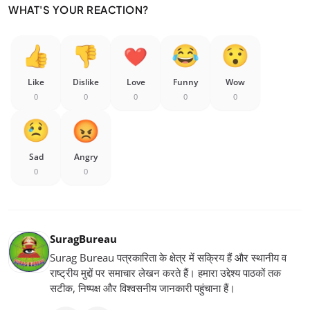
WHAT'S YOUR REACTION?
Like
Dislike
Love
Funny
Wow
0
0
0
0
0
Sad
Angry
0
0
SuragBureau
Surag Bureau पत्रकारिता के क्षेत्र में सक्रिय हैं और स्थानीय व
राष्ट्रीय मुद्दों पर समाचार लेखन करते हैं। हमारा उद्देश्य पाठकों तक
सटीक, निष्पक्ष और विश्वसनीय जानकारी पहुंचाना हैं।