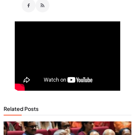
Related Posts