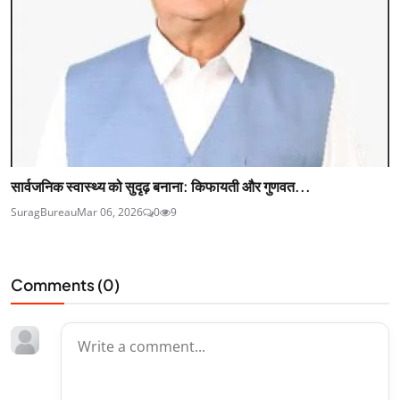
सार्वजनिक स्वास्थ्य को सुदृढ़ बनाना: किफायती और गुणवत...
SuragBureau
Mar 06, 2026
0
9
Comments (
0
)