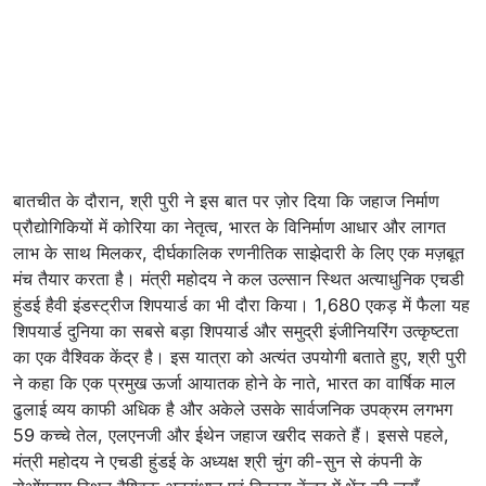
बातचीत के दौरान, श्री पुरी ने इस बात पर ज़ोर दिया कि जहाज निर्माण
प्रौद्योगिकियों में कोरिया का नेतृत्व, भारत के विनिर्माण आधार और लागत
लाभ के साथ मिलकर, दीर्घकालिक रणनीतिक साझेदारी के लिए एक मज़बूत
मंच तैयार करता है। मंत्री महोदय ने कल उल्सान स्थित अत्याधुनिक एचडी
हुंडई हैवी इंडस्ट्रीज शिपयार्ड का भी दौरा किया। 1,680 एकड़ में फैला यह
शिपयार्ड दुनिया का सबसे बड़ा शिपयार्ड और समुद्री इंजीनियरिंग उत्कृष्टता
का एक वैश्विक केंद्र है। इस यात्रा को अत्यंत उपयोगी बताते हुए, श्री पुरी
ने कहा कि एक प्रमुख ऊर्जा आयातक होने के नाते, भारत का वार्षिक माल
ढुलाई व्यय काफी अधिक है और अकेले उसके सार्वजनिक उपक्रम लगभग
59 कच्चे तेल, एलएनजी और ईथेन जहाज खरीद सकते हैं। इससे पहले,
मंत्री महोदय ने एचडी हुंडई के अध्यक्ष श्री चुंग की-सुन से कंपनी के