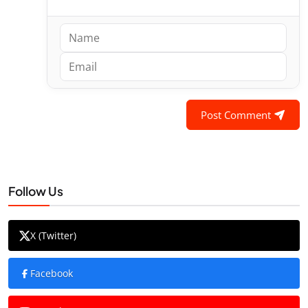
Post Comment
Follow Us
X (Twitter)
Facebook