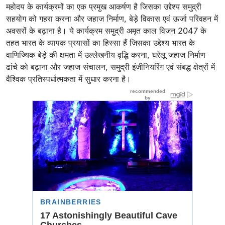
महोदय के कार्यक्रमों का एक प्रमुख आकर्षण है जिसका उद्देश्य समुद्री
सहयोग को गहरा करना और जहाज निर्माण, बेड़े विकास एवं ऊर्जा परिवहन में
अवसरों के बढ़ाना है। ये कार्यक्रम समुद्री अमृत काल विजन 2047 के
तहत भारत के व्यापक प्रयासों का हिस्सा हैं जिसका उद्देश्य भारत के
वाणिज्यिक बेड़े की क्षमता में उल्लेखनीय वृद्धि करना, घरेलू जहाज निर्माण
ढांचे को बढ़ाना और जहाज संचालन, समुद्री इंजीनियरिंग एवं संबद्ध क्षेत्रों में
वैश्विक प्रतिस्पर्धात्मकता में सुधार करना है।