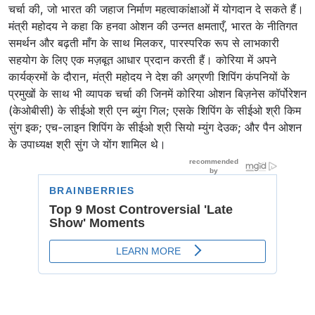
चर्चा की, जो भारत की जहाज निर्माण महत्वाकांक्षाओं में योगदान दे सकते हैं।
मंत्री महोदय ने कहा कि हनवा ओशन की उन्नत क्षमताएँ, भारत के नीतिगत
समर्थन और बढ़ती माँग के साथ मिलकर, पारस्परिक रूप से लाभकारी
सहयोग के लिए एक मज़बूत आधार प्रदान करती हैं। कोरिया में अपने
कार्यक्रमों के दौरान, मंत्री महोदय ने देश की अग्रणी शिपिंग कंपनियों के
प्रमुखों के साथ भी व्यापक चर्चा की जिनमें कोरिया ओशन बिज़नेस कॉर्पोरेशन
(केओबीसी) के सीईओ श्री एन ब्युंग गिल; एसके शिपिंग के सीईओ श्री किम
सुंग इक; एच-लाइन शिपिंग के सीईओ श्री सियो म्युंग देउक; और पैन ओशन
के उपाध्यक्ष श्री सुंग जे योंग शामिल थे।