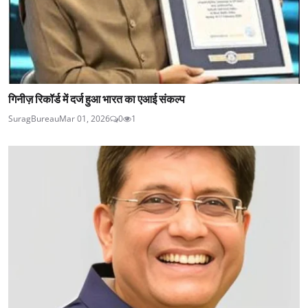
गिनीज़ रिकॉर्ड में दर्ज हुआ भारत का एआई संकल्प
SuragBureau
Mar 01, 2026
0
1