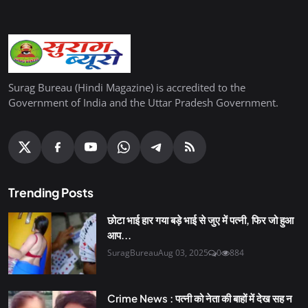
Surag Bureau (Hindi Magazine) is accredited to the
Government of India and the Uttar Pradesh Government.
Trending Posts
छोटा भाई हार गया बड़े भाई से जुए में पत्नी, फिर जो हुआ
आप...
SuragBureau
Aug 03, 2025
0
884
Crime News : पत्नी को नेता की बाहों में देख सह न