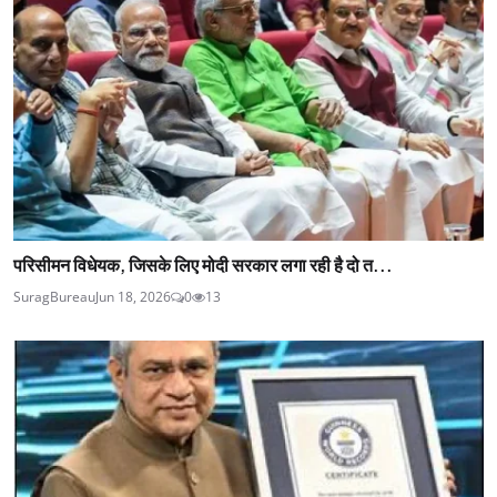
परिसीमन विधेयक, जिसके लिए मोदी सरकार लगा रही है दो त...
SuragBureau
Jun 18, 2026
0
13