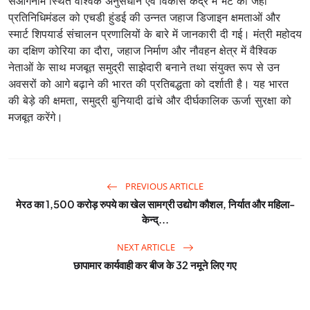
सेओंगनाम स्थित वैश्विक अनुसंधान एवं विकास केंद्र में भेंट की जहाँ
प्रतिनिधिमंडल को एचडी हुंडई की उन्नत जहाज डिजाइन क्षमताओं और
स्मार्ट शिपयार्ड संचालन प्रणालियों के बारे में जानकारी दी गई। मंत्री महोदय
का दक्षिण कोरिया का दौरा, जहाज निर्माण और नौवहन क्षेत्र में वैश्विक
नेताओं के साथ मजबूत समुद्री साझेदारी बनाने तथा संयुक्त रूप से उन
अवसरों को आगे बढ़ाने की भारत की प्रतिबद्धता को दर्शाती है। यह भारत
की बेड़े की क्षमता, समुद्री बुनियादी ढांचे और दीर्घकालिक ऊर्जा सुरक्षा को
मजबूत करेंगे।
PREVIOUS ARTICLE
मेरठ का 1,500 करोड़ रुपये का खेल सामग्री उद्योग कौशल, निर्यात और महिला-
केन्द्...
NEXT ARTICLE
छापामार कार्यवाही कर बीज के 32 नमूने लिए गए