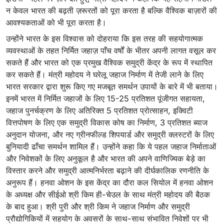
न केवल भारत की बढ़ती ज़रूरतों को पूरा करता है बल्कि वैश्विक बाज़ारों की
आवश्‍यकताओं को भी पूरा करता है।
उन्होंने भारत के इस विश्वास को दोहराया कि इस तरह की सहयोगात्मक
व्यवस्थाओं के तहत निर्मित जहाज़ पाँच वर्षों के भीतर अपनी लागत वसूल कर
सकते हैं और भारत को एक प्रमुख वैश्विक समुद्री केंद्र के रूप में स्थापित
कर सकते हैं। मंत्री महोदय ने घरेलू जहाज निर्माण में तेजी लाने के लिए
भारत सरकार द्वारा शुरू किए गए मजबूत समर्थन उपायों के बारे में भी बताया।
इनमें भारत में निर्मित जहाजों के लिए 15-25 प्रतिशत पूंजीगत सहायता,
जहाज पुनर्चक्रण के लिए अतिरिक्त 5 प्रतिशत प्रोत्साहन, इक्विटी
वित्तपोषण के लिए एक समुद्री विकास कोष का निर्माण, 3 प्रतिशत ब्याज
अनुदान योजना, और नए ग्रीनफील्ड शिपयार्ड और समुद्री क्लस्टरों के लिए
बुनियादी ढाँचा समर्थन शामिल हैं। उन्होंने कहा कि ये पहल जहाज निर्माताओं
और निवेशकों के लिए अनुकूल है और भारत की अपने वाणिज्यिक बेड़े का
विस्तार करने और समुद्री आत्मनिर्भरता बढ़ाने की दीर्घकालिक रणनीति के
अनुरूप हैं। हनवा ओशन के इस केंद्र का दौरा कल सियोल में हनवा ओशन
के अध्यक्ष और सीईओ श्री किम ही-चेउल के साथ मंत्री महोदय की बैठक
के बाद हुआ। श्री पुरी और श्री किम ने जहाज निर्माण और समुद्री
प्रौद्योगिकियों में सहयोग के अवसरों के साथ-साथ संभावित निवेशों पर भी