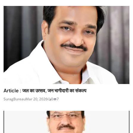
Article : जल का उत्सव, जन भागीदारी का संकल्प
SuragBureau
Mar 20, 2026
0
7