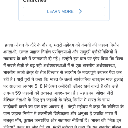
हनवा ओशन के दौरे के दौरान, मंत्री महोदय को कंपनी की जहाज निर्माण
क्षमताओं, उन्नत जहाज निर्माण प्रक्रियाओं और समुद्री प्रौद्योगिकियों में
नवाचार के बारे में जानकारी दी गई। उन्होंने इस बात पर ज़ोर दिया कि विश्‍व
में सबसे तेज़ी से बढ़ रही अर्थव्यवस्थाओं में से एक भारतीय अर्थव्‍यवस्‍था,
भारतीय ऊर्जा क्षेत्र के तेज़ विस्तार से सहयोग के महत्वपूर्ण अवसर पैदा कर
रही है। श्री पुरी ने कहा कि भारत के ऊर्जा सार्वजनिक उपक्रम माल ढुलाई
पर सालाना लगभग 5-8 बिलियन अमेरिकी डॉलर खर्च करते हैं और उन्हें
लगभग 59 जहाजों की तत्काल आवश्यकता है। यह हनवा ओशन जैसे
वैश्विक नेताओं के लिए इन जहाजों के घरेलू निर्माण में भारत के साथ
साझेदारी करने का एक बड़ा अवसर है। मंत्री महोदय ने कहा कि कोरिया के
पास जहाज निर्माण में तकनीकी विशेषज्ञता और अनुभव है जबकि भारत में
मज़बूत माँग, कुशल जनशक्ति और सहायक नीतियाँ हैं। भारत की "मेक इन
इंडिया" पहल पर ज़ोर देते हुए, मंत्री महोदय ने कहा कि यह सहयोग मॉडल