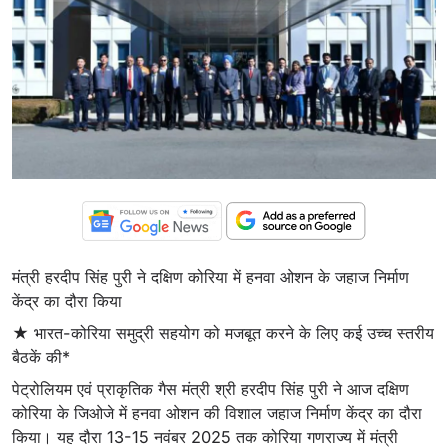
मंत्री हरदीप सिंह पुरी ने दक्षिण कोरिया में हनवा ओशन के जहाज निर्माण
केंद्र का दौरा किया
★ भारत-कोरिया समुद्री सहयोग को मजबूत करने के लिए कई उच्च स्तरीय
बैठकें की*
पेट्रोलियम एवं प्राकृतिक गैस मंत्री श्री हरदीप सिंह पुरी ने आज दक्षिण
कोरिया के जिओजे में हनवा ओशन की विशाल जहाज निर्माण केंद्र का दौरा
किया। यह दौरा 13-15 नवंबर 2025 तक कोरिया गणराज्य में मंत्री