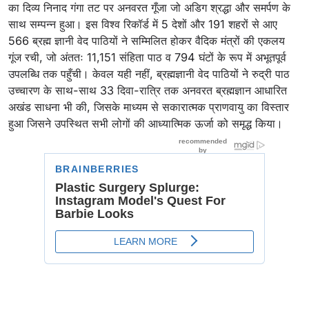
का दिव्य निनाद गंगा तट पर अनवरत गूँजा जो अडिग श्रद्धा और समर्पण के
साथ सम्पन्न हुआ। इस विश्व रिकॉर्ड में 5 देशों और 191 शहरों से आए
566 ब्रह्म ज्ञानी वेद पाठियों ने सम्मिलित होकर वैदिक मंत्रों की एकलय
गूंज रची, जो अंततः 11,151 संहिता पाठ व 794 घंटों के रूप में अभूतपूर्व
उपलब्धि तक पहुँची। केवल यही नहीं, ब्रह्मज्ञानी वेद पाठियों ने रुद्री पाठ
उच्चारण के साथ-साथ 33 दिवा-रात्रि तक अनवरत ब्रह्मज्ञान आधारित
अखंड साधना भी की, जिसके माध्यम से सकारात्मक प्राणवायु का विस्तार
हुआ जिसने उपस्थित सभी लोगों की आध्यात्मिक ऊर्जा को समृद्ध किया।