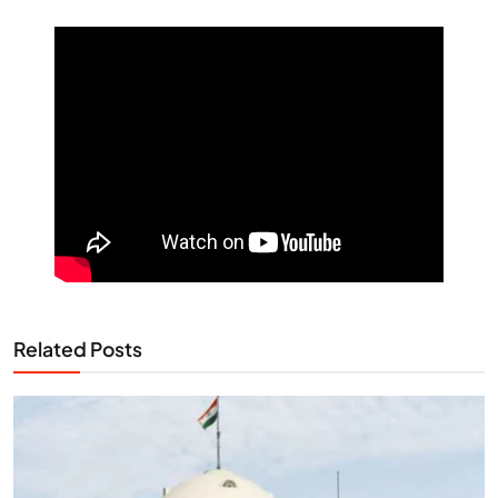
Related Posts