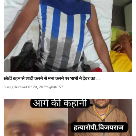
छोटी बहन से शादी करने से मना करने पर भाभी ने देवर का...
SuragBureau
Oct 20, 2025
0
157