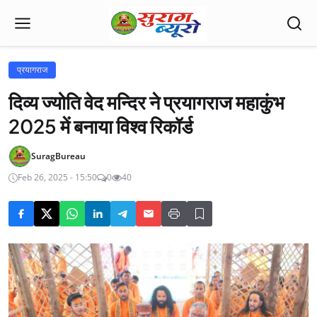
प्रयागराज
दिव्य ज्योति वेद मन्दिर ने प्रयागराज महाकुंभ
2025 में बनाया विश्व रिकॉर्ड
SuragBureau
Feb 26, 2025 - 15:50
0
40