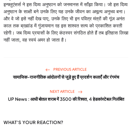
इन्फ्लुएंसर्स ने इस दिव्य अनुष्ठान को जनमानस में साँझा किया। जो इस दिव्य
अनुष्ठान के साक्षी बने उनके लिए यह उनके जीवन का अमूल्य अनुभव बना।
और वे जो इसे नहीं देख पाए, उनके लिए भी इन पवित्र मंत्रों की गूंज अनंत
काल तक ब्रह्मांड में गुंजायमान रह इस शाश्वत सत्य को प्रकाशित करती
रहेगी। जब दिव्य प्रयासों के लिए कंठस्वर संगठित होते हैं तब इतिहास लिखा
नहीं जाता, वह स्वयं अमर हो जाता है।
PREVIOUS ARTICLE
सामाजिक-राजनीतिक आंदोलनों से जुड़े हुए हैं प्रदर्शन कलाएँ और रंगमंच
NEXT ARTICLE
UP News : आधी बोतल शराब में 3500 की रिश्वत, 4 हेडकांस्टेबल निलंबित
WHAT'S YOUR REACTION?