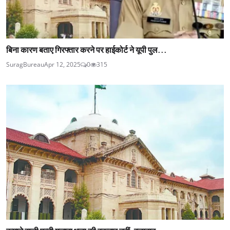
बिना कारण बताए गिरफ्तार करने पर हाईकोर्ट ने यूपी पुल...
SuragBureau
Apr 12, 2025
0
315