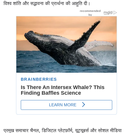
विश्व शांति और सद्भावना की प्रार्थना की आहुति दी।
प्रमुख समाचार चैनल, डिजिटल प्लेटफ़ॉर्म, यूट्यूबर्स और सोशल मीडिया