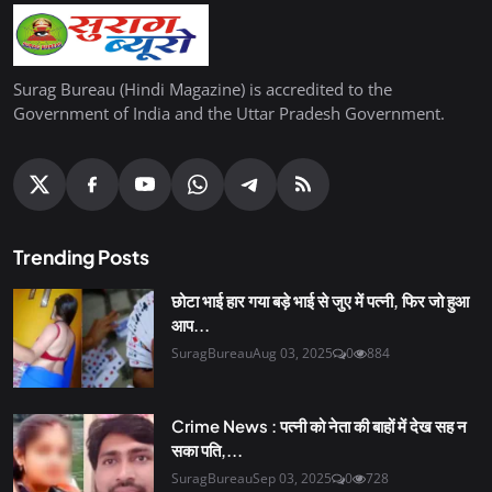
Surag Bureau (Hindi Magazine) is accredited to the
Government of India and the Uttar Pradesh Government.
Trending Posts
छोटा भाई हार गया बड़े भाई से जुए में पत्नी, फिर जो हुआ
आप...
SuragBureau
Aug 03, 2025
0
884
Crime News : पत्नी को नेता की बाहों में देख सह न
सका पति,...
SuragBureau
Sep 03, 2025
0
728