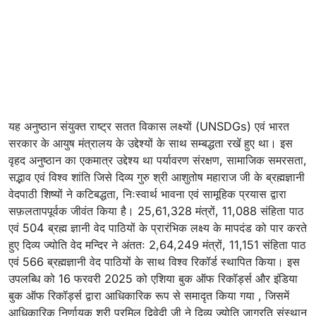
यह अनुष्ठान संयुक्त राष्ट्र सतत विकास लक्ष्यों (UNSDGs) एवं भारत
सरकार के आयुष मंत्रालय के उद्देश्यों के साथ सम्बद्धता रखें हुए था। इस
वृहद अनुष्ठान का एकमात्र उद्देश्य था पर्यावरण संरक्षण, सामाजिक समरसता,
सद्भाव एवं विश्व शांति जिसे दिव्य गुरु श्री आशुतोष महाराज जी के ब्रह्मज्ञानी
वेदपाठी शिष्यों ने कटिबद्धता, निःस्वार्थ भावना एवं सामूहिक प्रयास द्वारा
सफ़लतापपूर्वक जीवंत किया है। 25,61,328 मंत्रों, 11,088 संहिता पाठ
एवं 504 ब्रह्म ज्ञानी वेद पाठियों के प्रारंभिक लक्ष्य के मापदंड को पार करते
हुए दिव्य ज्योति वेद मन्दिर ने अंततः 2,64,249 मंत्रों, 11,151 संहिता पाठ
एवं 566 ब्रह्मज्ञानी वेद पाठियों के साथ विश्व रिकॉर्ड स्थापित किया। इस
उपलब्धि को 16 फरवरी 2025 को एशिया बुक ऑफ रिकॉर्ड्स और इंडिया
बुक ऑफ रिकॉर्ड्स द्वारा आधिकारिक रूप से समादृत किया गया , जिसमें
आधिकारिक निर्णायक श्री प्रमिल द्विवेदी जी ने दिव्य ज्योति जाग्रति संस्थान