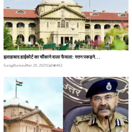
इलाहाबाद हाईकोर्ट का चौंकाने वाला फैसला: स्तन पकड़ने...
SuragBureau
Mar 20, 2025
0
462