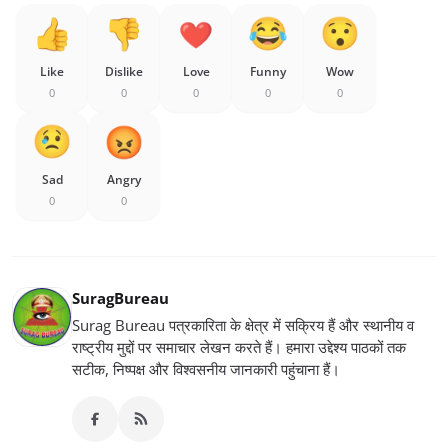
Like
Dislike
Love
Funny
Wow
0
0
0
0
0
Sad
Angry
0
0
SuragBureau
Surag Bureau पत्रकारिता के क्षेत्र में सक्रिय हैं और स्थानीय व
राष्ट्रीय मुद्दों पर समाचार लेखन करते हैं। हमारा उद्देश्य पाठकों तक
सटीक, निष्पक्ष और विश्वसनीय जानकारी पहुंचाना हैं।