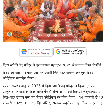
दिव्य ज्योति वेद मन्दिर ने प्रयागराज महाकुंभ 2025 में बनाया विश्व रिकॉर्ड
विश्व का सबसे विशाल रुद्राष्टाध्यायी रिले-पाठ संपन्न कर एक विश्व
कीर्तिमान स्थापित किया।
प्रयागराज/ महाकुम्भ 2025 में दिव्य ज्योति वेद मन्दिर ने दिव्य गुरु श्री
आशुतोष महाराज के दिव्य मार्गदर्शन में विश्व का सबसे विशाल रुद्राष्टाध्यायी
रिले-पाठ संपन्न कर एक विश्व कीर्तिमान स्थापित किया। 14 जनवरी से 16
फरवरी 2025 तक, 33 दिवारात्रि, अखण्ड रुद्रीपाठ महा दिव्य अनुष्ठानम्