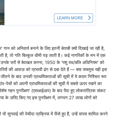
तरम' गान को अनिवार्य बनाने के लिए इतनी बेताबी क्यों दिखाई जा रही है,
, तो गति बिल्कुल धीमी पड़ जाती है। कई नागरिकों के मन में एक
 को उनके घरों से बेदखल करना, 1950 के 'पशु वध/बलि अधिनियम' को
रियों की आवाज़ को प्रभावी ढंग से दबा देते हैं — क्या सचमुच यही इस
 जीतने के बाद उनकी प्राथमिकताओं की सूची में ये कदम निश्चित रूप
 दांव-पेचों को अपनी प्राथमिकताओं की सूची में सबसे ऊपर रखने का
'विशेष गहन पुनरीक्षण' (एसआईआर) के बाद पैदा हुए लोकतांत्रिक संकट
्रिया के ज़रिए किए गए इस पुनरीक्षण में, लगभग 27 लाख लोगों को
भी सुनवाई की पेचीदा प्रक्रिया में फँसे हुए हैं, उन्हें वापस शामिल करने