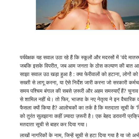
पर्यवेक्षक यह सवाल उठा रहे हैं कि स्कूलों और मदरसों में 'वंदे मा
जबकि इसके विपरीत, जब आम जनता के ठोस कल्याण की बात आती है
साझा सवाल उठ खड़ा हुआ है : क्या फेरीवालों को हटाना, लोगों
सख्ती से लागू करना, या ऐसे निर्देश जारी करना जो सरकारी कर्मचा
समय पश्चिम बंगाल की सबसे ज़रूरी और अहम समस्याएँ हैं? चुनाव
से शामिल नहीं थे। तो फिर, भाजपा के नए नेतृत्व ने इन वैचारिक
फैसला क्यों किया है? आलोचकों का तर्क है कि मतदाता सूची के 
को तुरंत सुलझाना कहीं ज़्यादा ज़रूरी है। एक बेहद डरावनी प्रक
मतदाता सूची से बाहर कर दिया गया।
लाखों नागरिकों के नाम, जिन्हें सूची से हटा दिया गया है या जो अभी 