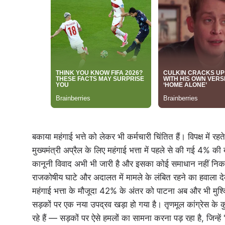
बकाया महंगाई भत्ते को लेकर भी कर्मचारी चिंतित हैं। विपक्ष में र
मुख्यमंत्री अप्रैल के लिए महंगाई भत्ता में पहले से की गई 4% क
कानूनी विवाद अभी भी जारी है और इसका कोई समाधान नहीं निक
राजकोषीय घाटे और अदालत में मामले के लंबित रहने का हवाला दे
महंगाई भत्ता के मौजूदा 42% के अंतर को पाटना अब और भी मुश्क
सड़कों पर एक नया उपद्रव खड़ा हो गया है। तृणमूल कांग्रेस क
रहे हैं — सड़कों पर ऐसे हमलों का सामना करना पड़ रहा है, जिन्हें