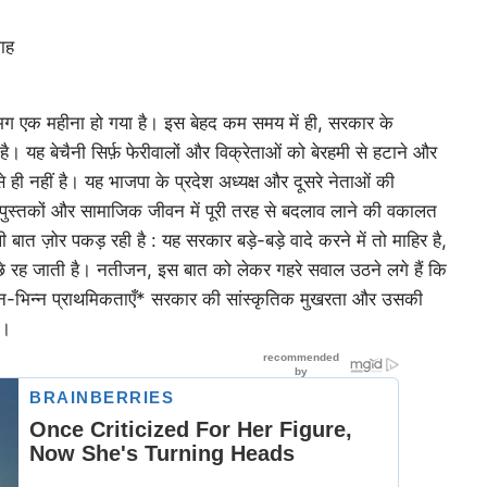
ाह
गभग एक महीना हो गया है। इस बेहद कम समय में ही, सरकार के
ै। यह बेचैनी सिर्फ़ फेरीवालों और विक्रेताओं को बेरहमी से हटाने और
े ही नहीं है। यह भाजपा के प्रदेश अध्यक्ष और दूसरे नेताओं की
पुस्तकों और सामाजिक जीवन में पूरी तरह से बदलाव लाने की वकालत
ात ज़ोर पकड़ रही है : यह सरकार बड़े-बड़े वादे करने में तो माहिर है,
पीछे रह जाती है। नतीजन, इस बात को लेकर गहरे सवाल उठने लगे हैं कि
िन्न-भिन्न प्राथमिकताएँ* सरकार की सांस्कृतिक मुखरता और उसकी
ै।