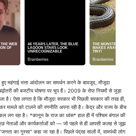
हते हुए महंगाई भत्ता आंदोलन का समर्थन करने के बावजूद, मौजूदा
ी बढ़ोतरी की बजटीय घोषणा पर चुप हैं। 2009 के रोपा नियमों से जुड़ा
ला है। ऐसा लगता है कि मौजूदा सरकार भी पिछली सरकार की तरह ही,
कर मामले को टालने की रणनीति अपना रही है। केंद्र और राज्य के बीच
िल लग रहा है। *कानून के राज का ध्वंस* हाल ही में पश्चिम बंगाल की
े कुछ नेताओं और कार्यकर्ताओं को — जो पहले से ही आपसी कलह से जूझ
 "जनता का गुस्सा" कहा जा रहा है। पिछले पंद्रह सालों में, वामपंथी लोग