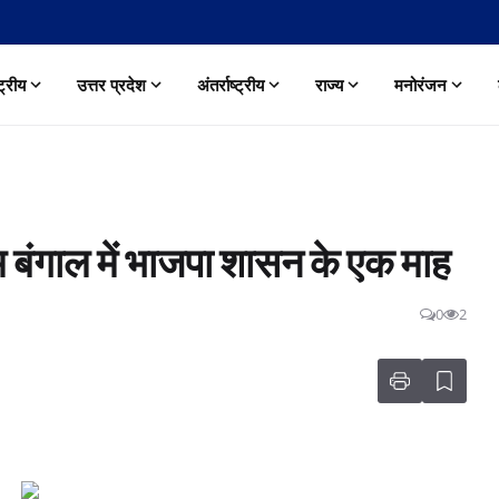
्ट्रीय
उत्तर प्रदेश
अंतर्राष्ट्रीय
राज्य
मनोरंजन
बंगाल में भाजपा शासन के एक माह
0
2