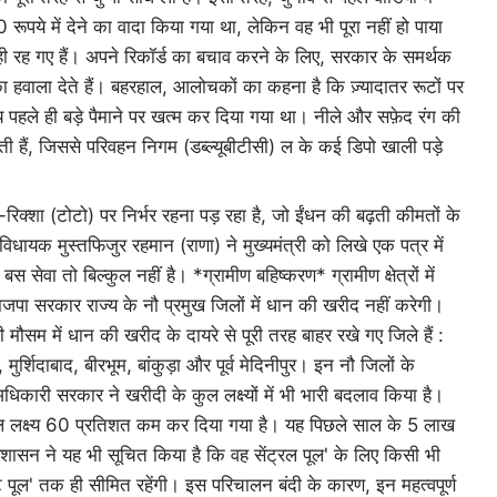
रूपये में देने का वादा किया गया था, लेकिन वह भी पूरा नहीं हो पाया
ही रह गए हैं। अपने रिकॉर्ड का बचाव करने के लिए, सरकार के समर्थक
ा हवाला देते हैं। बहरहाल, आलोचकों का कहना है कि ज़्यादातर रूटों पर
य पहले ही बड़े पैमाने पर खत्म कर दिया गया था। नीले और सफ़ेद रंग की
ेती हैं, जिससे परिवहन निगम (डब्ल्यूबीटीसी) ल के कई डिपो खाली पड़े
्शा (टोटो) पर निर्भर रहना पड़ रहा है, जो ईंधन की बढ़ती कीमतों के
िधायक मुस्तफिजुर रहमान (राणा) ने मुख्यमंत्री को लिखे एक पत्र में
 सेवा तो बिल्कुल नहीं है। *ग्रामीण बहिष्करण* ग्रामीण क्षेत्रों में
ा सरकार राज्य के नौ प्रमुख जिलों में धान की खरीद नहीं करेगी।
ौसम में धान की खरीद के दायरे से पूरी तरह बाहर रखे गए जिले हैं :
ुर्शिदाबाद, बीरभूम, बांकुड़ा और पूर्व मेदिनीपुर। इन नौ जिलों के
धिकारी सरकार ने खरीदी के कुल लक्ष्यों में भी भारी बदलाव किया है।
 कुल लक्ष्य 60 प्रतिशत कम कर दिया गया है। यह पिछले साल के 5 लाख
ासन ने यह भी सूचित किया है कि वह सेंट्रल पूल' के लिए किसी भी
ट पूल' तक ही सीमित रहेंगी। इस परिचालन बंदी के कारण, इन महत्वपूर्ण