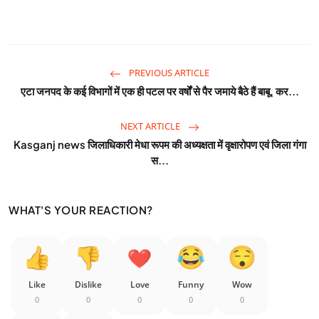
PREVIOUS ARTICLE
एटा जनपद के कई विभागों में एक ही पटल पर वर्षों से पैर जमाये बैठे हैं बाबू, कर...
NEXT ARTICLE
Kasganj news जिलाधिकारी मेधा रूपम की अध्यक्षता में वृक्षारोपण एवं जिला गंगा
स...
WHAT'S YOUR REACTION?
Like
Dislike
Love
Funny
Wow
0
0
0
0
0