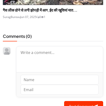
गैस लीक होने से लगी झोपड़ी में आग ,ईद की खुशियां मात...
SuragBureau
Jun 07, 2025
0
1
Comments (
0
)