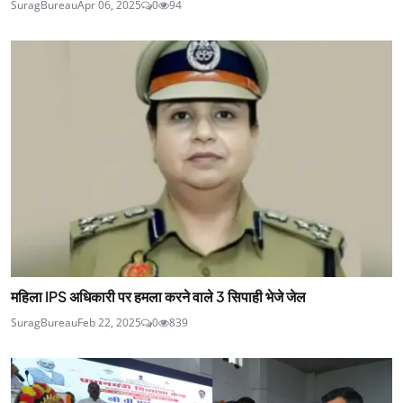
SuragBureau
Apr 06, 2025
0
94
महिला IPS अधिकारी पर हमला करने वाले 3 सिपाही भेजे जेल
SuragBureau
Feb 22, 2025
0
839