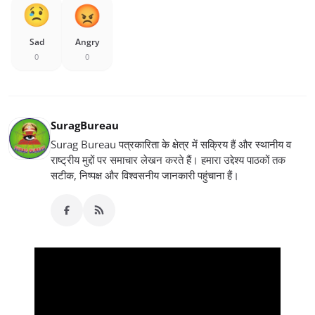
Sad
Angry
0
0
SuragBureau
Surag Bureau पत्रकारिता के क्षेत्र में सक्रिय हैं और स्थानीय व
राष्ट्रीय मुद्दों पर समाचार लेखन करते हैं। हमारा उद्देश्य पाठकों तक
सटीक, निष्पक्ष और विश्वसनीय जानकारी पहुंचाना हैं।