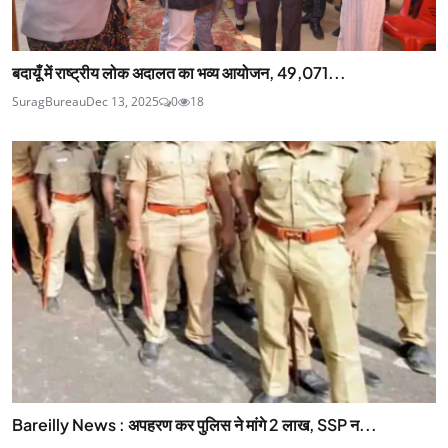
बदायूँ में राष्ट्रीय लोक अदालत का भव्य आयोजन, 49,071...
SuragBureau
Dec 13, 2025
0
18
Bareilly News : अपहरण कर पुलिस ने मांगे 2 लाख, SSP न...