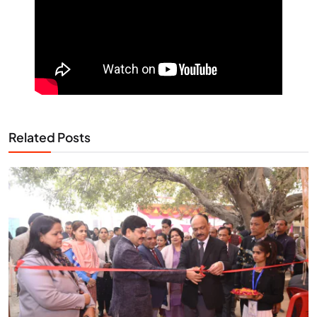
Related Posts