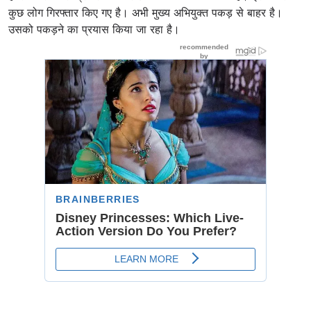
कुछ लोग गिरफ्तार किए गए है। अभी मुख्य अभियुक्त पकड़ से बाहर है।
उसको पकड़ने का प्रयास क‍िया जा रहा है।