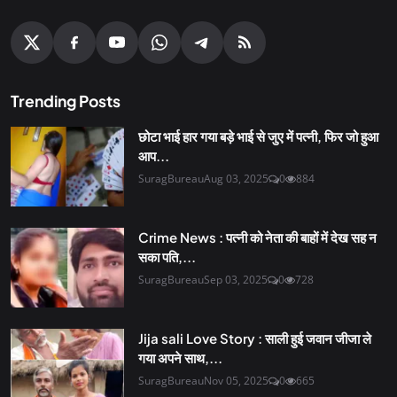
Trending Posts
छोटा भाई हार गया बड़े भाई से जुए में पत्नी, फिर जो हुआ
आप...
SuragBureau
Aug 03, 2025
0
884
Crime News : पत्नी को नेता की बाहों में देख सह न
सका पति,...
SuragBureau
Sep 03, 2025
0
728
Jija sali Love Story : साली हुई जवान जीजा ले
गया अपने साथ,...
SuragBureau
Nov 05, 2025
0
665