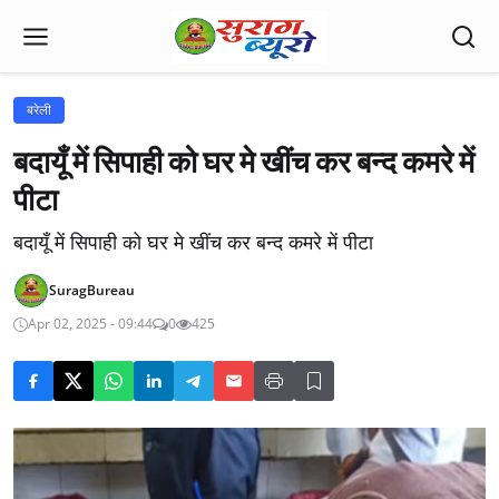
बरेली
बदायूँ में सिपाही को घर मे खींच कर बन्द कमरे में
पीटा
बदायूँ में सिपाही को घर मे खींच कर बन्द कमरे में पीटा
SuragBureau
Apr 02, 2025 - 09:44
0
425