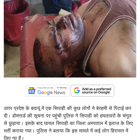
उत्तर प्रदेश के बदायूं में एक सिपाही की कुछ लोगों ने बेरहमी से पिटाई कर
दी। होमगार्ड की सूचना पर पहुंची पुलिस ने सिपाही को हमलावरों के चंगुल
से छुड़ाया। इसके बाद घायल सिपाही का जिला अस्पताल में इलाज के लिए
भर्ती कराया गया। पुलिस ने बताया कि इस मामले में कई लोग हिरासत में
लिए गए हैं।