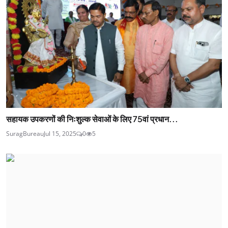
सहायक उपकरणों की निःशुल्क सेवाओं के लिए 75वां प्रधान...
SuragBureau
Jul 15, 2025
0
5