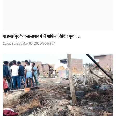
शाहजहांपुर के जलालाबाद में घी माफिया क्षितिज गुप्ता ...
SuragBureau
Mar 09, 2025
0
367