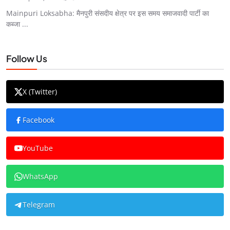
Mainpuri Loksabha: मैनपुरी संसदीय क्षेत्र पर इस समय समाजवादी पार्टी का
कब्जा ...
Follow Us
X (Twitter)
Facebook
YouTube
WhatsApp
Telegram