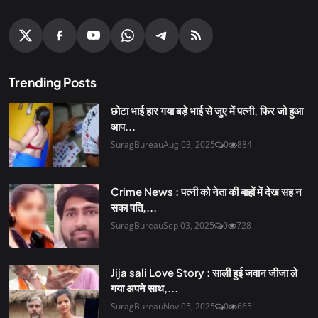
Trending Posts
छोटा भाई हार गया बड़े भाई से जुए में पत्नी, फिर जो हुआ
आप...
SuragBureau
Aug 03, 2025
0
884
Crime News : पत्नी को नेता की बाहों में देख सह न
सका पति,...
SuragBureau
Sep 03, 2025
0
728
Jija sali Love Story : साली हुई जवान जीजा ले
गया अपने साथ,...
SuragBureau
Nov 05, 2025
0
665