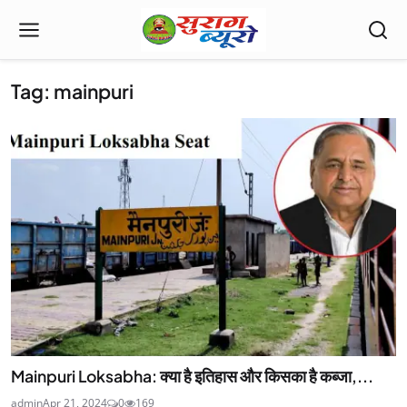
Tag: mainpuri
Mainpuri Loksabha: क्या है इतिहास और किसका है कब्जा,...
admin
Apr 21, 2024
0
169