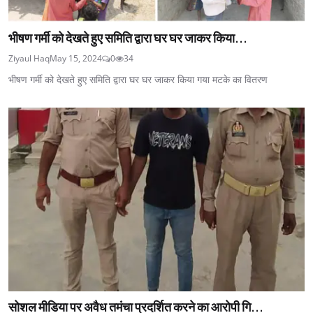
भीषण गर्मी को देखते हुए समिति द्वारा घर घर जाकर किया...
Ziyaul Haq
May 15, 2024
0
34
भीषण गर्मी को देखते हुए समिति द्वारा घर घर जाकर किया गया मटके का वितरण
सोशल मीडिया पर अवैध तमंचा प्रदर्शित करने का आरोपी गि...