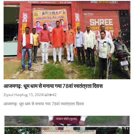
आजमगढ़: धूम धाम से मनाया गया 78वां स्वतंत्रता दिवस
Ziyaul Haq
Aug 15, 2024
0
42
आजमगढ़: धूम धाम से मनाया गया 78वां स्वतंत्रता दिवस