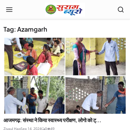
Tag: Azamgarh
आजमगढ़: संस्था ने किया स्वास्थ्य परीक्षण, लोगो को ट्...
Ziyaul Haq
Sep 14, 2024
0
49