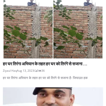
हर घर तिरंगा अभियान के तहत हर घर को तिरंगे से सजाना ...
Ziyaul Haq
Aug 13, 2023
0
36
हर घर तिरंगा अभियान के तहत हर घर को तिरंगे से सजाना हैः जियाउल हक