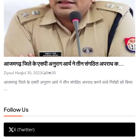
आजमगढ़ जिले के एसपी अनुराग आर्य ने तीन संगठित अपराध क...
Ziyaul Haq
Jul 30, 2023
0
30
आजमगढ़ जिले के एसपी अनुराग आर्य ने तीन संगठित अपराध करने वाले गिरोहों को किया
...
Follow Us
X (Twitter)