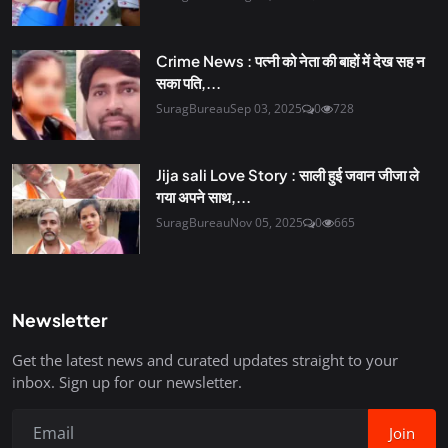
Crime News : पत्नी को नेता की बाहों में देख सह न
सका पति,...
SuragBureau
Sep 03, 2025
0
728
Jija sali Love Story : साली हुई जवान जीजा ले
गया अपने साथ,...
SuragBureau
Nov 05, 2025
0
665
Newsletter
Get the latest news and curated updates straight to your
inbox. Sign up for our newsletter.
Join