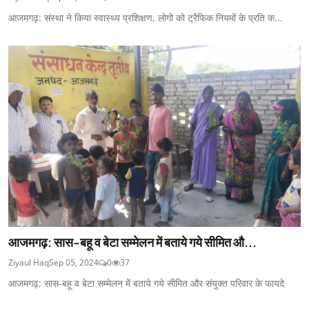
आजमगढ़: संस्था ने किया स्वास्थ्य प्रशिक्षण, लोगो को ट्रैफिक नियमों के प्रति क...
आजमगढ़: सास-बहू व बेटा सम्मेलन में बताये गये सीमित औ...
Ziyaul Haq
Sep 05, 2024
0
37
आजमगढ़: सास-बहू व बेटा सम्मेलन में बताये गये सीमित और संयुक्त परिवार के फायदे