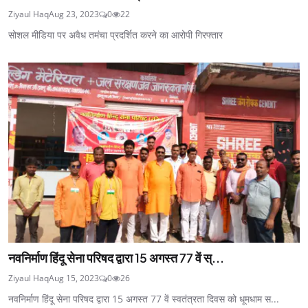
Ziyaul Haq
Aug 23, 2023
0
22
सोशल मीडिया पर अवैध तमंचा प्रदर्शित करने का आरोपी गिरफ्तार
नवनिर्माण हिंदू सेना परिषद द्वारा 15 अगस्त 77 वें स्...
Ziyaul Haq
Aug 15, 2023
0
26
नवनिर्माण हिंदू सेना परिषद द्वारा 15 अगस्त 77 वें स्वतंत्रता दिवस को धूमधाम स...