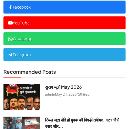
Facebook
YouTube
WhatsApp
Telegram
Recommended Posts
सुराग ब्यूरो May 2026
admin
May 24, 2026
0
20
रियल जूस पीते ही युवक की बिगड़ी तबीयत, गटर जैसे
स्वाद और...