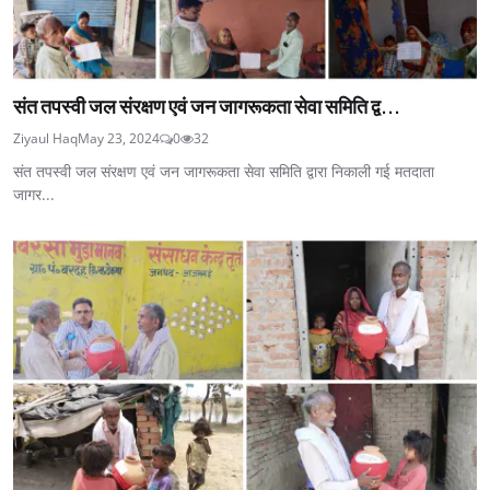
संत तपस्वी जल संरक्षण एवं जन जागरूकता सेवा समिति द्व...
Ziyaul Haq
May 23, 2024
0
32
संत तपस्वी जल संरक्षण एवं जन जागरूकता सेवा समिति द्वारा निकाली गई मतदाता
जागर...