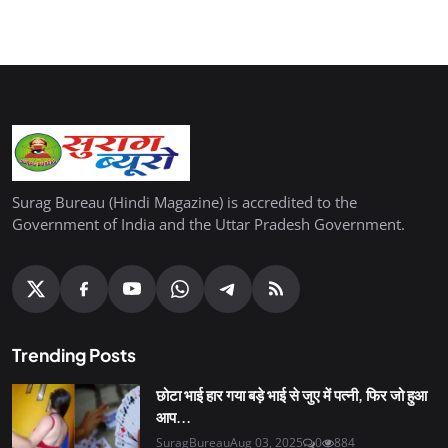
Surag Bureau (Hindi Magazine) is accredited to the
Government of India and the Uttar Pradesh Government.
Trending Posts
छोटा भाई हार गया बड़े भाई से जुए में पत्नी, फिर जो हुआ
आप...
SuragBureau
Aug 03, 2025
0
884