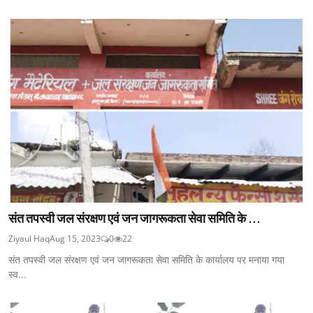
संत तपस्वी जल संरक्षण एवं जन जागरूकता सेवा समिति के ...
Ziyaul Haq
Aug 15, 2023
0
22
संत तपस्वी जल संरक्षण एवं जन जागरूकता सेवा समिति के कार्यालय पर मनाया गया
स्व...