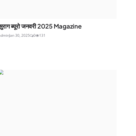
सुराग ब्यूरो जनवरी 2025 Magazine
admin
Jan 30, 2025
0
131