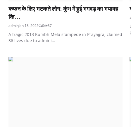
कफन के लिए भटकते लोग: कुंभ में हुई भगदड़ का भयावह
कि...
admin
Jan 18, 2025
0
37
A tragic 2013 Kumbh Mela stampede in Prayagraj claimed
36 lives due to admini...