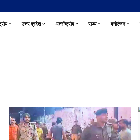
्ट्रीय
उत्तर प्रदेश
अंतर्राष्ट्रीय
राज्य
मनोरंजन