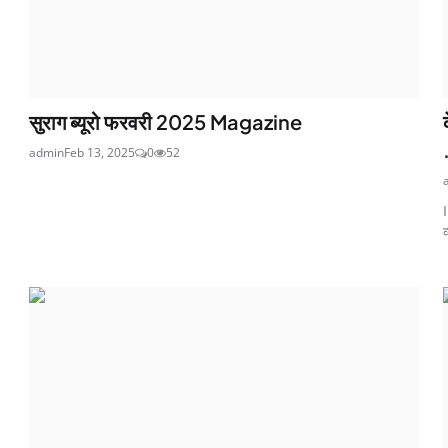
सुराग ब्यूरो फरवरी 2025 Magazine
admin
Feb 13, 2025
0
52
व