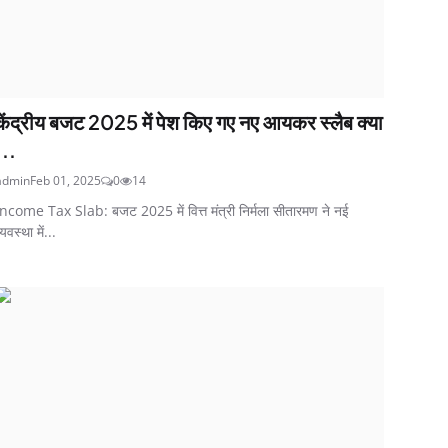
केंद्रीय बजट 2025 में पेश किए गए नए आयकर स्लैब क्या
...
admin
Feb 01, 2025
0
14
Income Tax Slab: बजट 2025 में वित्त मंत्री निर्मला सीतारमण ने नई
्यवस्था में...