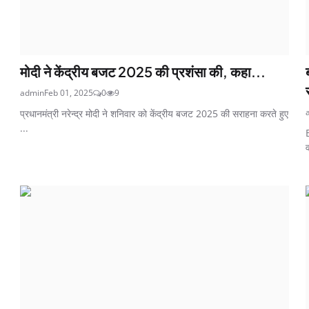
मोदी ने केंद्रीय बजट 2025 की प्रशंसा की, कहा...
admin
Feb 01, 2025
0
9
प्रधानमंत्री नरेन्द्र मोदी ने शनिवार को केंद्रीय बजट 2025 की सराहना करते हुए
...
व