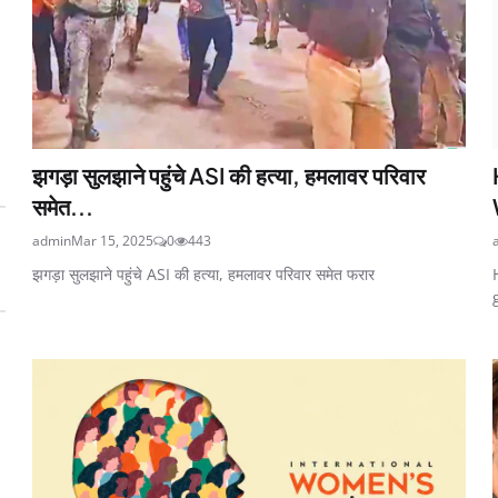
झगड़ा सुलझाने पहुंचे ASI की हत्या, हमलावर परिवार
समेत...
admin
Mar 15, 2025
0
443
झगड़ा सुलझाने पहुंचे ASI की हत्या, हमलावर परिवार समेत फरार