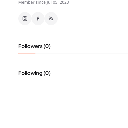
Member since Jul 05, 2023
Followers (0)
Following (0)