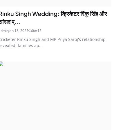
Rinku Singh Wedding: क्रिकेटर रिंकू सिंह और
सांसद प्...
admin
Jan 18, 2025
0
15
Cricketer Rinku Singh and MP Priya Saroj's relationship
revealed; families ap...