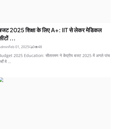
बजट 2025 शिक्षा के लिए A+: IIT से लेकर मेडिकल
सीटों ...
admin
Feb 01, 2025
0
48
Budget 2025 Education: सीतारमण ने केंद्रीय बजट 2025 में अगले पांच
र्षों में ...