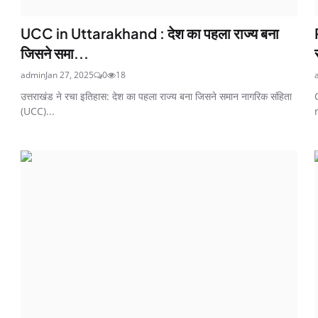
UCC in Uttarakhand : देश का पहला राज्य बना
जिसने समा...
admin
Jan 27, 2025
0
18
उत्तराखंड ने रचा इतिहास: देश का पहला राज्य बना जिसने समान नागरिक संहिता
(UCC)...