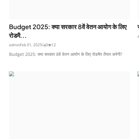
Budget 2025: क्या सरकार 8वें वेतन आयोग के लिए
रोडमै...
admin
Feb 01, 2025
0
12
Budget 2025: क्या सरकार 8वें वेतन आयोग के लिए रोडमैप तैयार करेगी?