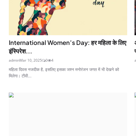
International Women’s Day: हर महिला के लिए
इंस्पिरेश...
admin
Mar 10, 2025
0
4
महिला दिवस नजदीक है, इसलिए इसका जश्न मनोरंजन जगत में भी देखने को
मिलेगा। टीवी...