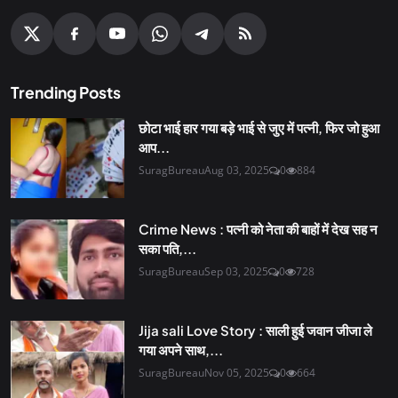
Trending Posts
छोटा भाई हार गया बड़े भाई से जुए में पत्नी, फिर जो हुआ
आप...
SuragBureau
Aug 03, 2025
0
884
Crime News : पत्नी को नेता की बाहों में देख सह न
सका पति,...
SuragBureau
Sep 03, 2025
0
728
Jija sali Love Story : साली हुई जवान जीजा ले
गया अपने साथ,...
SuragBureau
Nov 05, 2025
0
664