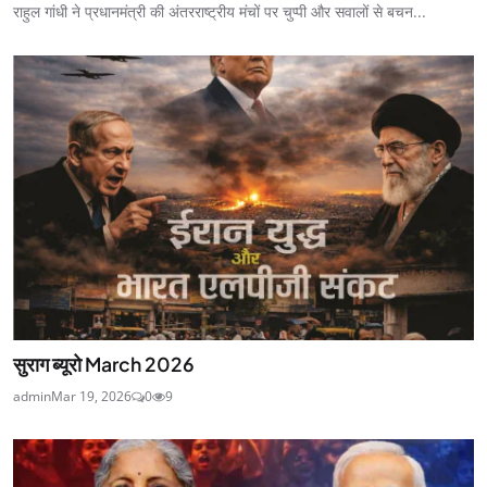
राहुल गांधी ने प्रधानमंत्री की अंतरराष्ट्रीय मंचों पर चुप्पी और सवालों से बचन...
सुराग ब्यूरो March 2026
admin
Mar 19, 2026
0
9