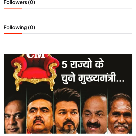
Followers (0)
Following (0)