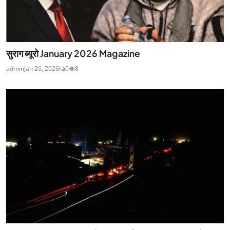
सुराग ब्यूरो January 2026 Magazine
admin
Jan 26, 2026
0
8