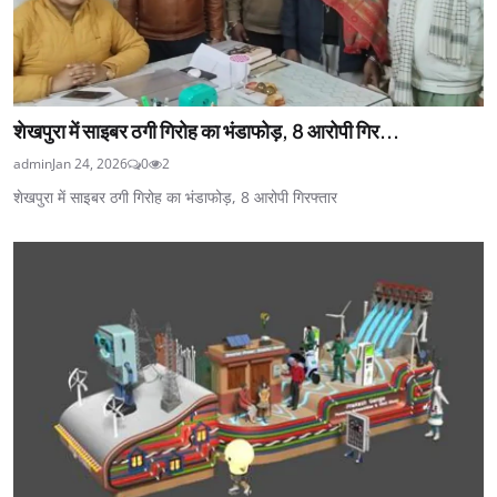
शेखपुरा में साइबर ठगी गिरोह का भंडाफोड़, 8 आरोपी गिर...
admin
Jan 24, 2026
0
2
शेखपुरा में साइबर ठगी गिरोह का भंडाफोड़, 8 आरोपी गिरफ्तार