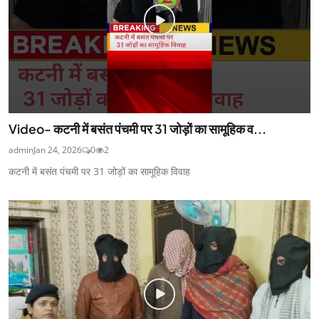
Video- कटनी में बसंत पंचमी पर 31 जोड़ों का सामूहिक व...
admin
Jan 24, 2026
0
2
कटनी में बसंत पंचमी पर 31 जोड़ों का सामूहिक विवाह