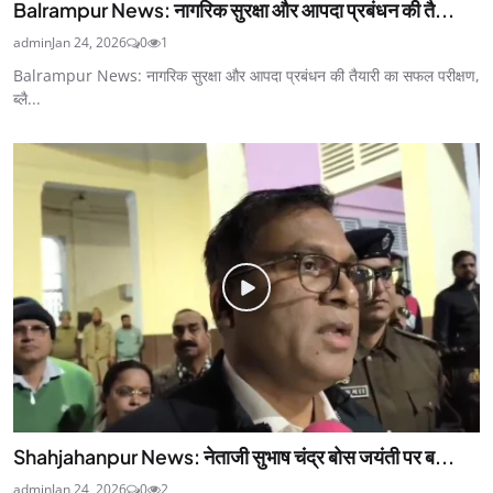
Balrampur News: नागरिक सुरक्षा और आपदा प्रबंधन की तै...
admin
Jan 24, 2026
0
1
Balrampur News: नागरिक सुरक्षा और आपदा प्रबंधन की तैयारी का सफल परीक्षण,
ब्लै...
Shahjahanpur News: नेताजी सुभाष चंद्र बोस जयंती पर ब...
admin
Jan 24, 2026
0
2