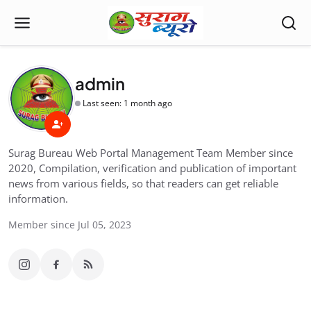
admin
Last seen: 1 month ago
Surag Bureau Web Portal Management Team Member since
2020, Compilation, verification and publication of important
news from various fields, so that readers can get reliable
information.
Member since Jul 05, 2023