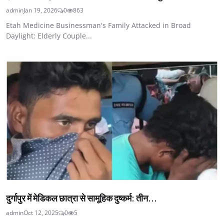
admin
Jan 19, 2026
0
863
Etah Medicine Businessman's Family Attacked in Broad
Daylight: Elderly Couple...
दुर्गापुर में मेडिकल छात्रा से सामूहिक दुष्कर्म: तीन...
admin
Oct 12, 2025
0
5