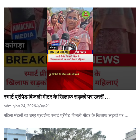
स्मार्ट प्रीपेड बिजली मीटर के खिलाफ सड़कों पर उतरीं ...
admin
Jan 24, 2026
0
21
महिला मंडलों का उग्र प्रदर्शन: स्मार्ट प्रीपेड बिजली मीटर के खिलाफ सड़कों पर ...