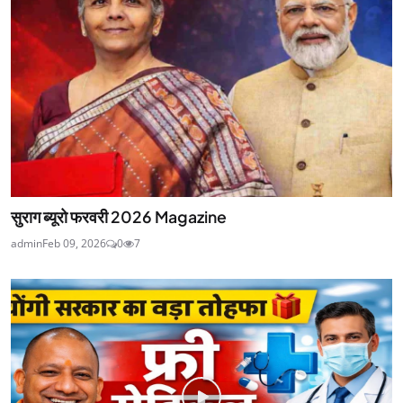
सुराग ब्यूरो फरवरी 2026 Magazine
admin
Feb 09, 2026
0
7