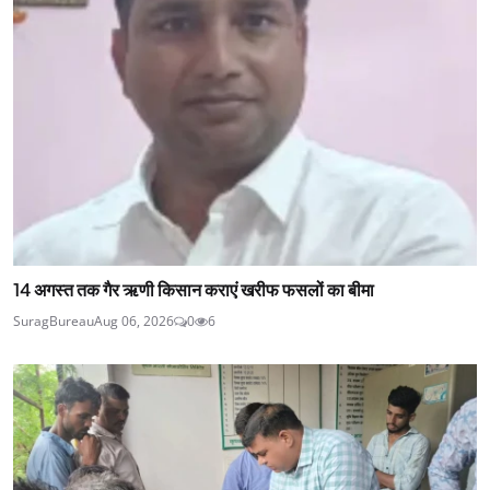
14 अगस्त तक गैर ऋणी किसान कराएं खरीफ फसलों का बीमा
SuragBureau
Aug 06, 2026
0
6