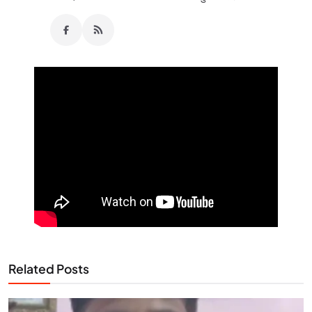
Related Posts