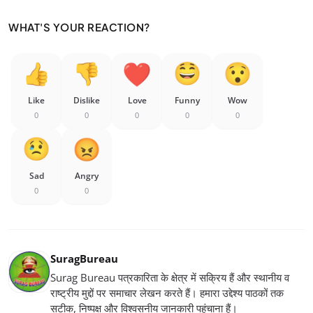
WHAT'S YOUR REACTION?
Like
Dislike
Love
Funny
Wow
0
0
0
0
0
Sad
Angry
0
0
SuragBureau
Surag Bureau पत्रकारिता के क्षेत्र में सक्रिय हैं और स्थानीय व
राष्ट्रीय मुद्दों पर समाचार लेखन करते हैं। हमारा उद्देश्य पाठकों तक
सटीक, निष्पक्ष और विश्वसनीय जानकारी पहुंचाना हैं।