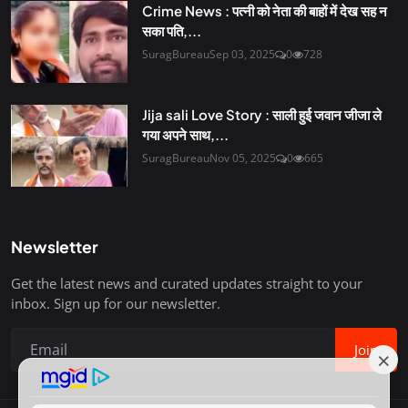
Crime News : पत्नी को नेता की बाहों में देख सह न
सका पति,...
SuragBureau
Sep 03, 2025
0
728
Jija sali Love Story : साली हुई जवान जीजा ले
गया अपने साथ,...
SuragBureau
Nov 05, 2025
0
665
Newsletter
Get the latest news and curated updates straight to your
inbox. Sign up for our newsletter.
Join