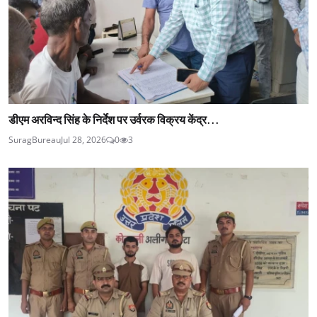
डीएम अरविन्द सिंह के निर्देश पर उर्वरक विक्रय केंद्र...
SuragBureau
Jul 28, 2026
0
3