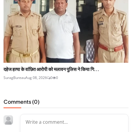
दहेज हत्या के वांछित आरोपी को मलावन पुलिस ने किया गि...
SuragBureau
Aug 08, 2026
0
0
Comments (
0
)