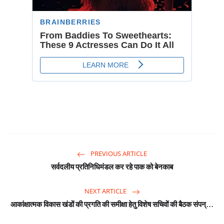
PREVIOUS ARTICLE
सर्वदलीय प्रतिनिधिमंडल कर रहे पाक को बेनकाब
NEXT ARTICLE
आकांक्षात्मक विकास खंडों की प्रगति की समीक्षा हेतु विशेष सचिवों की बैठक संपन्...