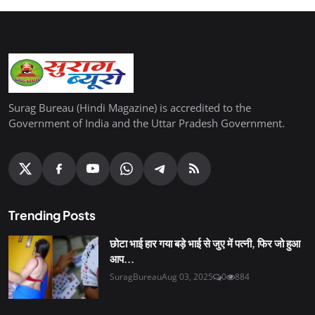
Surag Bureau (Hindi Magazine) is accredited to the
Government of India and the Uttar Pradesh Government.
Trending Posts
छोटा भाई हार गया बड़े भाई से जुए में पत्नी, फिर जो हुआ
आप...
SuragBureau
Aug 03, 2025
0
884