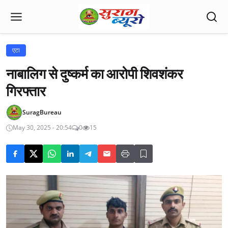
एटा
नाबालिग से दुष्कर्म का आरोपी शिवशंकर
गिरफ्तार
SuragBureau
May 30, 2025 - 20:54
0
15