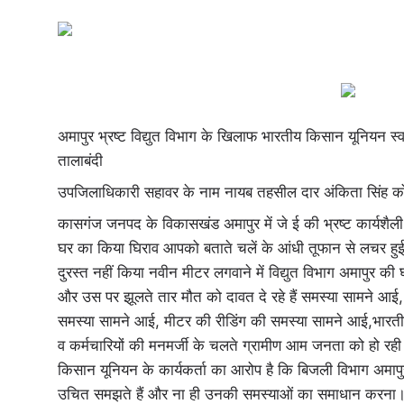
अमापुर भ्रष्ट विद्युत विभाग के खिलाफ भारतीय किसान यूनियन 
तालाबंदी
उपजिलाधिकारी सहावर के नाम नायब तहसील दार अंकिता सिंह को 
कासगंज जनपद के विकासखंड अमापुर में जे ई की भ्रष्ट कार्यश
घर का किया घिराव आपको बताते चलें के आंधी तूफान से लचर हुई विद
दुरस्त नहीं किया नवीन मीटर लगवाने में विद्युत विभाग अमापुर की
और उस पर झूलते तार मौत को दावत दे रहे हैं समस्या सामने आई, न
समस्या सामने आई, मीटर की रीडिंग की समस्या सामने आई,भारतीय
व कर्मचारियों की मनमर्जी के चलते ग्रामीण आम जनता को हो रही
किसान यूनियन के कार्यकर्ता का आरोप है कि बिजली विभाग अमापुर
उचित समझते हैं और ना ही उनकी समस्याओं का समाधान करना। 