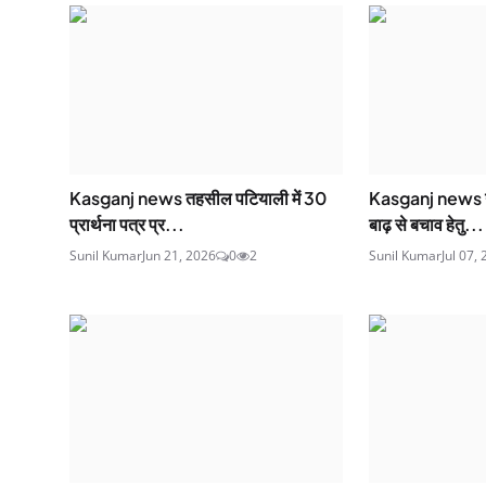
Kasganj news तहसील पटियाली में 30
Kasganj news गंग
प्रार्थना पत्र प्र...
बाढ़ से बचाव हेतु...
Sunil Kumar
Jun 21, 2026
0
2
Sunil Kumar
Jul 07,