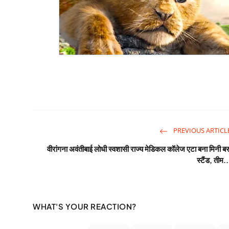
PREVIOUS ARTICL
वीरांगना अवंतीबाई लोधी स्वशासी राज्य मेडिकल कॉलेज एटा बना मिनी ब
स्टैंड, तीम..
WHAT'S YOUR REACTION?