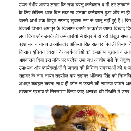
ऊपर गंभीर आरोप लगाए कि नया घरेलू कनेक्शन व मी टर लगवाने 
के लिए लेकिन आज दिन तक ना उनका कनेक्शन हुआ और ना ही मीटर 
चलते अभी तक विद्युत सप्लाई सुचारु रूप से चालू नहीं हुई है। ज
बिजली विभाग अमापुर के खिलाफ काफी आक्रोश व्याप्त दिखाई दिय
लगा दिया और उनके ही कर्मचारीयों से क्षेत्र में हो रही विद्युत स
प्रशासन व नायब तहसीलदार अंकिता सिंह सहावर बिजली विभाग के 
किसान यूनियन स्वराज के कार्यकर्ताओं को समझाया बुझाया व उनक
आश्वासन दिया इस मौके पर प्रदेश उपाध्यक्ष आशीष पांडे के नेतृत्व
उपाध्यक्ष और कार्यकर्ताओं ने जनता की विभिन्न समस्याओं को म
सहावर के नाम नायब तहसील दार सहावर अंकिता सिंह को निम्नलिखित
अभद्र व्यवहार करना साथ ही फोन न उठाने की समस्या सामने आई 
तत्काल प्रभाव से निस्तारण किया जाए अन्यथा की स्थिति में उग्