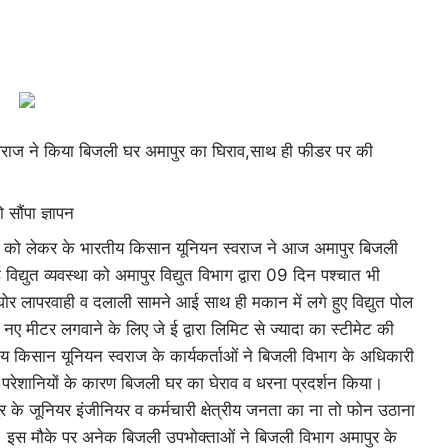
स्वराज ने किया बिजली घर अमापुर का घिराव,साथ ही फीडर पर की
सौंपा ज्ञापन
ैली को लेकर के भारतीय किसान यूनियन स्वराज ने आज अमापुर बिजली
्युत व्यवस्था को अमापुर विद्युत विभाग द्वारा 09 दिन पश्चात भी
 घोर लापरवाही व दलाली सामने आई साथ ही मकान में लगे हुए विद्युत पोल
ए मीटर लगवाने के लिए जे ई द्वारा लिमिट से ज्यादा का स्टीमेट की
 किसान यूनियन स्वराज के कार्यकर्ताओं ने बिजली विभाग के अधिकारी
 परेशानियों के कारण बिजली घर का घेराव व धरना प्रदर्शन किया।
 के जूनियर इंजीनियर व कर्मचारी क्षेत्रीय जनता का ना तो फोन उठाना
इस मौके पर अनेक बिजली उपभोक्ताओं ने बिजली विभाग अमापुर के