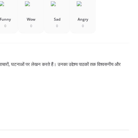
Funny
Wow
Sad
Angry
0
0
0
0
ाचारों, घटनाओं पर लेखन करते हैं। उनका उद्देश्य पाठकों तक विश्वसनीय और