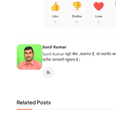
Like
Dislike
Love
0
0
0
Sunil Kumar
Sunil Kumar ब्यूरो चीफ ,कासगंज हैं, जो स्थानीय सम
सटीक जानकारी पहुंचाना है।
Related Posts