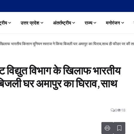
्ट्रीय
उत्तर प्रदेश
अंतर्राष्ट्रीय
राज्य
मनोरंजन
के खिलाफ भारतीय किसान यूनियन स्वराज ने किया बिजली घर अमापुर का घिराव,साथ ही फीडर पर की ता
 विद्युत विभाग के खिलाफ भारतीय
 बिजली घर अमापुर का घिराव,साथ
0
18