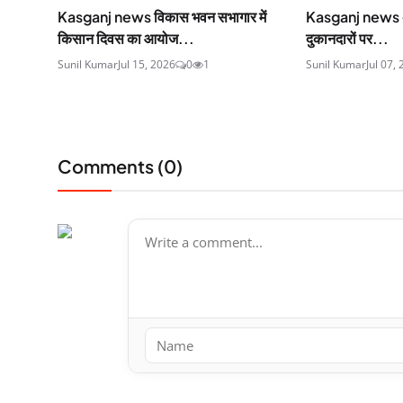
Kasganj news विकास भवन सभागार में
Kasganj news अमां
किसान दिवस का आयोज...
दुकानदारों पर...
Sunil Kumar
Jul 15, 2026
0
1
Sunil Kumar
Jul 07,
Comments (
0
)