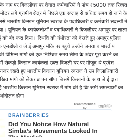
के नाम पर बिजलीघर पर तैनात कर्मचारियों ने पांच ₹5000 तक रिश्वत
लगे ग्रामीण क्षेत्र में पिछले एक सप्ताह से अधिक समय हो जाने के
िससे भारतीय किसान यूनियन स्वराज के पदाधिकारी व कर्मचारी सदस्यों में
ा। यूनियन के कार्यकर्ताओं व पदाधिकारी ने बिजलीघर अमापुर पर ताला
प्लाई को बंद करा दिया। स्थिति की गंभीरता को देखते हुए अमापुर पुलिस
एसडीओ व जे ई अमापुर मौके पर पहुंचे उन्होंने जनता व भारतीय
ी विभिन्न मांगों को एक निश्चित समय सीमा के अंदर पूरा करने का
 में सैकड़ो किसान कार्यकर्ता उक्त बिजली घर पर मौजूद थे प्रदेश
ध्यनजर रखते हुए भारतीय किसान यूनियन स्वराज ने उप जिलाधिकारी
 मांगो को लेकर ज्ञापन सौंपा जिसमें किसानों के साथ जे ई द्वारा
भारतीय किसान यूनियन स्वराज में मांग की है कि सभी समस्याओं का
र आंदोलन होगा