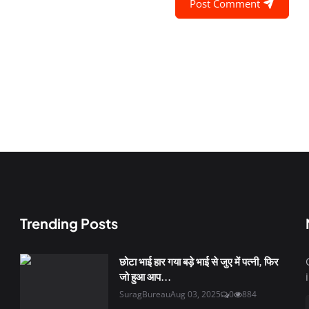
Post Comment
Trending Posts
छोटा भाई हार गया बड़े भाई से जुए में पत्नी, फिर
जो हुआ आप...
SuragBureau
Aug 03, 2025
0
884