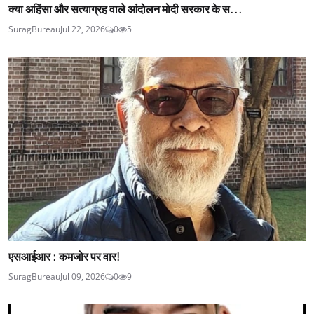
क्या अहिंसा और सत्याग्रह वाले आंदोलन मोदी सरकार के स...
SuragBureau
Jul 22, 2026
0
5
एसआईआर : कमजोर पर वार!
SuragBureau
Jul 09, 2026
0
9