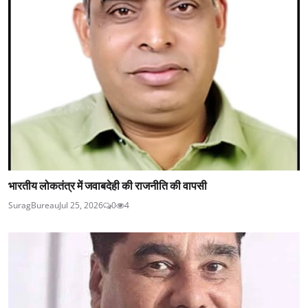
भारतीय लोकतंत्र में जवाबदेही की राजनीति की वापसी
SuragBureau
Jul 25, 2026
0
4