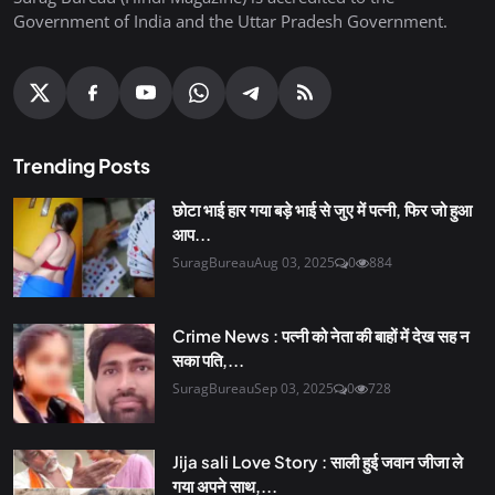
Government of India and the Uttar Pradesh Government.
Trending Posts
छोटा भाई हार गया बड़े भाई से जुए में पत्नी, फिर जो हुआ
आप...
SuragBureau
Aug 03, 2025
0
884
Crime News : पत्नी को नेता की बाहों में देख सह न
सका पति,...
SuragBureau
Sep 03, 2025
0
728
Jija sali Love Story : साली हुई जवान जीजा ले
गया अपने साथ,...