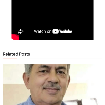
Related Posts