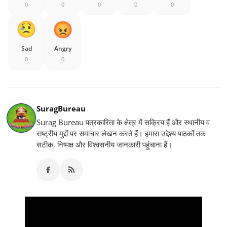
0
0
0
0
0
Sad
Angry
0
0
SuragBureau
Surag Bureau पत्रकारिता के क्षेत्र में सक्रिय हैं और स्थानीय व
राष्ट्रीय मुद्दों पर समाचार लेखन करते हैं। हमारा उद्देश्य पाठकों तक
सटीक, निष्पक्ष और विश्वसनीय जानकारी पहुंचाना हैं।