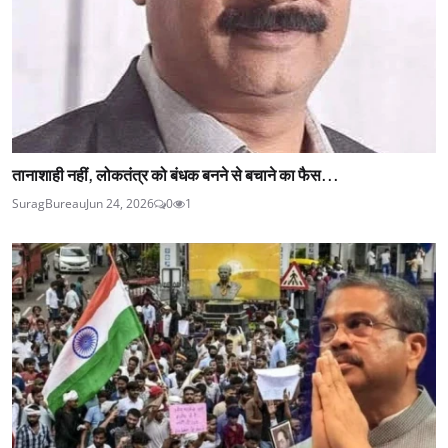
तानाशाही नहीं, लोकतंत्र को बंधक बनने से बचाने का फैस...
SuragBureau
Jun 24, 2026
0
1