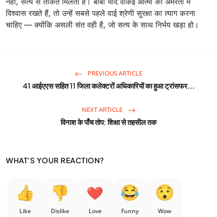
नहीं, सत्य से ताकत मिलती है। बाबा यदि वाकई आत्मा की अमरता में
विश्वास रखते हैं, तो उन्हें सबसे पहले वाई श्रेणी सुरक्षा का त्याग करना
चाहिए — क्योंकि असली संत वही है, जो सत्य के साथ निर्भय खड़ा हो।
PREVIOUS ARTICLE
41 आईएएस सहित 11 जिला कलेक्टरों अधिकारियों का हुआ ट्रांसफर...
NEXT ARTICLE
विनाश के पाँच तोप: शिक्षा से तहसील तक
WHAT'S YOUR REACTION?
Like
Dislike
Love
Funny
Wow