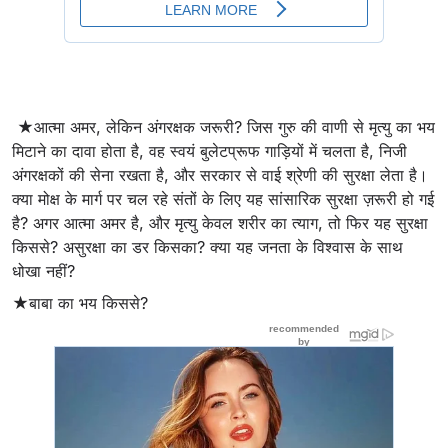
★आत्मा अमर, लेकिन अंगरक्षक जरूरी? जिस गुरु की वाणी से मृत्यु का भय
मिटाने का दावा होता है, वह स्वयं बुलेटप्रूफ गाड़ियों में चलता है, निजी
अंगरक्षकों की सेना रखता है, और सरकार से वाई श्रेणी की सुरक्षा लेता है।
क्या मोक्ष के मार्ग पर चल रहे संतों के लिए यह सांसारिक सुरक्षा ज़रूरी हो गई
है? अगर आत्मा अमर है, और मृत्यु केवल शरीर का त्याग, तो फिर यह सुरक्षा
किससे? असुरक्षा का डर किसका? क्या यह जनता के विश्वास के साथ
धोखा नहीं?
★बाबा का भय किससे?