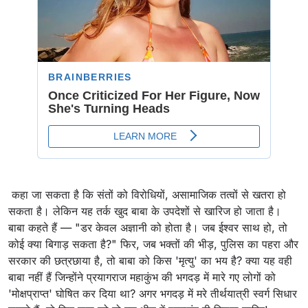
कहा जा सकता है कि संतों को विरोधियों, असामाजिक तत्वों से खतरा हो
सकता है। लेकिन यह तर्क खुद बाबा के उपदेशों से खारिज हो जाता है।
बाबा कहते हैं — "डर केवल अज्ञानी को होता है। जब ईश्वर साथ हो, तो
कोई क्या बिगाड़ सकता है?" फिर, जब भक्तों की भीड़, पुलिस का पहरा और
सरकार की छत्रछाया है, तो बाबा को किस 'मृत्यु' का भय है? क्या यह वही
बाबा नहीं हैं जिन्होंने प्रयागराज महाकुंभ की भगदड़ में मारे गए लोगों को
'मोक्षप्राप्त' घोषित कर दिया था? अगर भगदड़ में मरे तीर्थयात्री स्वर्ग सिधार