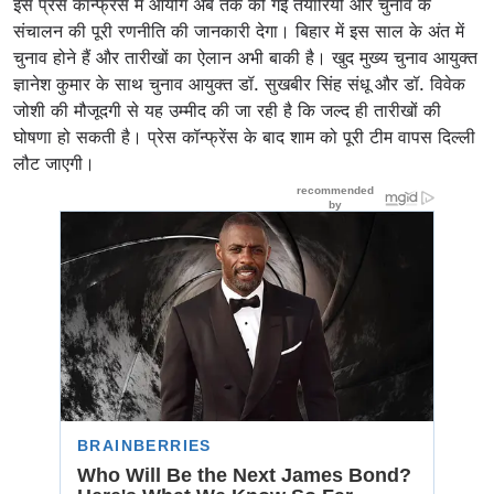
इस प्रेस कॉन्फ्रेंस में आयोग अब तक की गई तैयारियों और चुनाव के
संचालन की पूरी रणनीति की जानकारी देगा। बिहार में इस साल के अंत में
चुनाव होने हैं और तारीखों का ऐलान अभी बाकी है। खुद मुख्य चुनाव आयुक्त
ज्ञानेश कुमार के साथ चुनाव आयुक्त डॉ. सुखबीर सिंह संधू और डॉ. विवेक
जोशी की मौजूदगी से यह उम्मीद की जा रही है कि जल्द ही तारीखों की
घोषणा हो सकती है। प्रेस कॉन्फ्रेंस के बाद शाम को पूरी टीम वापस दिल्ली
लौट जाएगी।