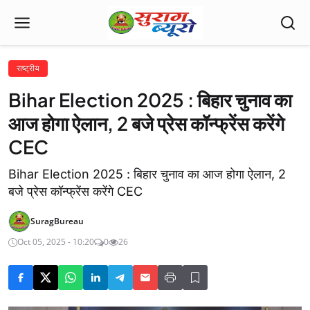
राष्ट्रीय
Bihar Election 2025 : बिहार चुनाव का
आज होगा ऐलान, 2 बजे प्रेस कॉन्फ्रेंस करेंगे
CEC
Bihar Election 2025 : बिहार चुनाव का आज होगा ऐलान, 2
बजे प्रेस कॉन्फ्रेंस करेंगे CEC
SuragBureau
Oct 05, 2025 - 10:20
0
26