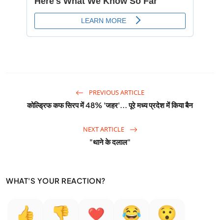
PREVIOUS ARTICLE
कोल्ड्रिफ कफ सिरप में 48% 'जहर'... पूरे मध्य प्रदेश में किया बैन
NEXT ARTICLE
"थाने के दलाल"
WHAT'S YOUR REACTION?