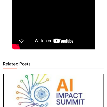
Related Posts