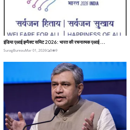
इंडिया एआई इम्पैक्ट समिट 2026: भारत की रचनात्मक एआई ...
SuragBureau
Mar 01, 2026
0
9