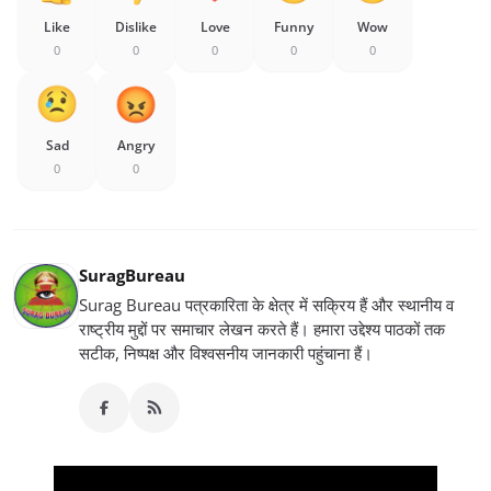
Like
Dislike
Love
Funny
Wow
0
0
0
0
0
Sad
Angry
0
0
SuragBureau
Surag Bureau पत्रकारिता के क्षेत्र में सक्रिय हैं और स्थानीय व
राष्ट्रीय मुद्दों पर समाचार लेखन करते हैं। हमारा उद्देश्य पाठकों तक
सटीक, निष्पक्ष और विश्वसनीय जानकारी पहुंचाना हैं।