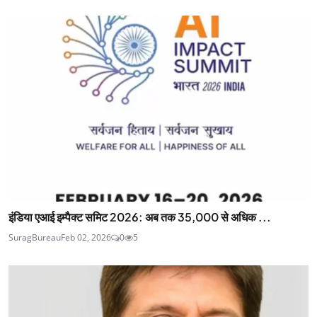
इंडिया एआई इम्पैक्ट समिट 2026: अब तक 35,000 से अधिक ...
SuragBureau
Feb 02, 2026
0
5