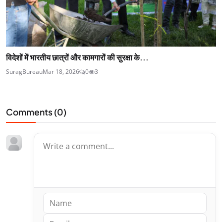
विदेशों में भारतीय छात्रों और कामगारों की सुरक्षा के...
SuragBureau
Mar 18, 2026
0
3
Comments (
0
)