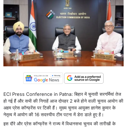
ECI Press Conference in Patna: बिहार में चुनावी सरगर्मियां तेज
हो गई हैं और सभी की निगाहें आज दोपहर 2 बजे होने वाली चुनाव आयोग की
अहम प्रेस कॉन्फ्रेंस पर टिकी हैं। मुख्य चुनाव आयुक्त ज्ञानेश कुमार के
नेतृत्व में आयोग की 16 सदस्यीय टीम पटना में डेरा डाले हुए है।
इस दौरे और प्रेस कॉन्फ्रेंस ने राज्य में विधानसभा चुनाव की तारीखों के