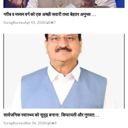
गरीब व मध्यम वर्ग को एक अच्छी सवारी तथा बेहतर अनुभव ...
SuragBureau
Apr 03, 2026
0
7
सार्वजनिक स्वास्थ्य को सुदृढ़ बनाना: किफायती और गुणवत...
SuragBureau
Mar 06, 2026
0
9