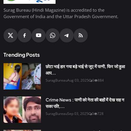
Surag Bureau (Hindi Magazine) is accredited to the
Government of India and the Uttar Pradesh Government.
Trending Posts
छोटा भाई हार गया बड़े भाई से जुए में पत्नी, फिर जो हुआ
आप...
SuragBureau
Aug 03, 2025
0
884
Crime News : पत्नी को नेता की बाहों में देख सह न
सका पति,...
SuragBureau
Sep 03, 2025
0
728