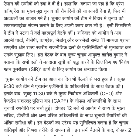
ऐलान की उम्मीदों को हवा दे दी है। हालांकि, बताया जा रहा है कि प्रेस
कॉन्फ्रेंस का मुख्य मुद्दा चुनाव की तैयारियों की जानकारी देना है, फिर भी
अटकलों का बाजार गर्म है। चुनाव आयोग की टीम ने बिहार में चुनाव को
सफलतापूर्वक संपन्न कराने के लिए अपनी कमर कस ली है। इसी सिलसिले
में टीम ने पटना में कई महत्वपूर्ण बैठकें कीं। शनिवार को आयोग ने आम
आदमी पार्टी, बीजेपी, कांग्रेस, जेडीयू और आरजेडी समेत 11 मान्यता प्राप्त
राष्ट्रीय और राज्य स्तरीय राजनीतिक दलों के प्रतिनिधियों से मुलाकात कर
उनके सुझाव लिए। इस बैठक के बाद मुख्य चुनाव आयुक्त ज्ञानेश कुमार ने
बताया कि सभी दलों ने मतदाता सूची को शुद्ध करने के लिए किए गए ‘विशेष
गहन पुनरीक्षण (SIR)’ कार्य के लिए आयोग का धन्यवाद किया।
चुनाव आयोग की टीम का आज का दिन भी बैठकों से भरा हुआ है। सुबह
9:30 बजे टीम ने प्रवर्तन एजेंसियों के अधिकारियों के साथ बैठक की।
इसके बाद, सुबह 11:30 बजे से मुख्य निर्वाचन अधिकारी (CEO) और
केंद्रीय सशस्त्र पुलिस बल (CAPF) के नोडल अधिकारियों के साथ
चुनावी रणनीति पर चर्चा हुई। दोपहर 12 बजे से आयोग ने राज्य के मुख्य
सचिव, डीजीपी और अन्य वरिष्ठ अधिकारियों के साथ चुनावी तैयारियों की
अंतिम समीक्षा की। इन बैठकों का उद्देश्य यह सुनिश्चित करना है कि चुनाव
शांतिपूर्ण और निष्पक्ष तरीके से संपन्न हों। इन सभी बैठकों के बाद, दोपहर 2