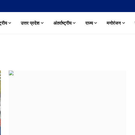
्ट्रीय
उत्तर प्रदेश
अंतर्राष्ट्रीय
राज्य
मनोरंजन