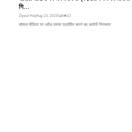
गि...
Ziyaul Haq
Aug 23, 2023
0
22
सोशल मीडिया पर अवैध तमंचा प्रदर्शित करने का आरोपी गिरफ्तार