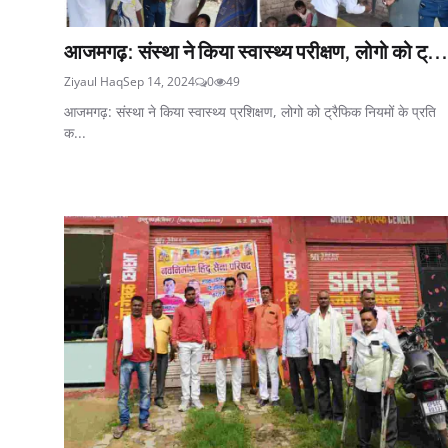
आजमगढ़: संस्था ने किया स्वास्थ्य परीक्षण, लोगो को ट्...
Ziyaul Haq
Sep 14, 2024
0
49
आजमगढ़: संस्था ने किया स्वास्थ्य प्रशिक्षण, लोगो को ट्रैफिक नियमों के प्रति
क...