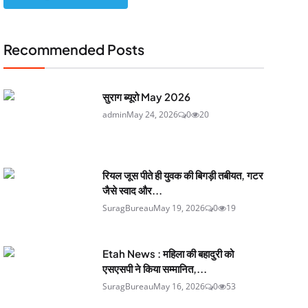
Recommended Posts
सुराग ब्यूरो May 2026
admin
May 24, 2026
0
20
रियल जूस पीते ही युवक की बिगड़ी तबीयत, गटर
जैसे स्वाद और...
SuragBureau
May 19, 2026
0
19
Etah News : महिला की बहादुरी को
एसएसपी ने किया सम्मानित,...
SuragBureau
May 16, 2026
0
53