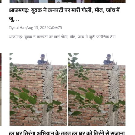
आजमगढ़: युवक ने कनपटी पर मारी गोली, मौत, जांच में
जु...
Ziyaul Haq
Aug 15, 2024
0
75
आजमगढ़: युवक ने कनपटी पर मारी गोली, मौत, जांच में जुटी फारेंसिक टीम
हर घर तिरंगा अभियान के तहत हर घर को तिरंगे से सजाना