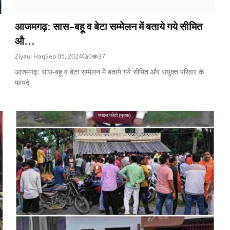
आजमगढ़: सास-बहू व बेटा सम्मेलन में बताये गये सीमित
औ...
Ziyaul Haq
Sep 05, 2024
0
37
आजमगढ़: सास-बहू व बेटा सम्मेलन में बताये गये सीमित और संयुक्त परिवार के
फायदे