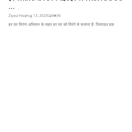
...
Ziyaul Haq
Aug 13, 2023
0
36
हर घर तिरंगा अभियान के तहत हर घर को तिरंगे से सजाना हैः जियाउल हक