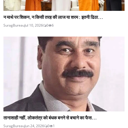
न माथे पर शिकन, न किसी तरह की लाज या शरम : इतनी ढिठा...
SuragBureau
Jul 10, 2026
0
6
तानाशाही नहीं, लोकतंत्र को बंधक बनने से बचाने का फैस...
SuragBureau
Jun 24, 2026
0
1