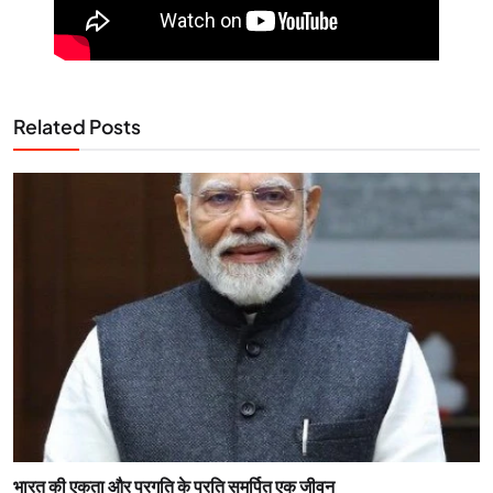
Related Posts
भारत की एकता और प्रगति के प्रति समर्पित एक जीवन