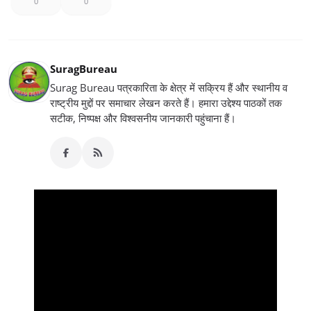
0
0
SuragBureau
Surag Bureau पत्रकारिता के क्षेत्र में सक्रिय हैं और स्थानीय व
राष्ट्रीय मुद्दों पर समाचार लेखन करते हैं। हमारा उद्देश्य पाठकों तक
सटीक, निष्पक्ष और विश्वसनीय जानकारी पहुंचाना हैं।