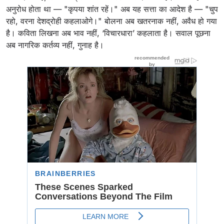
अनुरोध होता था — "कृपया शांत रहें।" अब यह सत्ता का आदेश है — "चुप
रहो, वरना देशद्रोही कहलाओगे।" बोलना अब खतरनाक नहीं, अवैध हो गया
है। कविता लिखना अब भाव नहीं, ‘विचारधारा’ कहलाता है। सवाल पूछना
अब नागरिक कर्तव्य नहीं, गुनाह है।