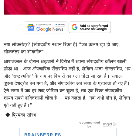
नया लोकतंत्र? (संपादकीय स्थान रिक्त है) "जब कलम चुप हो जाए:
लोकतंत्र का शोकगीत"
आपातकाल के दौरान अख़बारों ने विरोध में अपना संपादकीय कॉलम ख़ाली
छोड़ा था। आज औपचारिक सेंसरशिप नहीं है, लेकिन आत्म-सेन्सरशिप, भय
और 'राष्ट्रभक्ति' के नाम पर विचारों का गला घोंटा जा रहा है। सवाल
पूछना देशद्रोह बन गया है, और संपादकीय अब सत्ता के प्रवक्ता हो गए हैं।
ऐसे समय में जब हर शब्द जोखिम बन चुका है, तब एक रिक्त संपादकीय
शायद सबसे शक्तिशाली चीख है — यह कहता है, “हम अभी मौन हैं, लेकिन
गूंगे नहीं हुए हैं।”
◆ प्रियंका सौरभ