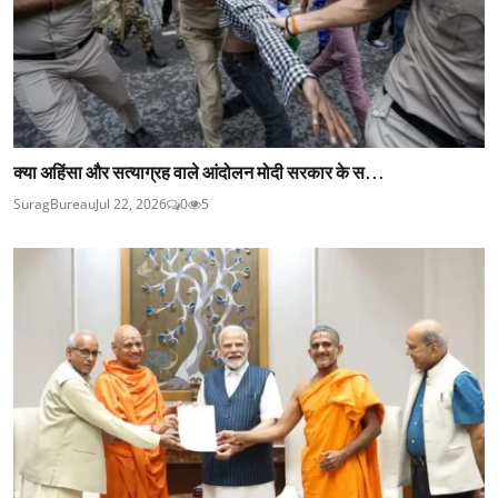
क्या अहिंसा और सत्याग्रह वाले आंदोलन मोदी सरकार के स...
SuragBureau
Jul 22, 2026
0
5