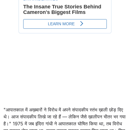
"आपातकाल में अख़बारों ने विरोध में अपने संपादकीय स्तंभ ख़ाली छोड़ दिए
थे। आज संपादकीय लिखे जा रहे हैं — लेकिन जैसे ख़ालीपन भीतर भर गया
है।" 1975 में जब इंदिरा गांधी ने आपातकाल घोषित किया था, तब विरोध