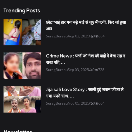
Trending Posts
छोटा भाई हार गया बड़े भाई से जुए में पत्नी, फिर जो हुआ
आप...
SuragBureau
Aug 03, 2025
0
884
Crime News : पत्नी को नेता की बाहों में देख सह न
सका पति,...
SuragBureau
Sep 03, 2025
0
728
Jija sali Love Story : साली हुई जवान जीजा ले
गया अपने साथ,...
SuragBureau
Nov 05, 2025
0
664