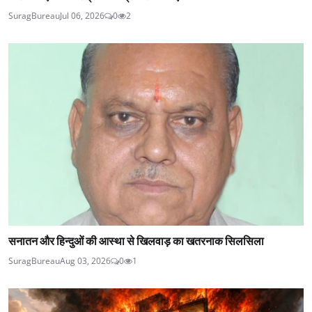
SuragBureau
Jul 06, 2026
0
2
सनातन और हिन्दुओं की आस्था से खिलवाड़ का खतरनाक सिलसिला
SuragBureau
Aug 03, 2026
0
1