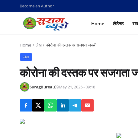
Become an Author
Home
लेटेस्ट
राष
Home
लेख
कोरोना की दस्तक पर सजगता जरूरी
लेख
कोरोना की दस्तक पर सजगता ज
SuragBureau
May 21, 2025 - 09:18