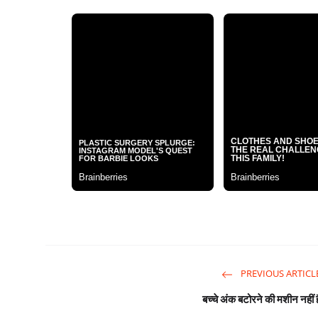
PREVIOUS ARTICL
बच्चे अंक बटोरने की मशीन नहीं है