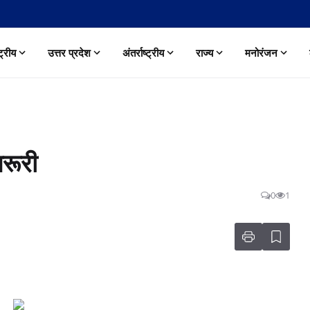
्ट्रीय
उत्तर प्रदेश
अंतर्राष्ट्रीय
राज्य
मनोरंजन
रूरी
0
1