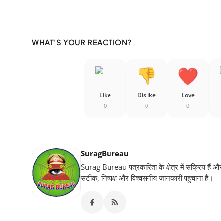
WHAT'S YOUR REACTION?
Like
Dislike
Love
0
0
0
SuragBureau
Surag Bureau पत्रकारिता के क्षेत्र में सक्रिय हैं और स
सटीक, निष्पक्ष और विश्वसनीय जानकारी पहुंचाना हैं।