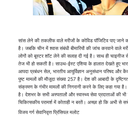
सांस लेने की तकलीफ वाले मरीजों के कोविड पॉजिटिव पाए जाने की 
है। जबकि चीन में श्वास संबंधी बीमारियों की जांच करवाने वाले म
लोगों को बूस्टर शॉट लेने की सलाह दी गई है। साथ ही चाइनीज से
तेज भी हो सकती है। साउथ-ईस्ट एशिया के हालात देखते हुए भारत भ
आपदा प्रबंधन सेल, भारतीय आयुर्विज्ञान अनुसंधान परिषद और केंद्
पुष्ट मामलों की मौजूदा संख्या 257 है। देश की आबादी के दृष्टिग
संक्रमण के गंभीर मामलों की निगरानी करने के लिए कहा गया है। हा
है। देशभर के सभी अस्पतालों और स्वास्थ्य सेवा प्रदाताओं की भी जि
चिकित्सकीय परामर्श में कोताही न बरतें। अच्छा हो कि अभी से स
विजय गर्ग सेवानिवृत्त प्रिंसिपल मलोट