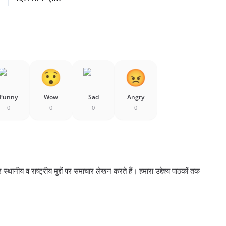
Funny
Wow
Sad
Angry
0
0
0
0
्थानीय व राष्ट्रीय मुद्दों पर समाचार लेखन करते हैं। हमारा उद्देश्य पाठकों तक