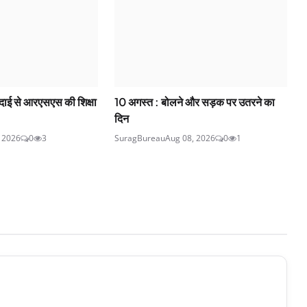
 विदाई से आरएसएस की शिक्षा
10 अगस्त : बोलने और सड़क पर उतरने का
दिन
, 2026
0
3
SuragBureau
Aug 08, 2026
0
1