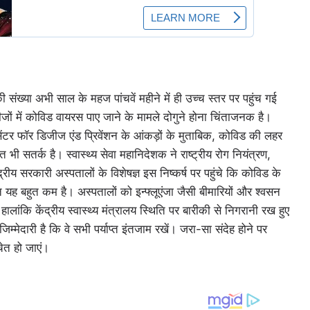
संख्या अभी साल के महज पांचवें महीने में ही उच्च स्तर पर पहुंच गई
रीजों में कोविड वायरस पाए जाने के मामले दोगुने होना चिंताजनक है।
ंटर फॉर डिजीज एंड प्रिवेंशन के आंकड़ों के मुताबिक, कोविड की लहर
ी सतर्क है। स्वास्थ्य सेवा महानिदेशक ने राष्ट्रीय रोग नियंत्रण,
रीय सरकारी अस्पतालों के विशेषज्ञ इस निष्कर्ष पर पहुंचे कि कोविड के
त यह बहुत कम है। अस्पतालों को इन्फ्लूएंजा जैसी बीमारियों और श्वसन
लांकि केंद्रीय स्वास्थ्य मंत्रालय स्थिति पर बारीकी से निगरानी रख हुए
म्मेदारी है कि वे सभी पर्याप्त इंतजाम रखें। जरा-सा संदेह होने पर
चेत हो जाएं।