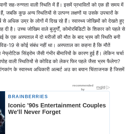
ी सह-रुग्णता वाली स्थिति में हैं। इसमें प्रभावितों को एक ही समय में
ं, जबकि कुछ अन्य स्थितियों से उत्पन्न लक्षणों या उसके उपचारों के
े अधिक उम्र के लोगों में दिख रहे हैं। स्वास्थ्य जोखिमों को देखते हुए
 दी है। उच्च जोखिम वाले बुजुर्गों, कोमोरबिडिटी के शिकार को पहले से
बई के एक अस्पताल में दो मरीजों की मौत के बाद भ्रम की स्थिति बनी
 कोविड-19 से कोई संबंध नहीं था। अस्पताल का कहना है कि मौतें
ेफ्रोटिक सिंड्रोम जैसी गंभीर बीमारियों के कारण हुई हैं। लेकिन चर्चा
हापोह वाली स्थितियों से कोविड को लेकर फिर पहले जैसा भ्रम फैलेगा?
 हांगकांग के स्वास्थ्य अधिकारी अल्बर्ट अउ का बयान चिंताजनक है जिसमें