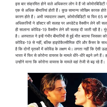
इस बार संक्रमित होने वाले अधिकतर लोग वे हैं जो कोमोरबिडिटी यान
एक से अधिक बीमारियां होती हैं। कुछ सामान्य जोखिम कारक होते है
कारण होते हैं। अभी ज्यादातर लक्षण, कोमोरबिडिटी या फिर 65 वर्ष स
अधिकारियों ने डॉक्टर की सलाह पर अपडेटेड वैक्सीन लेने की सलाह
ही सालाना कोविड-19 वैक्सीन लेने की सलाह दी जाती रही है। मुं
है। अस्पताल ने इन्हें गंभीर बीमारियों से हुई मौत बताया जिसका
कोविड-19 से नहीं, बल्कि हाइपोकैल्सीमिक दौरे और कैंसर के साथ न
है कि दोनों मृतकों में कोविड के लक्षण थे। लगता नहीं कि ऐसी ऊ
भारत में फिर से कोरोना वायरस के मामले धीरे-धीरे बढ़ने लगे हैं।
उन्होंने माना कि कोरोना वायरस के मामले वहां तेजी से बढ़ रहे हैं।