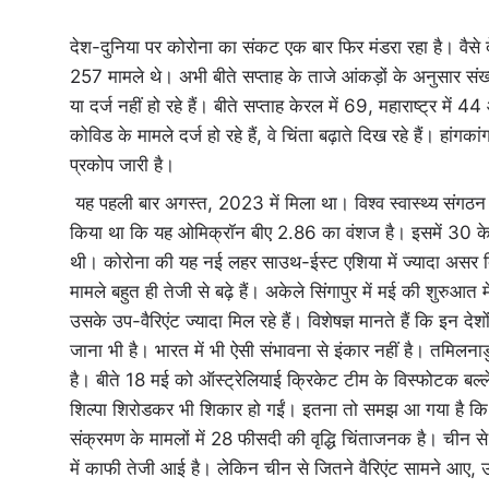
देश-दुनिया पर कोरोना का संकट एक बार फिर मंडरा रहा है। वैसे 
257 मामले थे। अभी बीते सप्ताह के ताजे आंकड़ों के अनुसार संख
या दर्ज नहीं हो रहे हैं। बीते सप्ताह केरल में 69, महाराष्ट्र मे
कोविड के मामले दर्ज हो रहे हैं, वे चिंता बढ़ाते दिख रहे हैं। हां
प्रकोप जारी है।
यह पहली बार अगस्त, 2023 में मिला था। विश्व स्वास्थ्य संगठन 
किया था कि यह ओमिक्रॉन बीए 2.86 का वंशज है। इसमें 30 के 
थी। कोरोना की यह नई लहर साउथ-ईस्ट एशिया में ज्यादा असर दिखा 
मामले बहुत ही तेजी से बढ़े हैं। अकेले सिंगापुर में मई की शुर
उसके उप-वैरिएंट ज्यादा मिल रहे हैं। विशेषज्ञ मानते हैं कि इन देशो
जाना भी है। भारत में भी ऐसी संभावना से इंकार नहीं है। तमिलनाडु
है। बीते 18 मई को ऑस्ट्रेलियाई क्रिकेट टीम के विस्फोटक बल्ले
शिल्पा शिरोडकर भी शिकार हो गईं। इतना तो समझ आ गया है कि स
संक्रमण के मामलों में 28 फीसदी की वृद्धि चिंताजनक है। चीन स
में काफी तेजी आई है। लेकिन चीन से जितने वैरिएंट सामने आए, उ