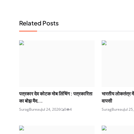
Related Posts
पत्रकार देव कोटक मोब लिंचिंग : पत्रकारिता
भारतीय लोकतंत्र मे
का बोझ मैद...
वापसी
SuragBureau
Jul 24, 2026
0
4
SuragBureau
Jul 25