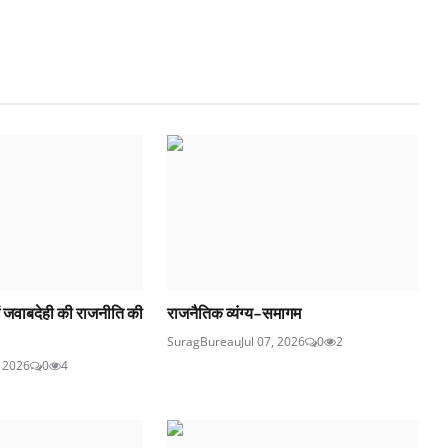
ं जवाबदेही की राजनीति की
राजनैतिक व्यंग्य-समागम
SuragBureau
Jul 07, 2026
0
2
, 2026
0
4