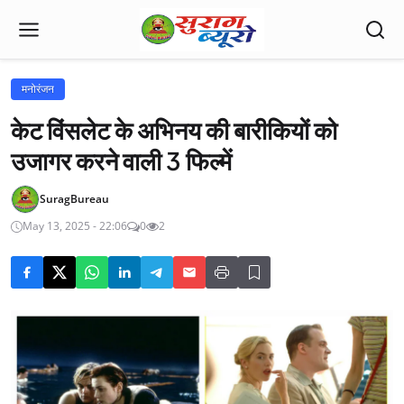
मनोरंजन
केट विंसलेट के अभिनय की बारीकियों को
उजागर करने वाली 3 फिल्में
SuragBureau
May 13, 2025 - 22:06
0
2