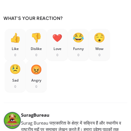
WHAT'S YOUR REACTION?
Like
Dislike
Love
Funny
Wow
0
0
0
0
0
Sad
Angry
0
0
SuragBureau
Surag Bureau पत्रकारिता के क्षेत्र में सक्रिय हैं और स्थानीय व
राष्ट्रीय मुद्दों पर समाचार लेखन करते हैं। हमारा उद्देश्य पाठकों तक