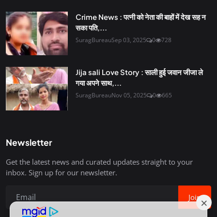
Crime News : पत्नी को नेता की बाहों में देख सह न
सका पति,...
SuragBureau
Sep 03, 2025
0
728
Jija sali Love Story : साली हुई जवान जीजा ले
गया अपने साथ,...
SuragBureau
Nov 05, 2025
0
665
Newsletter
Get the latest news and curated updates straight to your
inbox. Sign up for our newsletter.
Join