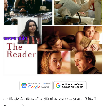
केट विंसलेट के अभिनय की बारीकियों को उजागर करने वाली 3 फिल्में