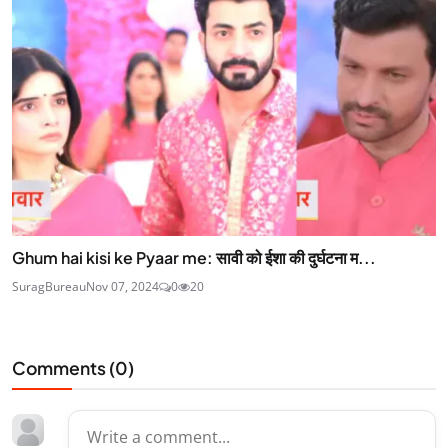
Ghum hai kisi ke Pyaar me: सावी को ईशा की दुर्घटना म...
SuragBureau
Nov 07, 2024
0
20
Comments (
0
)