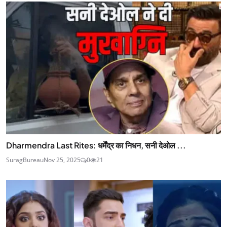
Dharmendra Last Rites: धर्मेंंद्र का निधन, सनी देओल ...
SuragBureau
Nov 25, 2025
0
21