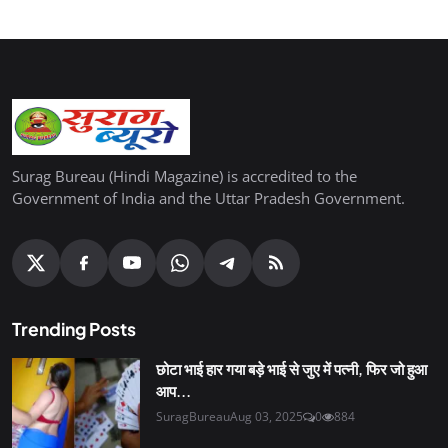
Surag Bureau (Hindi Magazine) is accredited to the
Government of India and the Uttar Pradesh Government.
Trending Posts
छोटा भाई हार गया बड़े भाई से जुए में पत्नी, फिर जो हुआ
आप...
SuragBureau
Aug 03, 2025
0
884