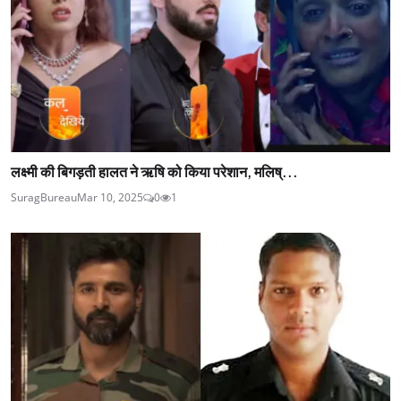
लक्ष्मी की बिगड़ती हालत ने ऋषि को किया परेशान, मलिष्...
SuragBureau
Mar 10, 2025
0
1