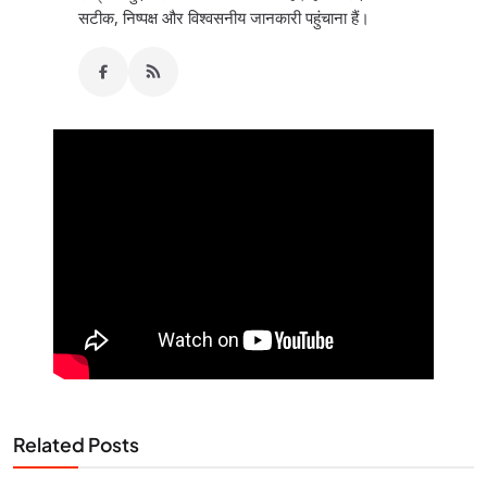
सटीक, निष्पक्ष और विश्वसनीय जानकारी पहुंचाना हैं।
Related Posts