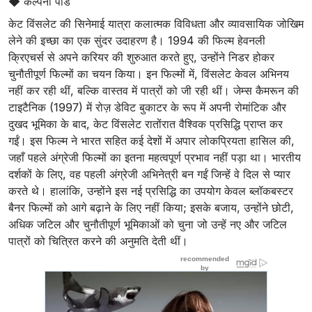
◆ कल्पना पांडे
केट विंसलेट की सिनेमाई यात्रा कलात्मक विविधता और व्यावसायिक जोखिम
लेने की इच्छा का एक सुंदर उदाहरण है। 1994 की फिल्म हेवनली
क्रिएचर्स से अपने करियर की शुरुआत करते हुए, उन्होंने निडर होकर
चुनौतीपूर्ण फिल्मों का चयन किया। इन फिल्मों में, विंसलेट केवल अभिनय
नहीं कर रही थीं, बल्कि वास्तव में पात्रों को जी रही थीं। जेम्स कैमरून की
टाइटैनिक (1997) में रोज़ डेविट बुकाटर के रूप में अपनी रोमांटिक और
दुखद भूमिका के बाद, केट विंसलेट रातोंरात वैश्विक प्रसिद्धि प्राप्त कर
गईं। इस फिल्म ने भारत सहित कई देशों में अपार लोकप्रियता हासिल की,
जहाँ पहले अंग्रेजी फिल्मों का इतना महत्वपूर्ण प्रभाव नहीं पड़ा था। भारतीय
दर्शकों के लिए, वह पहली अंग्रेजी अभिनेत्री बन गईं जिन्हें वे दिल से प्यार
करते थे। हालांकि, उन्होंने इस नई प्रसिद्धि का उपयोग केवल ब्लॉकबस्टर
बैनर फिल्मों को आगे बढ़ाने के लिए नहीं किया; इसके बजाय, उन्होंने छोटी,
अधिक जटिल और चुनौतीपूर्ण भूमिकाओं को चुना जो उन्हें नए और जटिल
पात्रों को चित्रित करने की अनुमति देती थीं।