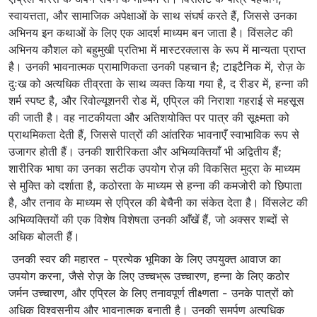
स्वायत्तता, और सामाजिक अपेक्षाओं के साथ संघर्ष करते हैं, जिससे उनका
अभिनय इन कथाओं के लिए एक आदर्श माध्यम बन जाता है। विंसलेट की
अभिनय कौशल को बहुमुखी प्रतिभा में मास्टरक्लास के रूप में मान्यता प्राप्त
है। उनकी भावनात्मक प्रामाणिकता उनकी पहचान है; टाइटैनिक में, रोज़ के
दुःख को अत्यधिक तीव्रता के साथ व्यक्त किया गया है, द रीडर में, हन्ना की
शर्म स्पष्ट है, और रिवोल्यूशनरी रोड में, एप्रिल की निराशा गहराई से महसूस
की जाती है। वह नाटकीयता और अतिशयोक्ति पर पात्र की सूक्ष्मता को
प्राथमिकता देती हैं, जिससे पात्रों की आंतरिक भावनाएँ स्वाभाविक रूप से
उजागर होती हैं। उनकी शारीरिकता और अभिव्यक्तियाँ भी अद्वितीय हैं;
शारीरिक भाषा का उनका सटीक उपयोग रोज़ की विकसित मुद्रा के माध्यम
से मुक्ति को दर्शाता है, कठोरता के माध्यम से हन्ना की कमजोरी को छिपाता
है, और तनाव के माध्यम से एप्रिल की बेचैनी का संकेत देता है। विंसलेट की
अभिव्यक्तियों की एक विशेष विशेषता उनकी आँखें हैं, जो अक्सर शब्दों से
अधिक बोलती हैं।
उनकी स्वर की महारत - प्रत्येक भूमिका के लिए उपयुक्त आवाज का
उपयोग करना, जैसे रोज़ के लिए उच्चभ्रू उच्चारण, हन्ना के लिए कठोर
जर्मन उच्चारण, और एप्रिल के लिए तनावपूर्ण तीक्ष्णता - उनके पात्रों को
अधिक विश्वसनीय और भावनात्मक बनाती है। उनकी समर्पण अत्यधिक