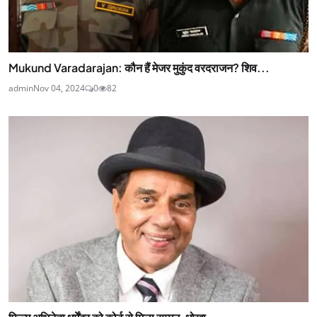
Mukund Varadarajan: कौन हैं मेजर मुकुंद वरदराजन? शिव...
admin
Nov 04, 2024
0
82