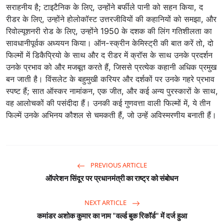
सराहनीय है; टाइटैनिक के लिए, उन्होंने बर्फीले पानी को सहन किया, द
रीडर के लिए, उन्होंने होलोकॉस्ट उत्तरजीवियों की कहानियों को समझा, और
रिवोल्यूशनरी रोड के लिए, उन्होंने 1950 के दशक की लिंग गतिशीलता का
सावधानीपूर्वक अध्ययन किया। ऑन-स्क्रीन केमिस्ट्री की बात करें तो, दो
फिल्मों में डिकैप्रियो के साथ और द रीडर में क्रॉस के साथ उनके प्रदर्शन
उनके प्रभाव को और मजबूत करते हैं, जिससे प्रत्येक कहानी अधिक प्रमुख
बन जाती है। विंसलेट के बहुमुखी करियर और दर्शकों पर उनके गहरे प्रभाव
स्पष्ट हैं; सात ऑस्कर नामांकन, एक जीत, और कई अन्य पुरस्कारों के साथ,
वह आलोचकों की पसंदीदा हैं। उनकी कई गुणवत्ता वाली फिल्मों में, ये तीन
फिल्में उनके अभिनय कौशल से चमकती हैं, जो उन्हें अविस्मरणीय बनाती हैं।
PREVIOUS ARTICLE
ऑपरेशन सिंदूर पर प्रधानमंत्री का राष्ट्र को संबोधन
NEXT ARTICLE
कमांडर अशोक कुमार का नाम "वर्ल्ड बुक रिकॉर्ड" में दर्ज हुआ