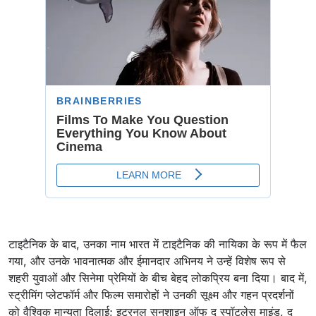
टाइटैनिक के बाद, उनका नाम भारत में टाइटैनिक की नायिका के रूप में फैल
गया, और उनके भावनात्मक और ईमानदार अभिनय ने उन्हें विशेष रूप से
शहरी युवाओं और सिनेमा प्रेमियों के बीच बेहद लोकप्रिय बना दिया। बाद में,
स्ट्रीमिंग प्लेटफॉर्म और फिल्म समारोहों ने उनकी सूक्ष्म और गहन प्रदर्शनों
को वैश्विक मान्यता दिलाई; इटरनल सनशाइन ऑफ द स्पॉटलेस माइंड, द