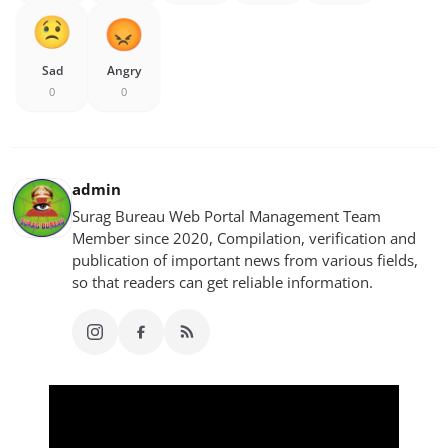
Sad
Angry
0
0
admin
Surag Bureau Web Portal Management Team
Member since 2020, Compilation, verification and
publication of important news from various fields,
so that readers can get reliable information.