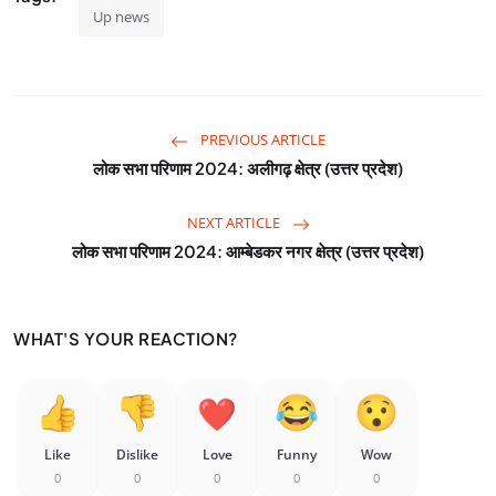
Up news
PREVIOUS ARTICLE
लोक सभा परिणाम 2024: अलीगढ़ क्षेत्र (उत्तर प्रदेश)
NEXT ARTICLE
लोक सभा परिणाम 2024: आम्बेडकर नगर क्षेत्र (उत्तर प्रदेश)
WHAT'S YOUR REACTION?
Like
Dislike
Love
Funny
Wow
0
0
0
0
0