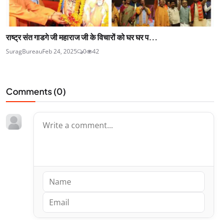
राष्ट्र संत गाडगे जी महाराज जी के विचारों को घर घर प...
SuragBureau
Feb 24, 2025
0
42
Comments (
0
)