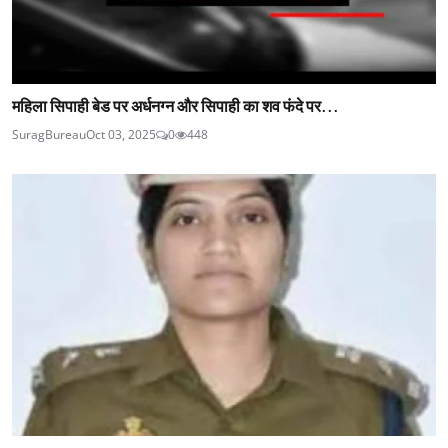
महिला सिपाही बेड पर अर्धनग्न और सिपाही का शव फंदे पर...
SuragBureau
Oct 03, 2025
0
448