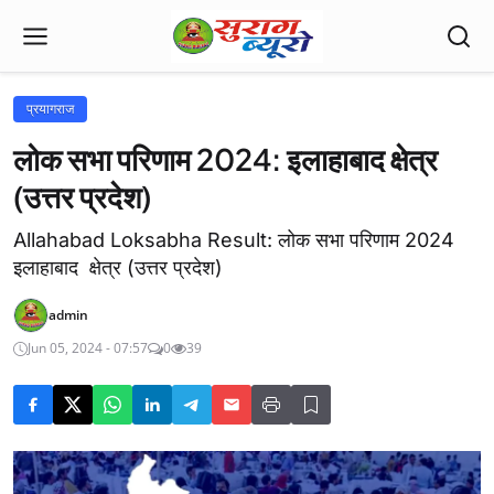
प्रयागराज
लोक सभा परिणाम 2024: इलाहाबाद क्षेत्र
(उत्तर प्रदेश)
Allahabad Loksabha Result: लोक सभा परिणाम 2024
इलाहाबाद क्षेत्र (उत्तर प्रदेश)
admin
Jun 05, 2024 - 07:57
0
39