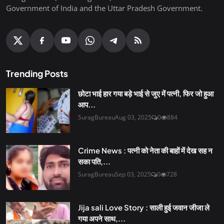
Government of India and the Uttar Pradesh Government.
Trending Posts
छोटा भाई हार गया बड़े भाई से जुए में पत्नी, फिर जो हुआ
आप...
SuragBureau
Aug 03, 2025
0
884
Crime News : पत्नी को नेता की बाहों में देख सह न
सका पति,...
SuragBureau
Sep 03, 2025
0
728
Jija sali Love Story : साली हुई जवान जीजा ले
गया अपने साथ,...