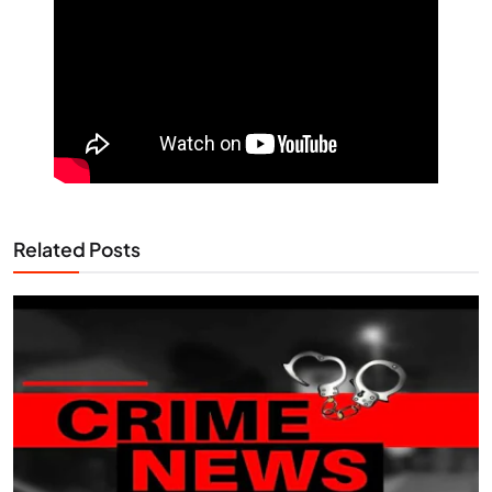
Related Posts