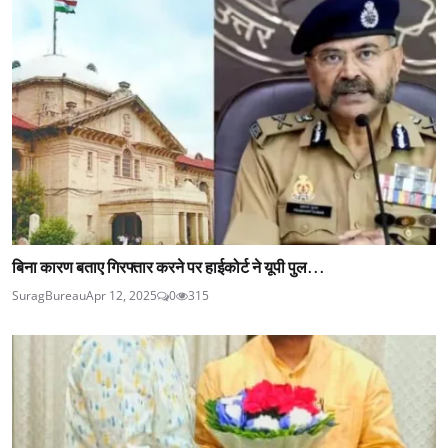
बिना कारण बताए गिरफ्तार करने पर हाईकोर्ट ने यूपी पुल...
SuragBureau
Apr 12, 2025
0
315