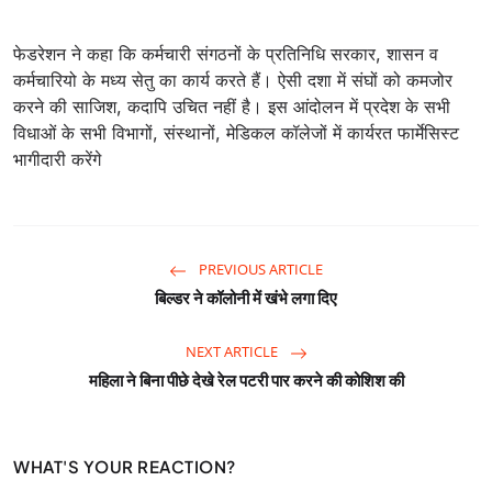
फेडरेशन ने कहा कि कर्मचारी संगठनों के प्रतिनिधि सरकार, शासन व
कर्मचारियो के मध्य सेतु का कार्य करते हैं। ऐसी दशा में संघों को कमजोर
करने की साजिश, कदापि उचित नहीं है। इस आंदोलन में प्रदेश के सभी
विधाओं के सभी विभागों, संस्थानों, मेडिकल कॉलेजों में कार्यरत फार्मेसिस्ट
भागीदारी करेंगे
PREVIOUS ARTICLE
बिल्डर ने कॉलोनी में खंभे लगा दिए
NEXT ARTICLE
महिला ने बिना पीछे देखे रेल पटरी पार करने की कोशिश की
WHAT'S YOUR REACTION?