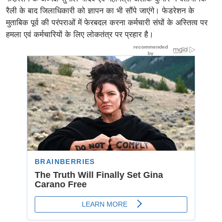
रैली के बाद जिलाधिकारी को ज्ञापन का भी सौंपे जाएंगे। फेडरेशन के
मुताबिक पूर्व की परंपराओं में फेरबदल करना कर्मचारी संघों के अस्तित्व पर
हमला एवं कर्मचारियों के लिए लोकतंत्र पर प्रहार है।