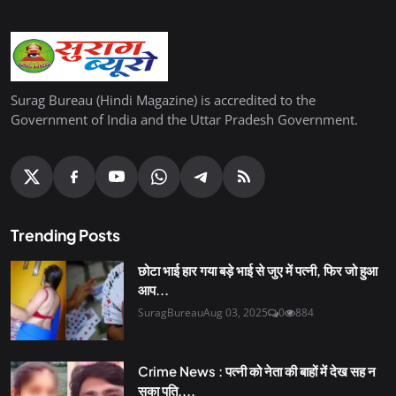
Surag Bureau (Hindi Magazine) is accredited to the
Government of India and the Uttar Pradesh Government.
Trending Posts
छोटा भाई हार गया बड़े भाई से जुए में पत्नी, फिर जो हुआ
आप...
SuragBureau
Aug 03, 2025
0
884
Crime News : पत्नी को नेता की बाहों में देख सह न
सका पति,...