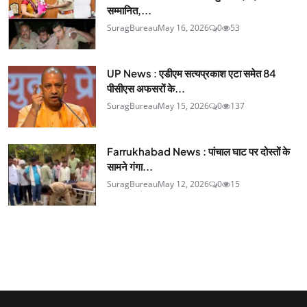
सम्मानित,...
SuragBureau
May 16, 2026
0
53
UP News : एडीएम सत्यप्रकाश एटा समेत 84
पीसीएस अफसरों के...
SuragBureau
May 15, 2026
0
137
Farrukhabad News : पांचाल घाट पर दोस्तों के
सामने गंगा...
SuragBureau
May 12, 2026
0
15