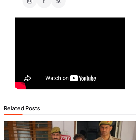
Related Posts