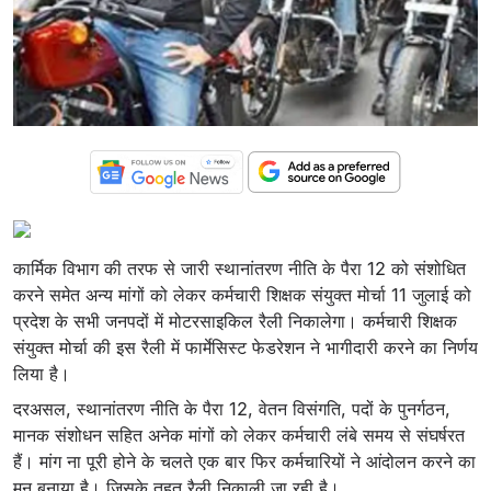
कार्मिक विभाग की तरफ से जारी स्थानांतरण नीति के पैरा 12 को संशोधित
करने समेत अन्य मांगों को लेकर कर्मचारी शिक्षक संयुक्त मोर्चा 11 जुलाई को
प्रदेश के सभी जनपदों में मोटरसाइकिल रैली निकालेगा। कर्मचारी शिक्षक
संयुक्त मोर्चा की इस रैली में फार्मेसिस्ट फेडरेशन ने भागीदारी करने का निर्णय
लिया है।
दरअसल, स्थानांतरण नीति के पैरा 12, वेतन विसंगति, पदों के पुनर्गठन,
मानक संशोधन सहित अनेक मांगों को लेकर कर्मचारी लंबे समय से संघर्षरत
हैं। मांग ना पूरी होने के चलते एक बार फिर कर्मचारियों ने आंदोलन करने का
मन बनाया है। जिसके तहत रैली निकाली जा रही है।