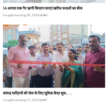
14 अगस्त तक गैर ऋणी किसान कराएं खरीफ फसलों का बीमा
SuragBureau
Aug 06, 2026
0
6
कांवड़ यात्रियों की सेवा के लिए सुविधा केंद्र शुरू, ...
SuragBureau
Aug 07, 2026
0
7