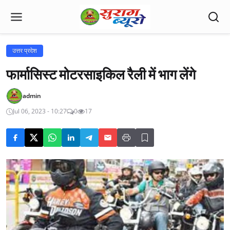
उत्तर प्रदेश
फार्मासिस्ट मोटरसाइकिल रैली में भाग लेंगे
admin
Jul 06, 2023 - 10:27
0
17