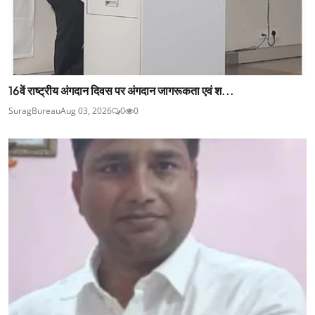
16वें राष्ट्रीय अंगदान दिवस पर अंगदान जागरूकता एवं श...
SuragBureau
Aug 03, 2026
0
0