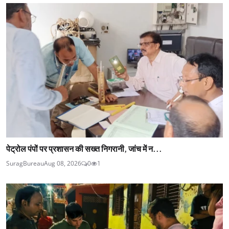
पेट्रोल पंपों पर प्रशासन की सख्त निगरानी, जांच में न...
SuragBureau
Aug 08, 2026
0
1