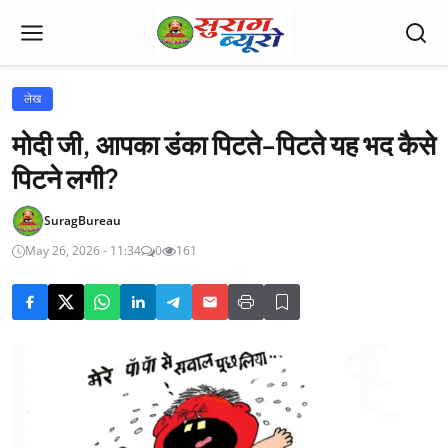
लेख
मोदी जी, आपका डंका पिटते-पिटते यह भद कैसे
पिटने लगी?
SuragBureau
May 26, 2026 - 11:34
0
161