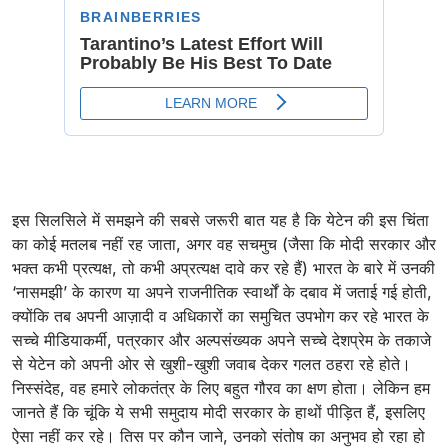
इस सिलसिले में समझने की सबसे जरूरी बात यह है कि येटेन की इस चिंता
का कोई मतलब नहीं रह जाता, अगर वह सचमुच (जैसा कि मोदी सरकार और
भक्त कभी प्रत्यक्ष, तो कभी अप्रत्यक्ष दावे कर रहे हैं) भारत के बारे में उनकी
‘नासमझी’ के कारण या अपने राजनीतिक स्वार्थों के दबाव में जताई गई होती,
क्योंकि तब अपनी आज़ादी व अधिकारों का समुचित उपभोग कर रहे भारत के
सच्चे मीडियाकर्मी, पत्रकार और अल्पसंख्यक अपने सच्चे देशप्रेम के तकाजे
से येटेन को अपनी ओर से खुशी-खुशी जवाब देकर गलत ठहरा रहे होते।
निस्संदेह, वह हमारे लोकतंत्र के लिए बहुत गौरव का क्षण होता। लेकिन हम
जानते हैं कि चूंकि ये सभी समुदाय मोदी सरकार के हाथों पीड़ित हैं, इसलिए
ऐसा नहीं कर रहे। तिस पर कौन जाने, उनको संतोष का अनुभव हो रहा हो