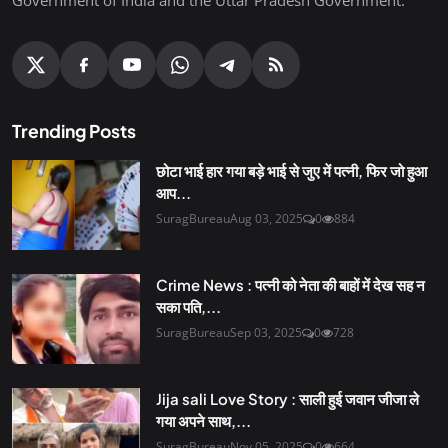
Trending Posts
छोटा भाई हार गया बड़े भाई से जुए में पत्नी, फिर जो हुआ
आप...
SuragBureau
Aug 03, 2025
0
884
Crime News : पत्नी को नेता की बाहों में देख सह न
सका पति,...
SuragBureau
Sep 03, 2025
0
728
Jija sali Love Story : साली हुई जवान जीजा ले
गया अपने साथ,...
SuragBureau
Nov 05, 2025
0
664