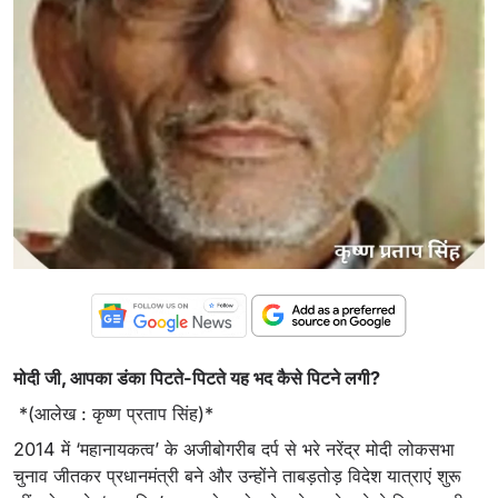
मोदी जी, आपका डंका पिटते-पिटते यह भद कैसे पिटने लगी?
*(आलेख : कृष्ण प्रताप सिंह)*
2014 में ‘महानायकत्व’ के अजीबोगरीब दर्प से भरे नरेंद्र मोदी लोकसभा
चुनाव जीतकर प्रधानमंत्री बने और उन्होंने ताबड़तोड़ विदेश यात्राएं शुरू