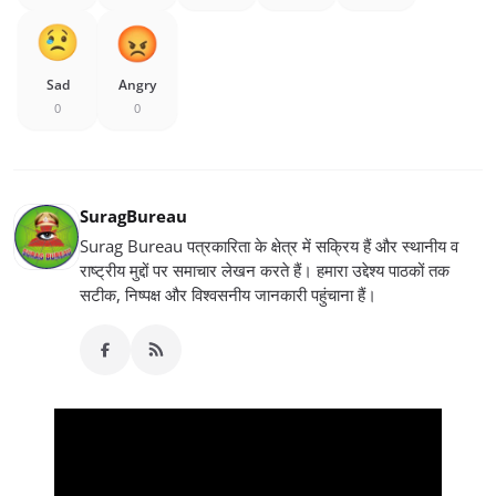
Sad
Angry
0
0
SuragBureau
Surag Bureau पत्रकारिता के क्षेत्र में सक्रिय हैं और स्थानीय व
राष्ट्रीय मुद्दों पर समाचार लेखन करते हैं। हमारा उद्देश्य पाठकों तक
सटीक, निष्पक्ष और विश्वसनीय जानकारी पहुंचाना हैं।