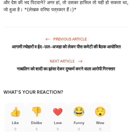
और देश की भद पिटवाने? अगर हां, तो उसका हासिल तो यही हो सकता था,
जो हुआ है। *(लेखक वरिष्ठ पत्रकार हैं।)*
PREVIOUS ARTICLE
आगामी त्योहारों व ईद-उल-अजहा को लेकर पीस कमेटी की बैठक आयोजित
NEXT ARTICLE
नाबालिग को शादी का झांसा देकर दुष्कर्म करने वाला आरोपी गिरफ्तार
WHAT'S YOUR REACTION?
Like
Dislike
Love
Funny
Wow
0
0
0
0
0