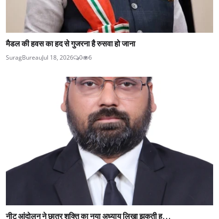
मैडल की हवस का हद से गुजरना है रुसवा हो जाना
SuragBureau
Jul 18, 2026
0
6
नीट आंदोलन ने छात्र शक्ति का नया अध्याय लिखा झुकती ह...