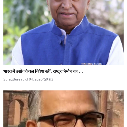
भारत में उद्योग केवल निवेश नहीं, राष्ट्र निर्माण का ...
SuragBureau
Jul 04, 2026
0
3