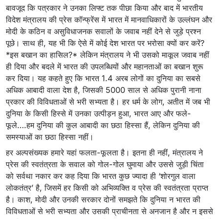
बावजूद कि पत्रकार ने उनका लिफ्ट तक पीछा किया और बाद में भारतीय
विदेश मंत्रालय की प्रेस कॉन्फ्रेंस में भारत में मानवाधिकारों के उल्लंघन और
मोदी के कठिन व असुविधाजनक सवालों के जवाब नहीं देने से जुड़े प्रश्न
पूछे। साथ ही, यह भी कि ऐसे में कोई देश भारत पर भरोसा क्यों कर करें?
*इस बखान का हासिल?* लेकिन मंत्रालय ने भी उसको माकूल जवाब नहीं
ही दिया और बदले में भारत की उपलब्धियों और महानताओं का बखान शुरू
कर दिया। यह कहते हुए कि भारत 1.4 अरब लोगों का दुनिया का सबसे
अधिक आबादी वाला देश है, जिसकी 5000 साल से अधिक पुरानी नाना
प्रकार की विविधताओं से भरी सभ्यता है। हर धर्म के लोग, अतीत में जब भी
दुनिया के किसी हिस्से में उनका उत्पीड़न हुआ, भारत आए और फले-
फूले….हम दुनिया की कुल आबादी का छठा हिस्सा हैं, लेकिन दुनिया की
समस्याओं का छठा हिस्सा नहीं।
हर अल्पसंख्यक हमारे यहां फलता-फूलता है। इतना ही नहीं, मंत्रालय ने
प्रेस की स्वतंत्रता के सवाल को गोल-गोल घुमाया और उससे जुड़ी चिंता
को सर्वथा नकार कर कह दिया कि भारत कुछ ज्यादा ही ‘शोरगुल वाला
लोकतंत्र’ है, जिसमें हर किसी को अभिव्यक्ति व प्रेस की स्वतंत्रता प्राप्त
है। काश, मोदी और उनकी सरकार दोनों समझते कि दुनिया न भारत की
विविधताओं से भरी सभ्यता और उसकी प्राचीनता से अनजान है और न इससे