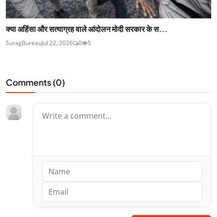
क्या अहिंसा और सत्याग्रह वाले आंदोलन मोदी सरकार के स...
SuragBureau
Jul 22, 2026
0
5
Comments (
0
)