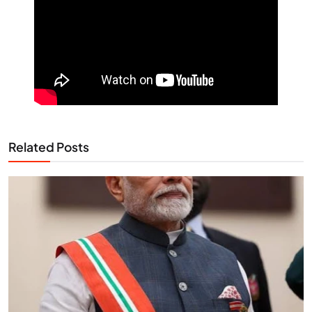
Related Posts