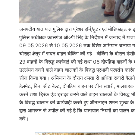
जनपदीय यातायात पुलिस द्वारा प्रेशर हॉर्न/हूटर एवं मोडिफाइड सा
पुलिस अधीक्षक कासगंज ओ०पी सिंह के निर्देशन में जनपद में याताया
09.05.2026 से 10.05.2026 तक विशेष अभियान चलाया गया। अ
चौराहा क्षेत्र में सघन वाहन चेकिंग की गई। चेकिंग के दौरान डे
29 वाहनों के विरुद्ध कार्रवाई की गई तथा 06 दोपहिया वाहनों 
उल्लंघन करने वाले वाहन चालकों के विरुद्ध प्रभावी प्रवर्तन कार
सीज किया गया। अभियान के दौरान क्षमता से अधिक सवारी बैठाने
हेलमेट, बिना सीट बेल्ट, दोपहिया वाहन पर तीन सवारी, मालवाहक व
करने तथा ड्रिंक एंड ड्राइव करने वाले वाहन चालकों के विरुद्ध
के विरुद्ध चालान की कार्यवाही करते हुए ऑनलाइन शमन शुल्क 
द्वारा आमजन से अपील की गई है कि यातायात नियमों का पालन करें 
करें।