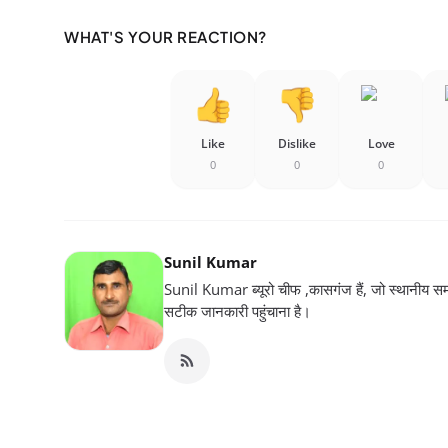
WHAT'S YOUR REACTION?
Like
Dislike
Love
0
0
0
Sunil Kumar
Sunil Kumar ब्यूरो चीफ ,कासगंज हैं, जो स्थानीय सम
सटीक जानकारी पहुंचाना है।