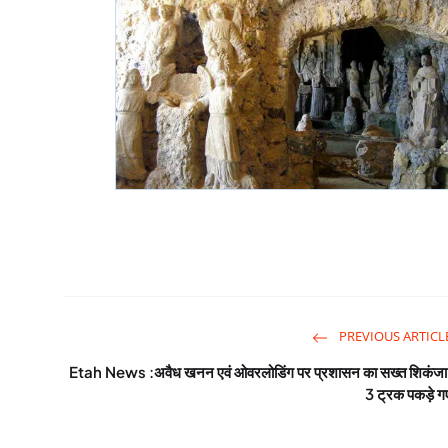
PREVIOUS ARTICL
Etah News :अवैध खनन एवं ओवरलोडिंग पर प्रशासन का सख्त शिकंजा
3 ट्रक पकड़े ग