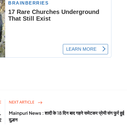
E
NEXT ARTICLE
,
Mainpuri News : शादी के 18 दिन बाद गहने समेटकर प्रेमी संग फुर्र हुई
ए
दुल्हन