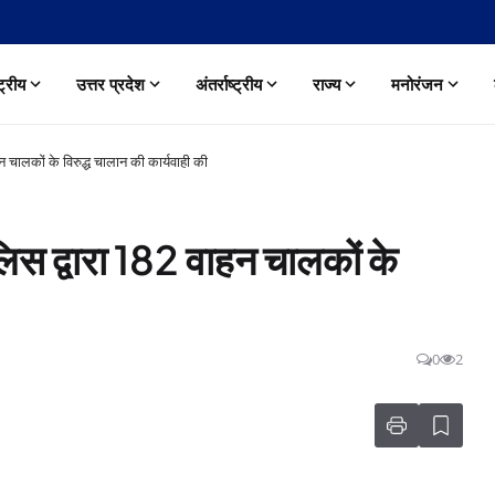
्ट्रीय
उत्तर प्रदेश
अंतर्राष्ट्रीय
राज्य
मनोरंजन
चालकों के विरुद्ध चालान की कार्यवाही की
 द्वारा 182 वाहन चालकों के
0
2