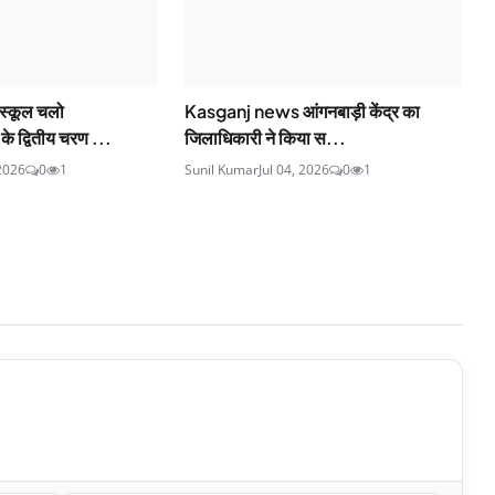
्कूल चलो
Kasganj news आंगनबाड़ी केंद्र का
 द्वितीय चरण ...
जिलाधिकारी ने किया स...
 2026
0
1
Sunil Kumar
Jul 04, 2026
0
1