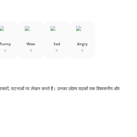
Funny
Wow
Sad
Angry
0
0
0
0
ाचारों, घटनाओं पर लेखन करते हैं। उनका उद्देश्य पाठकों तक विश्वसनीय और