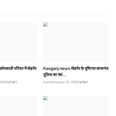
वाली परिसर में मोहर्रम
Kasganj news मोहर्रम के दृष्टिगत कासगंज
पुलिस का फ्ल...
 2026
0
3
Sunil Kumar
Jun 25, 2026
0
0