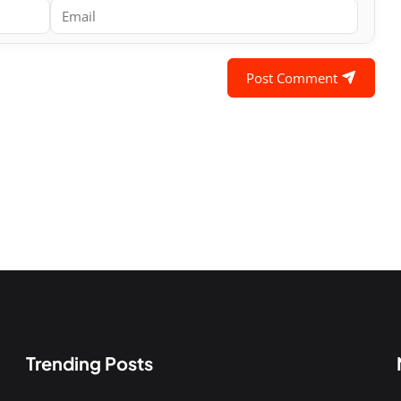
Post Comment
Trending Posts