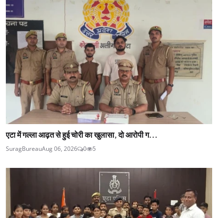
एटा में गल्ला आढ़त से हुई चोरी का खुलासा, दो आरोपी ग...
SuragBureau
Aug 06, 2026
0
5