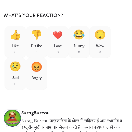
WHAT'S YOUR REACTION?
Like
Dislike
Love
Funny
Wow
0
0
0
0
0
Sad
Angry
0
0
SuragBureau
Surag Bureau पत्रकारिता के क्षेत्र में सक्रिय हैं और स्थानीय व
राष्ट्रीय मुद्दों पर समाचार लेखन करते हैं। हमारा उद्देश्य पाठकों तक