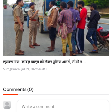
श्रावण मास: कांवड़ यात्रा को लेकर पुलिस अलर्ट, सीओ न...
SuragBureau
Jul 29, 2026
0
1
Comments (
0
)