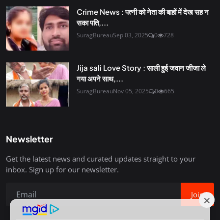
Crime News : पत्नी को नेता की बाहों में देख सह न
सका पति,...
SuragBureau
Sep 03, 2025
0
728
Jija sali Love Story : साली हुई जवान जीजा ले
गया अपने साथ,...
SuragBureau
Nov 05, 2025
0
665
Newsletter
Get the latest news and curated updates straight to your
inbox. Sign up for our newsletter.
Join