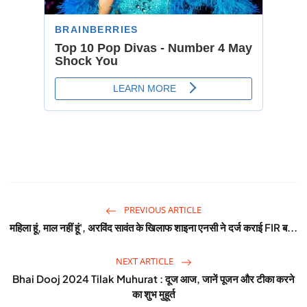
PREVIOUS ARTICLE
महिला हूं, माल नहीं हूं', अरविंद सावंत के खिलाफ शाइना एनसी ने दर्ज कराई FIR ब...
NEXT ARTICLE
Bhai Dooj 2024 Tilak Muhurat : दूज आज, जानें पूजन और टीका करने
का शुभ मुहूर्त