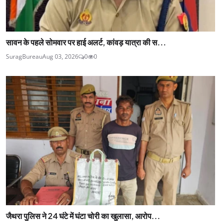
सावन के पहले सोमवार पर हाई अलर्ट, कांवड़ यात्रा की स...
SuragBureau
Aug 03, 2026
0
0
जैथरा पुलिस ने 24 घंटे में घंटा चोरी का खुलासा, आरोप...