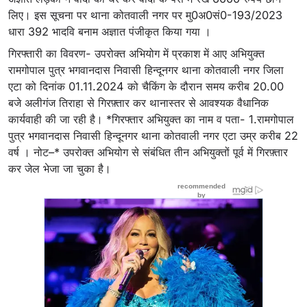
लिए। इस सूचना पर थाना कोतवाली नगर पर मु0अ0सं0-193/2023
धारा 392 भादवि बनाम अज्ञात पंजीकृत किया गया ।
गिरफ्तारी का विवरण- उपरोक्त अभियोग में प्रकाश में आए अभियुक्त
रामगोपाल पुत्र भगवानदास निवासी हिन्दूनगर थाना कोतवाली नगर जिला
एटा को दिनांक 01.11.2024 को चैकिंग के दौरान समय करीब 20.00
बजे अलीगंज तिराहा से गिरफ़्तार कर थानास्तर से आवश्यक वैधानिक
कार्यवाही की जा रही है। *गिरफ्तार अभियुक्त का नाम व पता- 1.रामगोपाल
पुत्र भगवानदास निवासी हिन्दूनगर थाना कोतवाली नगर एटा उम्र करीब 22
वर्ष । नोट–* उपरोक्त अभियोग से संबंधित तीन अभियुक्तों पूर्व में गिरफ़्तार
कर जेल भेजा जा चुका है।