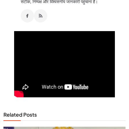
सटीक, निष्पक्ष और विश्वसनीय जानकारी पहुंचाना हैं।
Related Posts