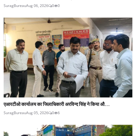
SuragBureau
Aug 06, 2026
0
0
एआरटीओ कार्यालय का जिलाधिकारी अरविन्द सिंह ने किया औ...
SuragBureau
Aug 05, 2026
0
6