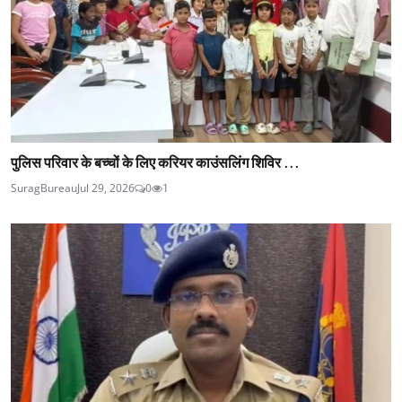
पुलिस परिवार के बच्चों के लिए करियर काउंसलिंग शिविर ...
SuragBureau
Jul 29, 2026
0
1