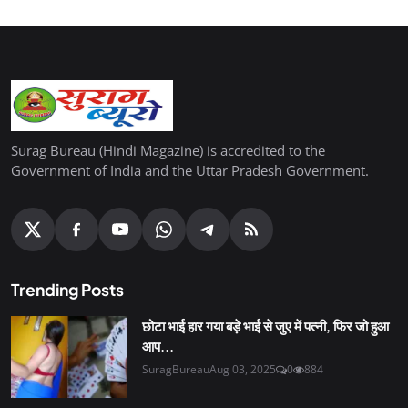
Surag Bureau (Hindi Magazine) is accredited to the
Government of India and the Uttar Pradesh Government.
Trending Posts
छोटा भाई हार गया बड़े भाई से जुए में पत्नी, फिर जो हुआ
आप...
SuragBureau
Aug 03, 2025
0
884