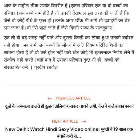
आज के माहौल ठीक उसके विपरीत है।एकल परिवार,एक या दो बच्चों का
परिवार।जब बच्चे कम होते हैं तो उनकी देखभाल इस तरह की जाती है कि
जैसे वो कोई पौधे के फूल हों।उनके अगर छींक भी आये तो दवाइयों का ढेर
लग जाता है।वो ऐसे पाले जाते हैं जैसे किसी राज्य के राजकुमार।
एक तो वो दर्द समझ नहीं पाते और दूसरा किसी का टोका हुआ उनको बर्दाश्त
नहीं होगा।जब कभी उन बच्चों के जीवन में अति विषम परिस्तिथियों का
सामना होता है तो वो उसे झेल नहीं पाते और कोई भी ख़तरनाक निर्णय लेने में
संकोच नहीं करते।चाहे बाद में उसका परिणाम कुछ भी हो।बच्चों को
संस्कारित करे । प्रदीप छाजेड़
PREVIOUS ARTICLE
दूल्हे के जयमाला डालते ही दुल्हन तालियां बजाकर नाचने लगी, देखने वाले हक्का बक्का
NEXT ARTICLE
New Delhi: Watch Hindi Sexy Video online: युवती ने 19 साल तक
बनाये कुत्ते स...