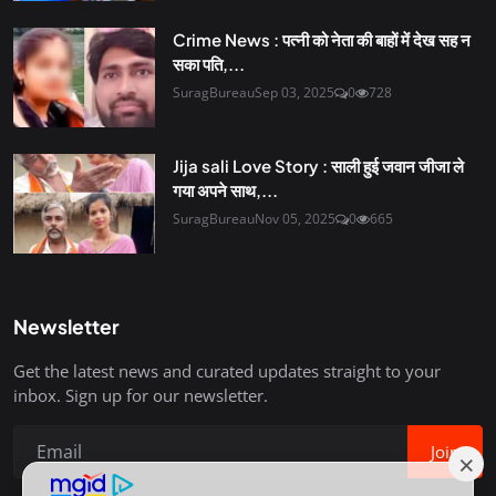
Crime News : पत्नी को नेता की बाहों में देख सह न
सका पति,...
SuragBureau
Sep 03, 2025
0
728
Jija sali Love Story : साली हुई जवान जीजा ले
गया अपने साथ,...
SuragBureau
Nov 05, 2025
0
665
Newsletter
Get the latest news and curated updates straight to your
inbox. Sign up for our newsletter.
Join