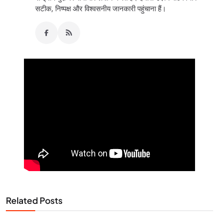
सटीक, निष्पक्ष और विश्वसनीय जानकारी पहुंचाना हैं।
Related Posts