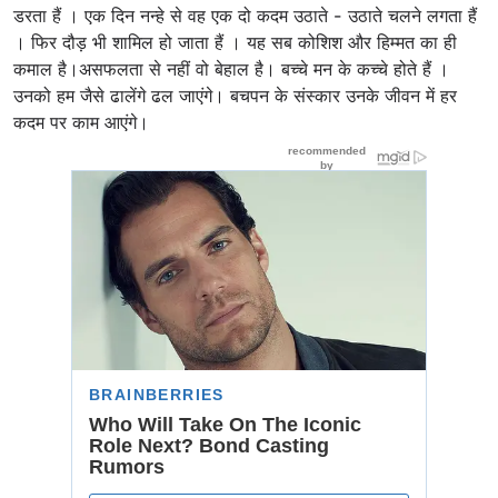
डरता हैं । एक दिन नन्हे से वह एक दो कदम उठाते - उठाते चलने लगता हैं
। फिर दौड़ भी शामिल हो जाता हैं । यह सब कोशिश और हिम्मत का ही
कमाल है।असफलता से नहीं वो बेहाल है। बच्चे मन के कच्चे होते हैं ।
उनको हम जैसे ढालेंगे ढल जाएंगे। बचपन के संस्कार उनके जीवन में हर
कदम पर काम आएंगे।