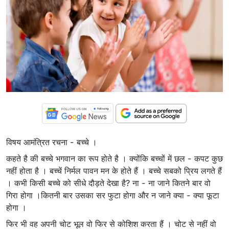
विषय आमंत्रित रचना - बच्चे ।
कहते है की बच्चे भगवान का रूप होते है । क्योंकि बच्चों में छल - कपट कुछ
नहीं होता है । बच्चें निर्मल पावन मन के होते हैं । बच्चे सबको प्रिय लगते हैं
। कभी किसी बच्चे को सीधे दौड़ते देखा है? ना - ना जाने कितने बार वो
गिरा होगा ।कितनी बार उसका सर फुटा होगा और न जाने क्या - क्या फूटा
होगा ।
फिर भी वह अपनी चोट भूल वो फिर से कोशिश करता हैं । चोट से नहीं वो