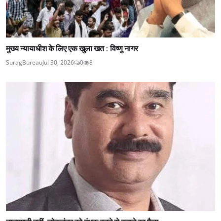
मुख्य न्यायाधीश के लिए एक खुला खत : विष्णु नागर
SuragBureau
Jul 30, 2026
0
8