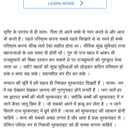
सृष्टि के प्रारंभ से ही माता- पिता तो अपने बच्चे से प्यार करते थे और आज
भी करते हैं। पहले परिश्रम करना सबसे पहले सिखाते थे या स्वयं ही बच्चे
परिश्रम करना सीख जाते ऐसा माहौल होता था। भौतिक सुख सुविधाएं राजा
महाराजाओं के उस समय भी होती थी। गुरु तो राज महल में आकर भी
राजकुमारों को शिक्षा प्रदान कर सकते थे पर राजकुमारों को गुरुकुल भेजा
जाता था । क्यों? महलों की सुख सुविधाओं को छोड़कर कठिन परिश्रम हो
सके व कष्ट सह सके। सहनशील बन वीर बन सके ।
भगवान की मूर्ति में हमें सहज ही निश्छल मुस्कराहट दिखती हैं । मानव- मन
में यह देखकर देखकर आनन्द की गुनगुनाहट होने लगती हैं । भाग जातें हर
ग़म झटपट बच्चें की भोली मुस्कराहट से। क्योंकि बच्चों की मुस्कराहट में न
जाने कैसा जादू छिपा हैं । जो सबको अपने में क़ाबू कर लेता है । न जाने
कितने राज मुस्कराहट में छुपे होते है ।मानव को मुस्कराहट की पहचान होनी
चाहिये । माना की सबको अच्छा लगता है और आता है मज़ा मुस्कराहट से ।
लेकिन पवित्र मन से निकली मुस्कराहट को ही सच्चा मानना चाहिये ।