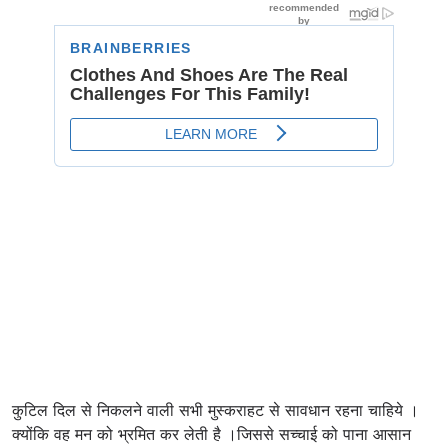
कुटिल दिल से निकलने वाली सभी मुस्कराहट से सावधान रहना चाहिये ।
क्योंकि वह मन को भ्रमित कर लेती है ।जिससे सच्चाई को पाना आसान