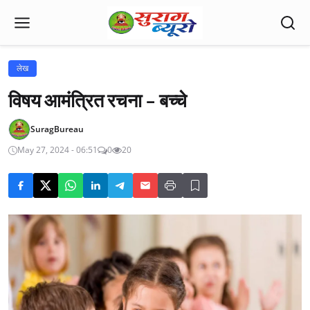
लेख
विषय आमंत्रित रचना - बच्चे
SuragBureau
May 27, 2024 - 06:51
0
20