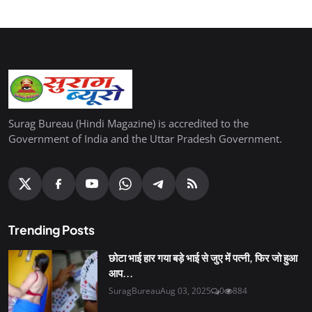
Surag Bureau (Hindi Magazine) is accredited to the
Government of India and the Uttar Pradesh Government.
Trending Posts
छोटा भाई हार गया बड़े भाई से जुए में पत्नी, फिर जो हुआ
आप...
SuragBureau
Aug 03, 2025
0
884