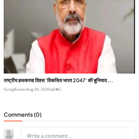
राष्ट्रीय हथकरघा दिवस 'विकसित भारत 2047' की बुनियाद ...
SuragBureau
Aug 06, 2026
0
2
Comments (
0
)