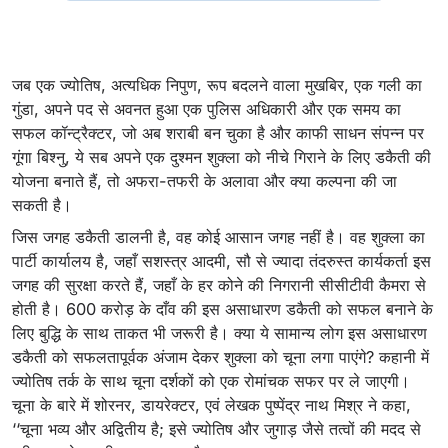
जब एक ज्योतिष, अत्यधिक निपुण, रूप बदलने वाला मुखबिर, एक गली का
गुंडा, अपने पद से अवनत हुआ एक पुलिस अधिकारी और एक समय का
सफल कॉन्ट्रैक्टर, जो अब शराबी बन चुका है और काफी साधन संपन्न पर
गूंगा बिश्नु, ये सब अपने एक दुश्मन शुक्ला को नीचे गिराने के लिए डकैती की
योजना बनाते हैं, तो अफरा-तफरी के अलावा और क्या कल्पना की जा
सकती है।
जिस जगह डकैती डालनी है, वह कोई आसान जगह नहीं है। वह शुक्ला का
पार्टी कार्यालय है, जहाँ सशस्त्र आदमी, सौ से ज्यादा तंदरुस्त कार्यकर्ता इस
जगह की सुरक्षा करते हैं, जहाँ के हर कोने की निगरानी सीसीटीवी कैमरा से
होती है। 600 करोड़ के दाँव की इस असाधारण डकैती को सफल बनाने के
लिए बुद्धि के साथ ताकत भी जरूरी है। क्या ये सामान्य लोग इस असाधारण
डकैती को सफलतापूर्वक अंजाम देकर शुक्ला को चूना लगा पाएंगे? कहानी में
ज्योतिष तर्क के साथ चूना दर्शकों को एक रोमांचक सफर पर ले जाएगी।
चूना के बारे में शोरनर, डायरेक्टर, एवं लेखक पुष्पेंद्र नाथ मिश्र ने कहा,
‘‘चूना भव्य और अद्वितीय है; इसे ज्योतिष और जुगाड़ जैसे तत्वों की मदद से