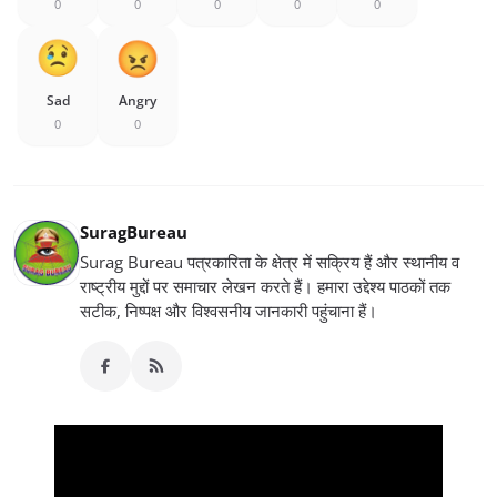
0
0
0
0
0
Sad
Angry
0
0
SuragBureau
Surag Bureau पत्रकारिता के क्षेत्र में सक्रिय हैं और स्थानीय व
राष्ट्रीय मुद्दों पर समाचार लेखन करते हैं। हमारा उद्देश्य पाठकों तक
सटीक, निष्पक्ष और विश्वसनीय जानकारी पहुंचाना हैं।