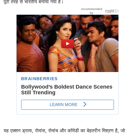
पूरी तरह से भारतीय बनाया गया है।
यह एक्शन ड्रामा, रोमांस, रोमांच और कॉमेडी का बेहतरीन मिश्रण है, जो