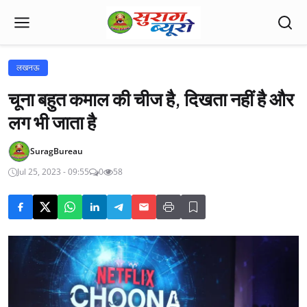
लखनऊ
चूना बहुत कमाल की चीज है, दिखता नहीं है और
लग भी जाता है
SuragBureau
Jul 25, 2023 - 09:55
0
58