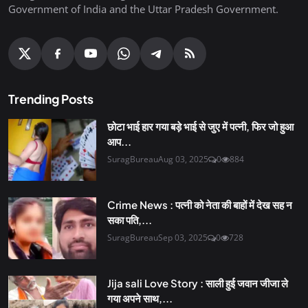
Government of India and the Uttar Pradesh Government.
Trending Posts
छोटा भाई हार गया बड़े भाई से जुए में पत्नी, फिर जो हुआ
आप...
SuragBureau
Aug 03, 2025
0
884
Crime News : पत्नी को नेता की बाहों में देख सह न
सका पति,...
SuragBureau
Sep 03, 2025
0
728
Jija sali Love Story : साली हुई जवान जीजा ले
गया अपने साथ,...