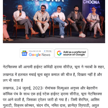
नेटफ्लिक्स की आगामी हाईस्ट कॉमेडी ड्रामा सीरीज़, चूना ने नवाबों के शहर,
लखनऊ में हलचल मचाई चूना बहुत कमाल की चीज है, दिखता नहीं है और
लग भी जाता है
लखनऊ, 24 जुलाई, 2023: रोमांचक विज़्युअल अनुभव और बेहतरीन
कॉमिक पंच के साथ एक हाई स्टेक हाईस्ट ड्रामा सीरीज़, चूना नेटफ्लिक्स
पर आने वाली है, जिसका ट्रेलर जारी हो गया है। जिमी शेरगिल, आशिम
गुलाटी, विक्रम कोच्चर, चंदन रॉय, नमित दास, ज्ञानेंद्र त्रिपाठी, अतुल