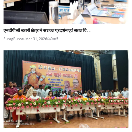
एनटीपीसी उत्तरी क्षेत्र ने सशक्त प्रदर्शन एवं सतत वि...
SuragBureau
Mar 31, 2026
0
5