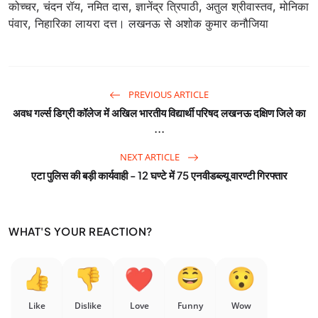
कोच्चर, चंदन रॉय, नमित दास, ज्ञानेंद्र त्रिपाठी, अतुल श्रीवास्तव, मोनिका
पंवार, निहारिका लायरा दत्त। लखनऊ से अशोक कुमार कनौजिया
PREVIOUS ARTICLE
अवध गर्ल्स डिग्री कॉलेज में अखिल भारतीय विद्यार्थी परिषद लखनऊ दक्षिण जिले का
...
NEXT ARTICLE
एटा पुलिस की बड़ी कार्यवाही - 12 घण्टे में 75 एनवीडब्ल्यू वारण्टी गिरफ्तार
WHAT'S YOUR REACTION?
Like
Dislike
Love
Funny
Wow