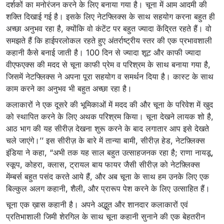
दर्शकों का मनोरंजन करने के लिए बनाया गया है। चूना में आम आदमी की
शक्ति दिखाई गई है। इसके लिए नेटफ्लिक्स के साथ सहयोग करना बहुत ही
अच्छा अनुभव रहा है, क्योंकि वो कंटेंट पर बहुत ज्यादा केंद्रित रहते हैं। वो
समझते हैं कि हाईपरलोकल रहते हुए अंतर्राष्ट्रीय स्तर की एक प्रभावशाली
कहानी कैसे बनाई जाती है। 100 दिन से ज्यादा शूट और काफी ज्यादा
वीएफएक्स की मदद से चूना काफी प्रेम व परिश्रम के साथ बनाया गया है,
जिसमें नेटफ्लिक्स ने अपना पूरा सहयोग व समर्थन दिया है। कास्ट के साथ
काम करने का अनुभव भी बहुत अच्छा रहा है।
कलाकारों ने एक दूसरे की भूमिकाओं में मदद की और चूना के परिवेश में खुद
को स्थापित करने के लिए अथक परिश्रम किया। चूना देखने लायक शो है,
आठ भाग की यह सीरीज़ देखना शुरू करने के बाद लगातार आप इसे देखते
चले जाएंगे।’’ इस सीरीज़ के बारे में तान्या बामी, सीरीज़ हेड, नेटफ़्लिक्स
इंडिया ने कहा, “अभी तक यह साल बहुत उत्साहजनक रहा है; राणा नायडू,
स्कूप, कोहरा, क्लास, ट्रायल बाय फायर जैसी सीरीज़ को नेटफ़्लिक्स
मेंम्बर्स बहुत पसंद करते आये हैं, और अब चूना के साथ हम उनके लिए एक
बिल्कुल अलग कहानी, शैली, और प्रारूप पेश करने के लिए उत्साहित हैं।
चूना एक ख़ास कहानी है। अपने अद्भुत और शानदार कलाकारों एवं
प्रतिभाशाली जिमी शेरगिल के साथ चूना कहानी सुनाने की एक बेहतरीन