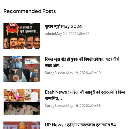
Recommended Posts
सुराग ब्यूरो May 2026
admin
May 24, 2026
0
20
रियल जूस पीते ही युवक की बिगड़ी तबीयत, गटर जैसे
स्वाद और...
SuragBureau
May 19, 2026
0
19
Etah News : महिला की बहादुरी को एसएसपी ने किया
सम्मानित,...
SuragBureau
May 16, 2026
0
53
UP News : एडीएम सत्यप्रकाश एटा समेत 84