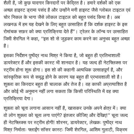
शैली है, जो कुछ यादगार किरदारों पर केंद्रित है। हमारे दर्शकों को एक
अच्छा हाइस्ट ड्रामा पसंद है और उन्होंने मनी हाइस्ट जैसे ग्लोबल टाइटल एवं
चोर निकल के भागा जैसे लोकल टाइटल को बहुत पसंद किया है। अब
लखनऊ में हम यह देखने के लिए बहुत उत्साहित हैं कि दर्शक हाइस्ट के इस
रोमांचक सफ़र को क्या प्रतिक्रिया देते हैं”। ट्रेलर के लॉन्च पर उत्साहित
जिमी शेरगिल ने कहा, ‘‘इस शो से जुड़कर काम करने का अनुभव बहुत अच्छा
है।
इसका निर्देशन पुष्पेंद्र नाथ मिश्र ने किया है, जो बहुत ही प्रतिभाशाली
डायरेक्टर हैं और इसकी कास्ट भी शानदार है। यह जल्द ही नेटफ्लिक्स पर
स्ट्रीम होना शुरू होगा। इस शो की कहानी अत्यधिक उत्साहपूर्ण है, और
सांस्कृतिक रूप से समृद्ध होने के कारण यह बहुत ही प्रभावशाली शो है।
शुक्ला का किरदार बहुत ही चालाक और तेज है। वह काफी अप्रत्याशित है
और कोई भी अनुमान नहीं लगा सकता कि किसी परिस्थिति में वह क्या
प्रतिक्रिया देगा।
शुक्ला को चूना लगाना आसान नहीं है, खासकर उनके अपने क्षेत्र में। क्या
वो लोग शुक्ला को चूना लगा पाएंगे? इंतजार कीजिए और देखिए!’’ चूना जल्द
ही नेटफ्लिक्स पर स्ट्रीम होगी! शोरनर, डायरेक्टर, लेखकः पुष्पेंद्र नाथ
मिश्र निर्माताः फ्लाईंग सॉसर कास्टः जिमी शेरगिल, आशिम गुलाटी, विक्रम