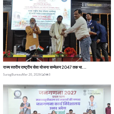
राज्य स्तरीय राष्ट्रीय सेवा योजना सम्मेलन 2047 तक भा...
SuragBureau
Mar 20, 2026
0
3