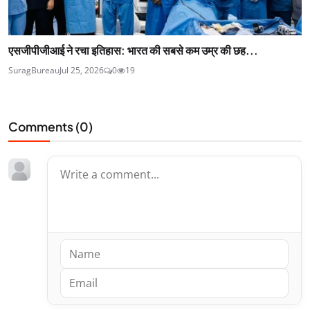
एसजीपीजीआई ने रचा इतिहास: भारत की सबसे कम उम्र की छह...
SuragBureau
Jul 25, 2026
0
19
Comments (
0
)