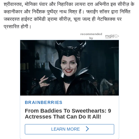
श्रीवास्तव, मोनिका पंवार और निहारिका लायरा दत्त अभिनीत इस सीरीज़ के
कहानीकार और निर्देशक पुष्पेंद्र नाथ मिश्र हैं। फ्लाईंग सॉसर द्वारा निर्मित
जबरदस्त हाईस्ट कॉमेडी ड्रामा सीरीज़, चूना जल्द ही नेटफ्लिक्स पर
प्रसारित होगी।