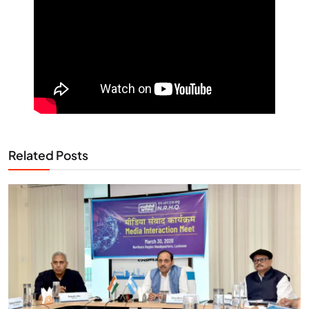
Related Posts