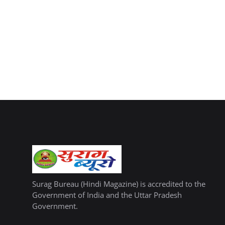
Surag Bureau (Hindi Magazine) is accredited to the
Government of India and the Uttar Pradesh
Government.