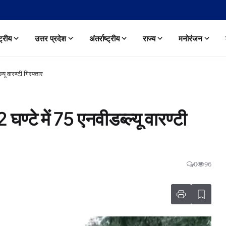
्ट्रीय
उत्तर प्रदेश
अंतर्राष्ट्रीय
राज्य
मनोरंजन
्यू वारण्टी गिरफ्तार
घण्टे में 75 एनवीडब्ल्यू वारण्टी
0
96