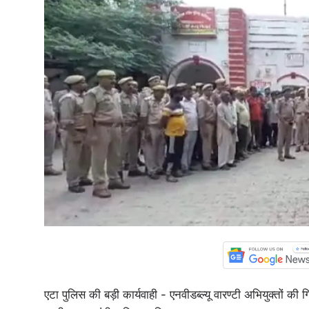
एटा पुलिस की बड़ी कार्यवाही - एनवीडब्ल्यू वारण्टी अभियुक्तों