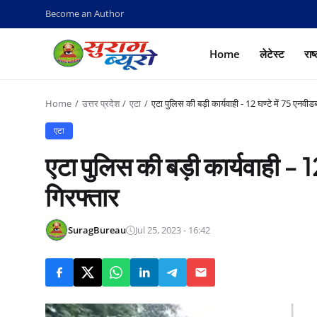
Become an Author
Home
लेटेस्ट
राष
Home
उत्तर प्रदेश
एटा
एटा पुलिस की बड़ी कार्यवाही - 12 घण्टे में 75 एनवीडब्ल
एटा
एटा पुलिस की बड़ी कार्यवाही - 12 
गिरफ्तार
SuragBureau
Jul 25, 2023 - 16:42