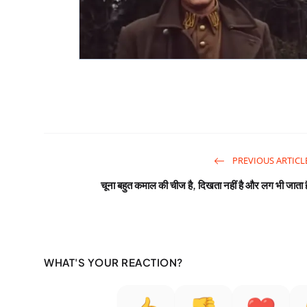
PREVIOUS ARTICL
चूना बहुत कमाल की चीज है, दिखता नहीं है और लग भी जाता ह
WHAT'S YOUR REACTION?