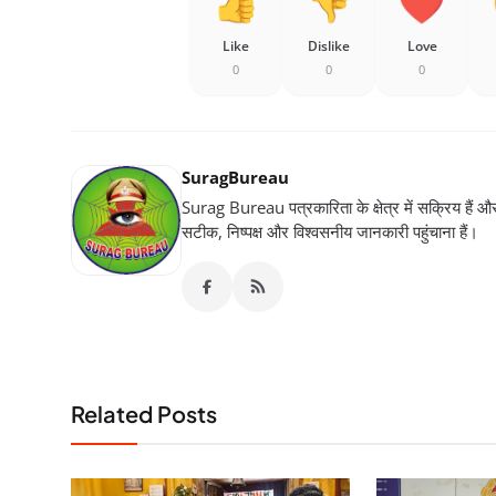
Like
Dislike
Love
0
0
0
SuragBureau
Surag Bureau पत्रकारिता के क्षेत्र में सक्रिय हैं और स
सटीक, निष्पक्ष और विश्वसनीय जानकारी पहुंचाना हैं।
Related Posts