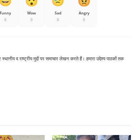
Funny
Wow
Sad
Angry
0
0
0
0
्थानीय व राष्ट्रीय मुद्दों पर समाचार लेखन करते हैं। हमारा उद्देश्य पाठकों तक