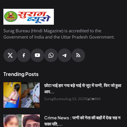
Surag Bureau (Hindi Magazine) is accredited to the
Government of India and the Uttar Pradesh Government.
Trending Posts
छोटा भाई हार गया बड़े भाई से जुए में पत्नी, फिर जो हुआ
आप...
SuragBureau
Aug 03, 2025
0
884
Crime News : पत्नी को नेता की बाहों में देख सह न
सका पति,...