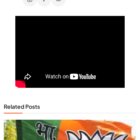
Related Posts