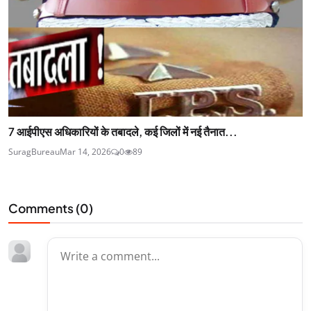
7 आईपीएस अधिकारियों के तबादले, कई जिलों में नई तैनात...
SuragBureau
Mar 14, 2026
0
89
Comments (
0
)