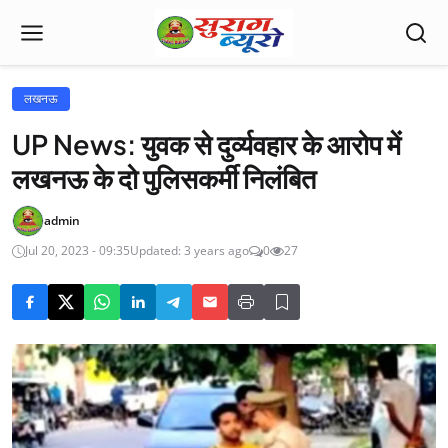
लखनऊ
UP News: युवक से दुर्व्यवहार के आरोप में
लखनऊ के दो पुलिसकर्मी निलंबित
admin
Jul 20, 2023 - 09:35
Updated: 3 years ago
0
27