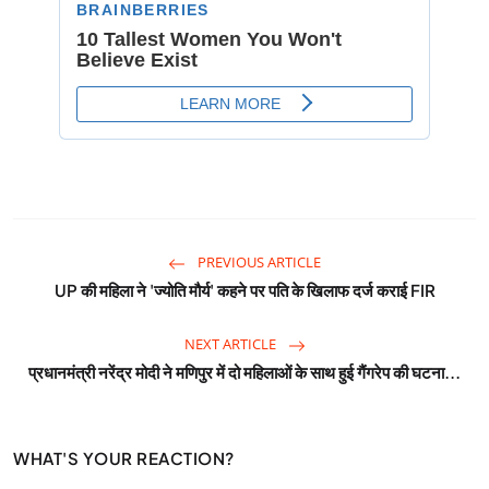
PREVIOUS ARTICLE
UP की महिला ने 'ज्योति मौर्य' कहने पर पति के खिलाफ दर्ज कराई FIR
NEXT ARTICLE
प्रधानमंत्री नरेंद्र मोदी ने मणिपुर में दो महिलाओं के साथ हुई गैंगरेप की घटना...
WHAT'S YOUR REACTION?