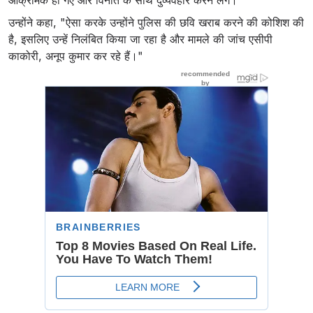
आक्रामक हो गए और विनीत के साथ दुर्व्यवहार करने लगे।
उन्होंने कहा, "ऐसा करके उन्होंने पुलिस की छवि खराब करने की कोशिश की
है, इसलिए उन्हें निलंबित किया जा रहा है और मामले की जांच एसीपी
काकोरी, अनूप कुमार कर रहे हैं।"