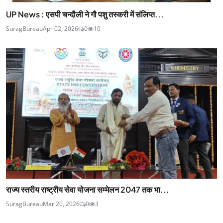
UP News : एसपी चन्दौली ने गौ पशु तस्करी में संलिप्त...
SuragBureau
Apr 02, 2026
0
10
राज्य स्तरीय राष्ट्रीय सेवा योजना सम्मेलन 2047 तक भा...
SuragBureau
Mar 20, 2026
0
3