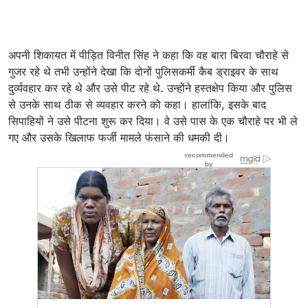
अपनी शिकायत में पीड़ित विनीत सिंह ने कहा कि वह बारा बिरवा चौराहे से
गुजर रहे थे तभी उन्होंने देखा कि दोनों पुलिसकर्मी कैब ड्राइवर के साथ
दुर्व्यवहार कर रहे थे और उसे पीट रहे थे. उन्होंने हस्तक्षेप किया और पुलिस
से उनके साथ ठीक से व्यवहार करने को कहा। हालांकि, इसके बाद
सिपाहियों ने उसे पीटना शुरू कर दिया। वे उसे पास के एक चौराहे पर भी ले
गए और उसके खिलाफ फर्जी मामले फंसाने की धमकी दी।