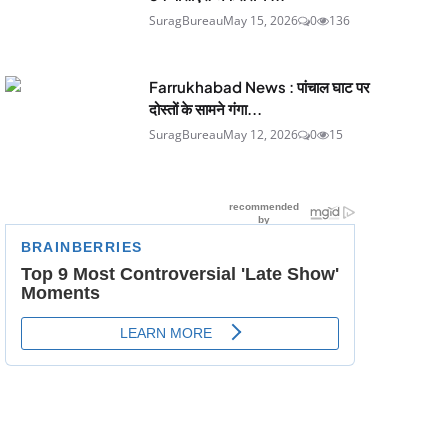
SuragBureau
May 15, 2026
0
136
Farrukhabad News : पांचाल घाट पर
दोस्तों के सामने गंगा...
SuragBureau
May 12, 2026
0
15