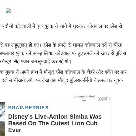
ंदौसी कोतवाली में एक युवक ने थाने में घुसकर कोतवाल पर ब्लेड से
से वह लहूलुहान हो गए। ब्लेड के हमले से घायल कोतवाल दर्द से चीख
 से हमलावर युवक को पकड़ लिया. कोतवाल पर हुए हमले की खबर से पुलिस
ेन्द्र सिंह पंवार जनसुनवाई कर रहे थे।
क ने अपने हाथ में मौजूद ब्लेड कोतवाल के चेहरे और गर्दन पर मार
दर्द से चीखने लगे. यह देख वहां मौजूद पुलिसकर्मियों ने हमलावर युवक