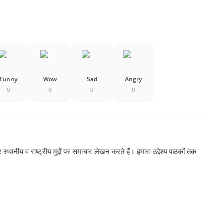
Funny
Wow
Sad
Angry
0
0
0
0
्थानीय व राष्ट्रीय मुद्दों पर समाचार लेखन करते हैं। हमारा उद्देश्य पाठकों तक