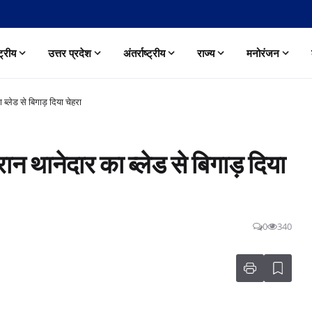
्ट्रीय
उत्तर प्रदेश
अंतर्राष्ट्रीय
राज्य
मनोरंजन
 ब्लेड से बिगाड़ दिया चेहरा
रान थानेदार का ब्लेड से बिगाड़ दिया
0
340