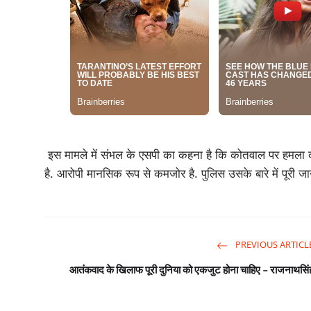
इस मामले में संभल के एसपी का कहना है कि कोतवाल पर हमला क
है. आरोपी मानसिक रूप से कमजोर है. पुलिस उसके बारे में पूरी जा
PREVIOUS ARTICL
आतंकवाद के खिलाफ पूरी दुनिया को एकजुट होना चाहिए - राजनाथसिं