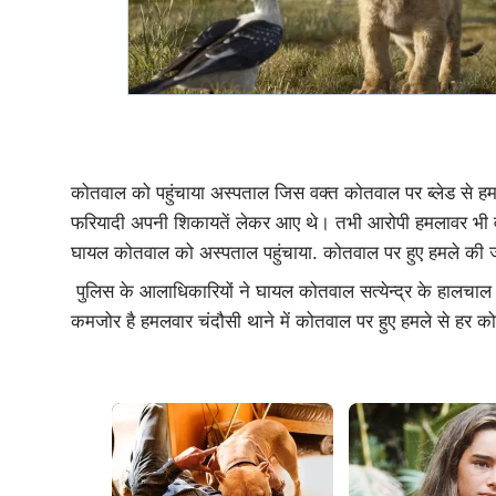
कोतवाल को पहुंचाया अस्पताल जिस वक्त कोतवाल पर ब्लेड से ह
फरियादी अपनी शिकायतें लेकर आए थे। तभी आरोपी हमलावर भी वह
घायल कोतवाल को अस्पताल पहुंचाया. कोतवाल पर हुए हमले की 
पुलिस के आलाधिकारियों ने घायल कोतवाल सत्येन्द्र के हालचाल 
कमजोर है हमलवार चंदौसी थाने में कोतवाल पर हुए हमले से हर 