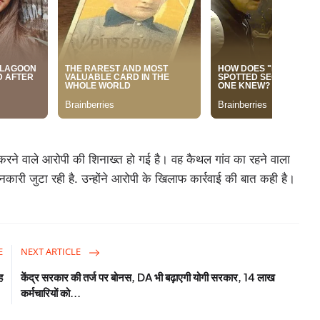
रने वाले आरोपी की शिनाख्त हो गई है। वह कैथल गांव का रहने वाला
नकारी जुटा रही है. उन्होंने आरोपी के खिलाफ कार्रवाई की बात कही है।
E
NEXT ARTICLE
ह
केंद्र सरकार की तर्ज पर बोनस, DA भी बढ़ाएगी योगी सरकार, 14 लाख
कर्मचारियों को...