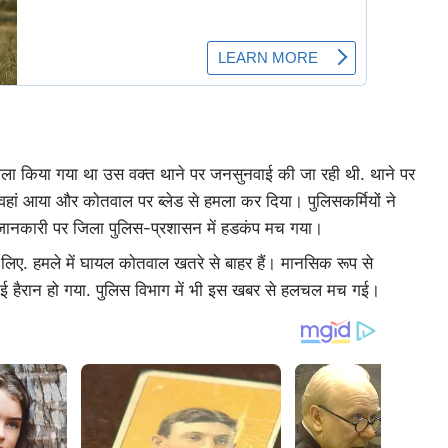
मला किया गया था उस वक्त थाने पर जनसुनवाई की जा रही थी. थाने पर
ां आया और कोतवाल पर ब्लेड से हमला कर दिया। पुलिसकर्मियों ने
जानकारी पर जिला पुलिस-प्रशासन में हडकंप मच गया।
लिए. हमले में घायल कोतवाल खतरे से बाहर हैं। मानसिक रूप से
कोई हैरान हो गया. पुलिस विभाग में भी इस खबर से हलचल मच गई।