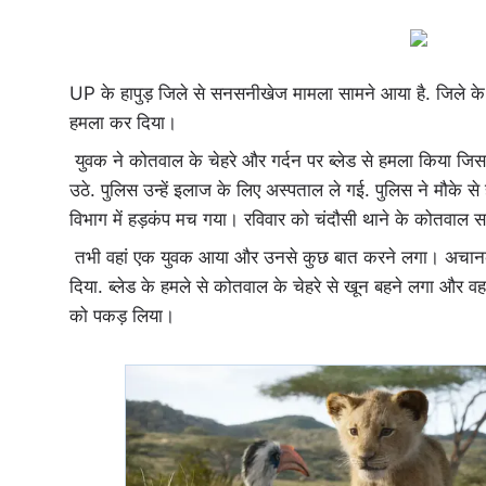
UP के हापुड़ जिले से सनसनीखेज मामला सामने आया है. जिले के च
हमला कर दिया।
युवक ने कोतवाल के चेहरे और गर्दन पर ब्लेड से हमला किया जिस
उठे. पुलिस उन्हें इलाज के लिए अस्पताल ले गई. पुलिस ने मौके
विभाग में हड़कंप मच गया। रविवार को चंदौसी थाने के कोतवाल सत्य
तभी वहां एक युवक आया और उनसे कुछ बात करने लगा। अचानक युव
दिया. ब्लेड के हमले से कोतवाल के चेहरे से खून बहने लगा और वह 
को पकड़ लिया।