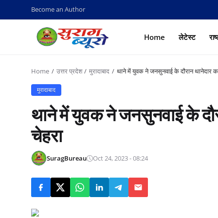
Become an Author
Home
लेटेस्ट
राष
Home
उत्तर प्रदेश
मुरादाबाद
थाने में युवक ने जनसुनवाई के दौरान थानेदार का
मुरादाबाद
थाने में युवक ने जनसुनवाई के दौ
चेहरा
SuragBureau
Oct 24, 2023 - 08:24