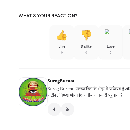
WHAT'S YOUR REACTION?
Like
Dislike
Love
0
0
0
SuragBureau
Surag Bureau पत्रकारिता के क्षेत्र में सक्रिय हैं और स
सटीक, निष्पक्ष और विश्वसनीय जानकारी पहुंचाना हैं।