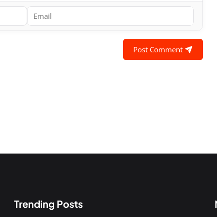
Post Comment
Trending Posts