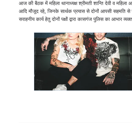
आज की बैठक में महिला थानाध्यक्ष श्रीमती शान्ति देवी व महिला
आदि मौजूद रहे, जिनके सार्थक प्रयास से दोनों आपसी सहमति से पु
सराहनीय कार्य हेतु दोनों पक्षों द्वारा कासगंज पुलिस का आभार व्यक