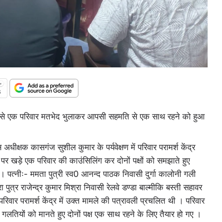
रयास से एक परिवार मतभेद भुलाकर आपसी सहमति से एक साथ रहने को हुआ
क्षक कासगंज सुशील कुमार के पर्यवेक्षण में परिवार परामर्श केंद्र
खड़े एक परिवार की काउंसिलिंग कर दोनों पक्षों को समझाते हुए
पत्नीः- ममता पुत्री स्व0 आनन्द पाठक निवासी दुर्गा कालोनी गली
र राजेन्द्र कुमार मिश्रा निवासी रेलवे डण्डा बाल्मीकि बस्ती सहावर
 परामर्श केंद्र में उक्त मामले की पत्रावली प्रचलित थी । परिवार
गलतियों को मानते हुए दोनों पक्ष एक साथ रहने के लिए तैयार हो गए ।