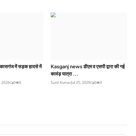
गंज में सड़क हादसे में
Kasganj news डीएम व एसपी द्वारा की गई
कावंड़ यात्रा ...
, 2026
0
0
Sunil Kumar
Jul 25, 2026
0
0