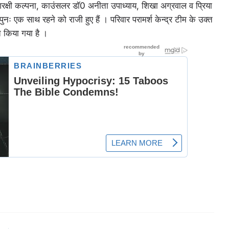
 आरक्षी कल्पना, काउंसलर डॉ0 अनीता उपाध्याय, शिखा अग्रवाल व प्रिया
नः एक साथ रहने को राजी हुए हैं । परिवार परामर्श केन्द्र टीम के उक्त
्त किया गया है ।