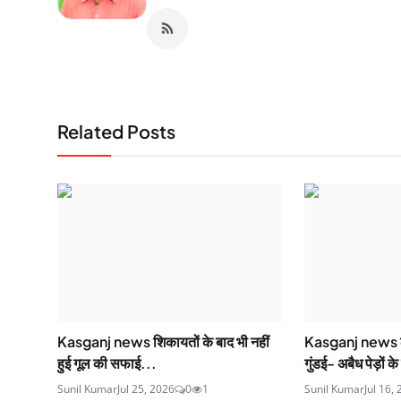
Related Posts
Kasganj news शिकायतों के बाद भी नहीं
Kasganj news ल
हुई गूल की सफाई...
गुंडई- अबैध पेड़ों क
Sunil Kumar
Jul 25, 2026
0
1
Sunil Kumar
Jul 16,