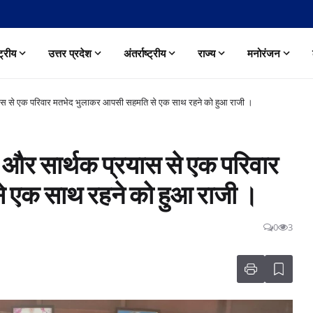
्ट्रीय
उत्तर प्रदेश
अंतर्राष्ट्रीय
राज्य
मनोरंजन
स से एक परिवार मतभेद भुलाकर आपसी सहमति से एक साथ रहने को हुआ राजी ।
र सार्थक प्रयास से एक परिवार
 एक साथ रहने को हुआ राजी ।
0
3