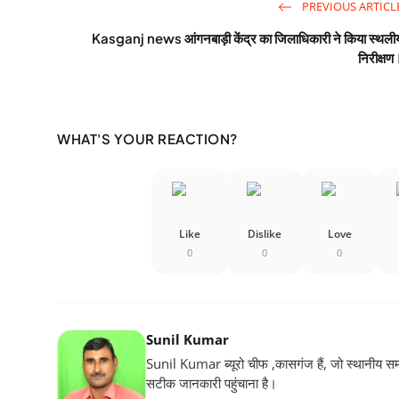
PREVIOUS ARTICL
Kasganj news आंगनबाड़ी केंद्र का जिलाधिकारी ने किया स्थली
निरीक्षण
WHAT'S YOUR REACTION?
Like
Dislike
Love
0
0
0
Sunil Kumar
Sunil Kumar ब्यूरो चीफ ,कासगंज हैं, जो स्थानीय सम
सटीक जानकारी पहुंचाना है।