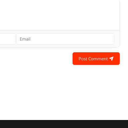
Post Comment