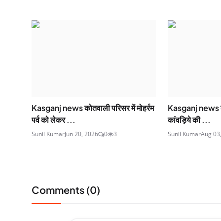
Kasganj news कोतवाली परिसर में मोहर्रम
Kasganj news कास
पर्व को लेकर ...
कांवड़िये की ...
Sunil Kumar
Jun 20, 2026
0
3
Sunil Kumar
Aug 03
Comments (
0
)