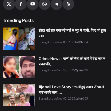
Trending Posts
छोटा भाई हार गया बड़े भाई से जुए में पत्नी, फिर जो हुआ
आप...
SuragBureau
Aug 03, 2025
0
884
Crime News : पत्नी को नेता की बाहों में देख सह न
सका पति,...
SuragBureau
Sep 03, 2025
0
728
Jija sali Love Story : साली हुई जवान जीजा ले
गया अपने साथ,...
SuragBureau
Nov 05, 2025
0
665