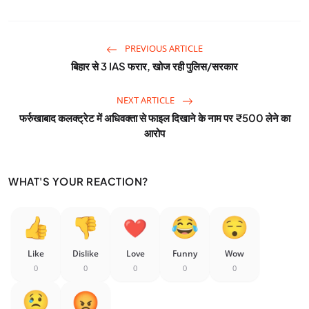
PREVIOUS ARTICLE
बिहार से 3 IAS फरार, खोज रही पुलिस/सरकार
NEXT ARTICLE
फर्रुखाबाद कलक्ट्रेट में अधिवक्ता से फाइल दिखाने के नाम पर ₹500 लेने का
आरोप
WHAT'S YOUR REACTION?
Like
Dislike
Love
Funny
Wow
0
0
0
0
0