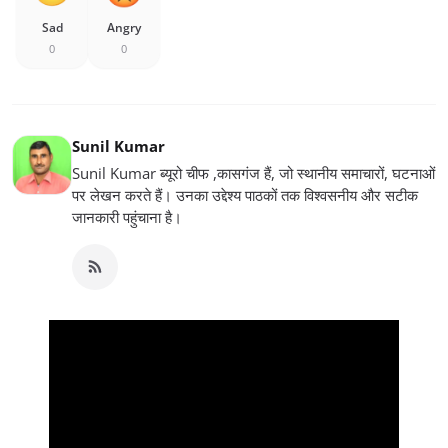
Sad
Angry
0
0
Sunil Kumar
Sunil Kumar ब्यूरो चीफ ,कासगंज हैं, जो स्थानीय समाचारों, घटनाओं
पर लेखन करते हैं। उनका उद्देश्य पाठकों तक विश्वसनीय और सटीक
जानकारी पहुंचाना है।