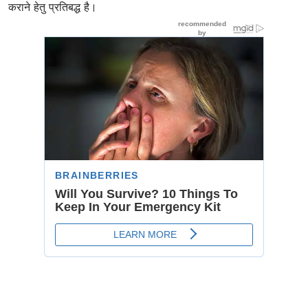
कराने हेतु प्रतिबद्ध है।