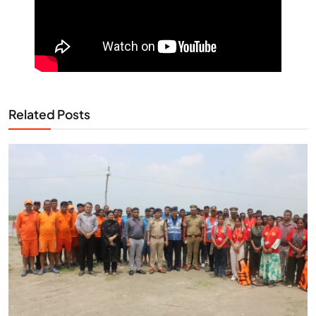
Related Posts