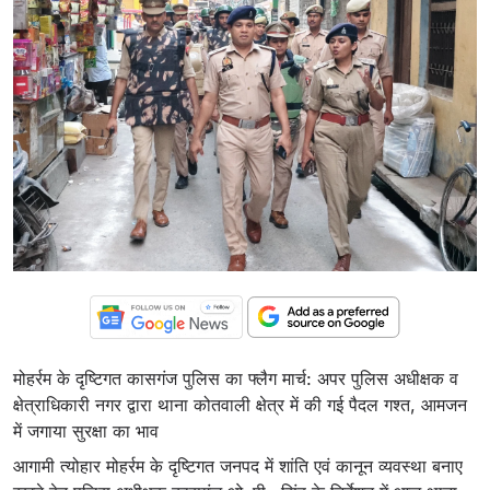
मोहर्रम के दृष्टिगत कासगंज पुलिस का फ्लैग मार्च: अपर पुलिस अधीक्षक व
क्षेत्राधिकारी नगर द्वारा थाना कोतवाली क्षेत्र में की गई पैदल गश्त, आमजन
में जगाया सुरक्षा का भाव
आगामी त्योहार मोहर्रम के दृष्टिगत जनपद में शांति एवं कानून व्यवस्था बनाए