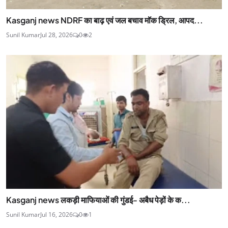
Kasganj news NDRF का बाढ़ एवं जल बचाव मॉक ड्रिल, आपद...
Sunil Kumar
Jul 28, 2026
0
2
Kasganj news लकड़ी माफियाओं की गुंडई- अबैध पेड़ों के क...
Sunil Kumar
Jul 16, 2026
0
1