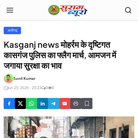
अलीगढ़
Kasganj news मोहर्रम के दृष्टिगत
कासगंज पुलिस का फ्लैग मार्च, आमजन में
जगाया सुरक्षा का भाव
Sunil Kumar
Jun 25, 2026 - 20:23
0
0