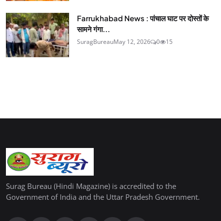
Farrukhabad News : पांचाल घाट पर दोस्तों के
सामने गंगा...
SuragBureau
May 12, 2026
0
15
Surag Bureau (Hindi Magazine) is accredited to the
Government of India and the Uttar Pradesh Government.