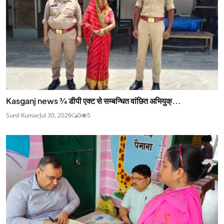
Kasganj news ¾ डीपी एक्ट से सम्बन्धित वांछित अभियुक्...
Sunil Kumar
Jul 30, 2026
0
5