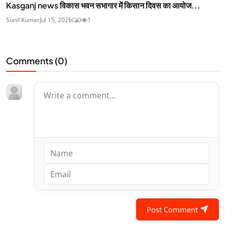
Kasganj news विकास भवन सभागार में किसान दिवस का आयोज...
Sunil Kumar
Jul 15, 2026
0
1
Comments (
0
)
Post Comment