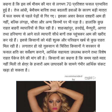
कहना है कि इस वर्ष मौसम की मार से लगभग 70 प्रतिशत फसल प्रभावित
हुई है। तेज आंधी, बेमौसम बारिश तथा बदलती हवाओं के कारण बड़ी मात्रा
में फल समय से पहले पेड़ों से गिर गए। इसका असर केवल दशहरी आम ही
नहीं, बल्कि लंगड़ा, चौसा और अन्य किस्मों पर भी पड़ा है। हालांकि कुछ
राहत बाहरी व्यापारियों से मिल रही है। शाहजहांपुर, हरदोई, मैनपुरी, आगरा
तथा हरियाणा से आने वाले व्यापारी सीधे बागों तक पहुंचकर आम की खरीद
कर रहे हैं। इससे किसानों को मंडी शुल्क और परिवहन खर्च से कुछ राहत
मिल रही है। लगातार हो रहे नुकसान से चिंतित किसानों ने सरकार से
फसल क्षति का सर्वेक्षण कराने, आर्थिक सहायता उपलब्ध कराने तथा विशेष
राहत पैकेज देने की मांग की है। किसानों का कहना है कि समय रहते मदद
नहीं मिली तो क्षेत्र के हजारों आम उत्पादकों के सामने गंभीर आर्थिक संकट
खड़ा हो सकता है।