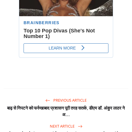
PREVIOUS ARTICLE
बाढ़ से निपटने को फर्रुखाबाद प्रशासन पूरी तरह सतर्क, डीएम डॉ. अंकुर लाठर ने
अ...
NEXT ARTICLE