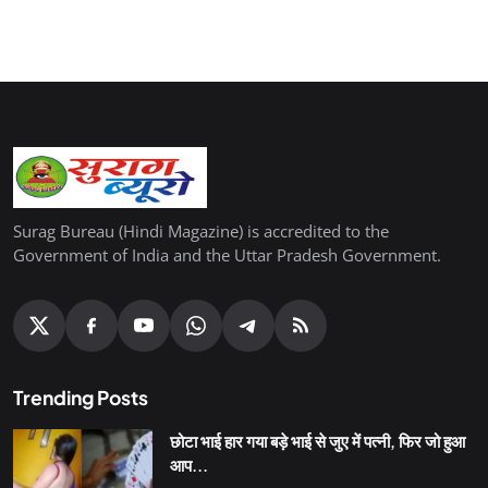
Surag Bureau (Hindi Magazine) is accredited to the
Government of India and the Uttar Pradesh Government.
Trending Posts
छोटा भाई हार गया बड़े भाई से जुए में पत्नी, फिर जो हुआ
आप...