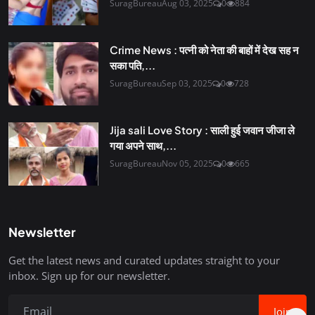
SuragBureau
Aug 03, 2025
0
884
Crime News : पत्नी को नेता की बाहों में देख सह न
सका पति,...
SuragBureau
Sep 03, 2025
0
728
Jija sali Love Story : साली हुई जवान जीजा ले
गया अपने साथ,...
SuragBureau
Nov 05, 2025
0
665
Newsletter
Get the latest news and curated updates straight to your
inbox. Sign up for our newsletter.
Join