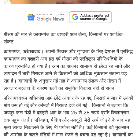
मौसम की मार से कायमगंज का दशहरी आम बौना, किसानों पर आर्थिक
संकट
कायमगंज, फर्रुखाबाद। अपनी मिठास और गुणवत्ता के लिए देशभर में प्रसिद्ध
कायमगंज का दशहरी आम इस वर्ष मौसम की प्रतिकूल परिस्थितियों के
कारण प्रभावित हो गया है। आम का आकार सामान्य से छोटा रह जाने और
उत्पादन में भारी गिरावट आने से किसानों को आर्थिक नुकसान उठाना पड़
रहा है। बागवानों के अनुसार मई माह में असामान्य ठंडक और मौसम में
लगातार बदलाव के कारण फलों का समुचित विकास नहीं हो सका।
परिणामस्वरूप अधिकांश आम छोटे आकार के रह गए, जिससे बाजार में उनकी
मांग कम हो गई और कीमतों में गिरावट दर्ज की गई। किसानों ने बताया कि
जयपुर फल मंडी में दशहरी आम के भाव 25 से 28 रुपये प्रति किलोग्राम
तक पहुंच गए हैं। परिवहन, पैकिंग और मजदूरी जैसे खर्च जोड़ने के बाद यह
मूल्य लागत निकालने के लिए भी पर्याप्त नहीं है। कई किसानों को नुकसान
की आशंका के चलते मंडियों में माल भेजने से बचना पड़ रहा है। बागवानों का