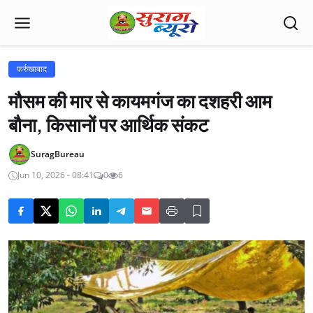
फर्रुखाबाद
मौसम की मार से कायमगंज का दशहरी आम
बौना, किसानों पर आर्थिक संकट
SuragBureau
Jun 10, 2026 - 08:41
0
6