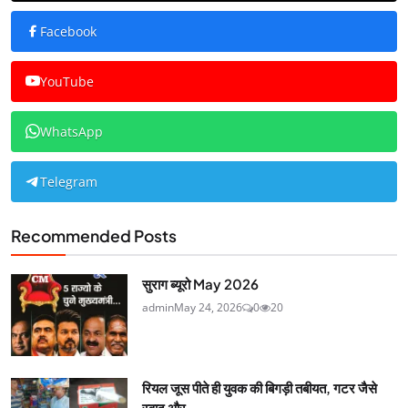
Facebook
YouTube
WhatsApp
Telegram
Recommended Posts
सुराग ब्यूरो May 2026
admin
May 24, 2026
0
20
रियल जूस पीते ही युवक की बिगड़ी तबीयत, गटर जैसे
स्वाद और...