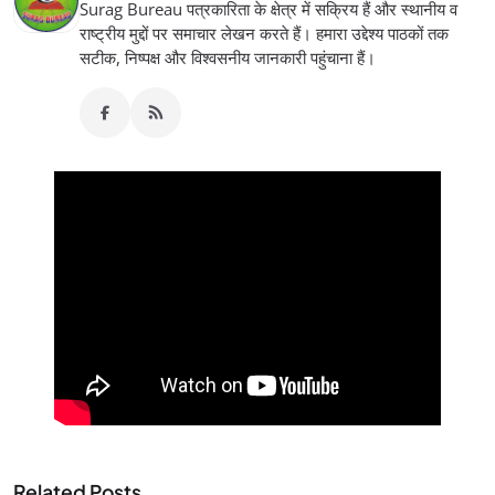
Surag Bureau पत्रकारिता के क्षेत्र में सक्रिय हैं और स्थानीय व
राष्ट्रीय मुद्दों पर समाचार लेखन करते हैं। हमारा उद्देश्य पाठकों तक
सटीक, निष्पक्ष और विश्वसनीय जानकारी पहुंचाना हैं।
Related Posts