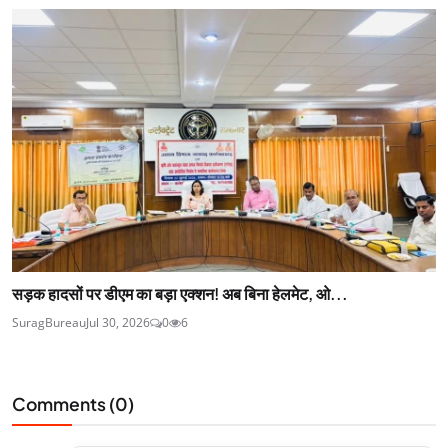
सड़क हादसों पर डीएम का बड़ा एक्शन! अब बिना हेलमेट, ओ...
SuragBureau
Jul 30, 2026
0
6
Comments (
0
)