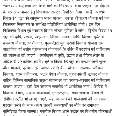
स्वास्थ्य सेवाएं तथा जन शिकायतों का निस्तारण किया जाएगा। कार्यक्रम
के सफल संचालन हेतु विभागवार रोस्टर निर्धारित किया गया है। प्रथम
दिवस 14 जून को आयुष्मान भारत योजना, स्वच्छ शौचालय योजना एवं जन
शिकायत निस्तारण से संबंधित गतिविधियां आयोजित होंगी। इस दिन
चिकित्सा विभाग एवं पंचायत विभाग नोडल भूमिका में रहेंगे। द्वितीय दिवस 15
जून को कृषि, उद्यान, पशुपालन, किसान सम्मान निधि, किसान दुर्घटना
कल्याण योजना, स्वरोजगार, मुख्यमंत्री युवा उद्यमी विकास योजना तथा
औद्योगिक एवं उद्योग प्रोत्साहन योजनाओं के संबंध में प्रदर्शन एवं पंजीकरण
की व्यवस्था की जाएगी। कार्यक्रम में कृषि, उद्योग तथा बैंकिंग क्षेत्र के
अधिकारी सहभागिता करेंगे। तृतीय दिवस 16 जून को प्रधानमंत्री सुरक्षा
बीमा योजना, प्रधानमंत्री जीवन ज्योति बीमा योजना, रोजगार, कौशल
विकास, श्रम पंजीकरण, अटल पेंशन योजना, प्रधानमंत्री सूर्यघर योजना
सहित विभिन्न सामाजिक सुरक्षा योजनाओं का प्रचार-प्रसार एवं पंजीकरण
कराया जाएगा। इसी दिन समापन समारोह भी आयोजित होगा। शिविरों में
विकास विभाग, आवास योजनाओं, एनआरएलएम तथा राजस्व विभाग से
संबंधित स्टॉल भी लगाए जाएंगे, जहां आमजन को योजनाओं की जानकारी
प्रदान करने के साथ-साथ उनकी समस्याओं का मौके पर समाधान
सुनिश्चित किया जाएगा। प्रत्येक विभाग अपने स्टॉल पर विभागीय योजनाओं