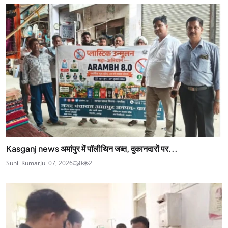
Kasganj news अमांपुर में पॉलीथिन जब्त, दुकानदारों पर...
Sunil Kumar
Jul 07, 2026
0
2