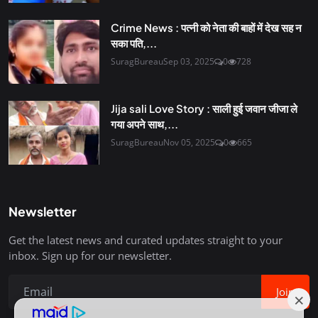
Crime News : पत्नी को नेता की बाहों में देख सह न
सका पति,...
SuragBureau
Sep 03, 2025
0
728
Jija sali Love Story : साली हुई जवान जीजा ले
गया अपने साथ,...
SuragBureau
Nov 05, 2025
0
665
Newsletter
Get the latest news and curated updates straight to your
inbox. Sign up for our newsletter.
Join