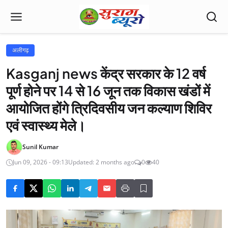
अलीगढ़
Kasganj news केंद्र सरकार के 12 वर्ष
पूर्ण होने पर 14 से 16 जून तक विकास खंडों में
आयोजित होंगे त्रिदिवसीय जन कल्याण शिविर
एवं स्वास्थ्य मेले।
Sunil Kumar
Jun 09, 2026 - 09:13
Updated: 2 months ago
0
40