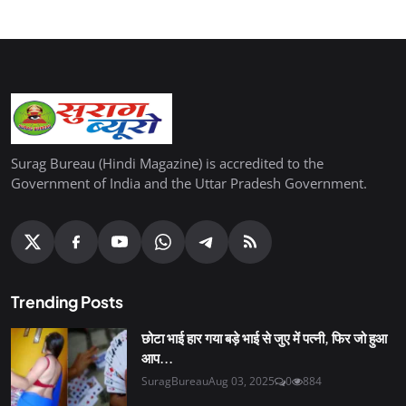
Surag Bureau (Hindi Magazine) is accredited to the
Government of India and the Uttar Pradesh Government.
Trending Posts
छोटा भाई हार गया बड़े भाई से जुए में पत्नी, फिर जो हुआ
आप...
SuragBureau
Aug 03, 2025
0
884