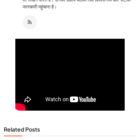
जानकारी पहुंचाना है।
Related Posts