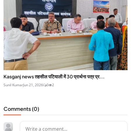
Kasganj news तहसील पटियाली में 30 प्रार्थना पत्र प्र...
Sunil Kumar
Jun 21, 2026
0
2
Comments (
0
)