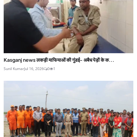
Kasganj news लकड़ी माफियाओं की गुंडई- अबैध पेड़ों के क...
Sunil Kumar
Jul 16, 2026
0
1