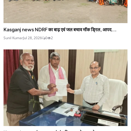
Kasganj news NDRF का बाढ़ एवं जल बचाव मॉक ड्रिल, आपद...
Sunil Kumar
Jul 28, 2026
0
2