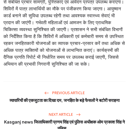
से संबंधित प्रचार सामग्री, पुस्तिकाएं एवं आवेदन प्रपत्र उपलब्ध कराएगा।
शिविरों में पात्र लाभार्थियों का मौके पर पंजीकरण किया जाएगा। आयुष्मान
कार्ड बनाने की सुविधा उपलब्ध रहेगी तथा आवश्यक स्वास्थ्य सेवाएं भी
प्रदान की जाएंगी। गर्भवती महिलाओं एवं आमजन के लिए प्राथमिक
चिकित्सा व्यवस्था सुनिश्चित की जाएगी। प्रशासन ने सभी संबंधित विभागों
को निर्देशित किया है कि शिविरों में अधिकारी एवं कर्मचारी समय से उपस्थित
रहकर जनहितकारी योजनाओं का व्यापक प्रचार-प्रसार करें तथा अधिक से
अधिक पात्र व्यक्तियों को योजनाओं से लाभान्वित कराएं। कार्यक्रमों की
दैनिक प्रगति रिपोर्ट भी निर्धारित समय पर उपलब्ध कराई जाएगी, जिससे
अभियान की प्रभावी निगरानी सुनिश्चित की जा सके।
PREVIOUS ARTICLE
व्यापारियों की एकजुटता का दिखा दम, जनहित के बड़े फैसलों ने बटोरी सराहना
NEXT ARTICLE
Kasganj news जिलाधिकारी प्रणय सिंह एवं पुलिस अधीक्षक ओम प्रकाश सिंह ने
पुलिस ...