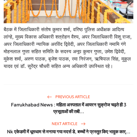
बैठक में जिलाधिकारी संतोष कुमार शर्मा, वरिष्ठ पुलिस अधीक्षक आदित्य
लांग्हे, मुख्य विकास अधिकारी शत्रोहन वैश्य, अपर जिलाधिकारी विशु राजा,
अपर जिलाधिकारी न्यायिक अरविंद द्विवेदी, अपर जिलाधिकारी नमामि गंगे
मोहनलाल गुप्ता सहित समिति के सदस्य अनूप कुमार गुप्ता, उमेश द्विवेदी,
मुकेश शर्मा, अरुण पाठक, बृजेश पाठक, रमा निरंजन, ऋषिपाल सिंह, मुकुल
यादव एवं डॉ. सुरेंद्र चौधरी सहित अन्य अधिकारी उपस्थित रहे।
PREVIOUS ARTICLE
Farrukhabad News : महिला अस्पताल में आयरन सुक्रोज चढ़ते ही 3
प्रसूताओं की तबी...
NEXT ARTICLE
Nk एकेडमी में धूमधाम से मनाया गया मदर्स डे, बच्चों ने प्रस्तुत किए भावुक कार्...