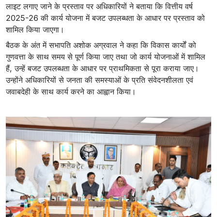
लाइट लगाए जाने के प्रस्ताव पर अधिकारियों ने बताया कि वित्तीय वर्ष
2025-26 की कार्य योजना में बजट उपलब्धता के आधार पर प्रस्ताव को
शामिल किया जाएगा।
बैठक के अंत में सभापति अशोक अग्रवाल ने कहा कि विकास कार्यों को
गुणवत्ता के साथ समय से पूर्ण किया जाए तथा जो कार्य योजनाओं में शामिल
हैं, उन्हें बजट उपलब्धता के आधार पर प्राथमिकता से पूरा कराया जाए।
उन्होंने अधिकारियों से जनता की समस्याओं के प्रति संवेदनशीलता एवं
जवाबदेही के साथ कार्य करने का आह्वान किया।