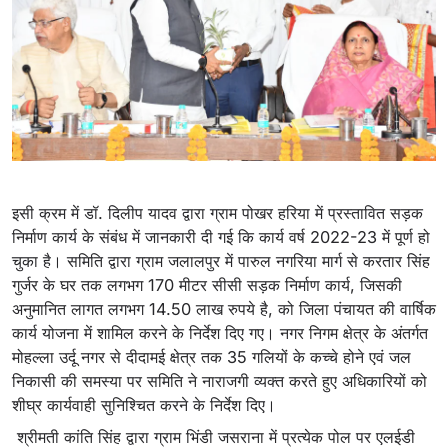
इसी क्रम में डॉ. दिलीप यादव द्वारा ग्राम पोखर हरिया में प्रस्तावित सड़क
निर्माण कार्य के संबंध में जानकारी दी गई कि कार्य वर्ष 2022-23 में पूर्ण हो
चुका है। समिति द्वारा ग्राम जलालपुर में पारुल नगरिया मार्ग से करतार सिंह
गुर्जर के घर तक लगभग 170 मीटर सीसी सड़क निर्माण कार्य, जिसकी
अनुमानित लागत लगभग 14.50 लाख रुपये है, को जिला पंचायत की वार्षिक
कार्य योजना में शामिल करने के निर्देश दिए गए। नगर निगम क्षेत्र के अंतर्गत
मोहल्ला उर्दू नगर से दीदामई क्षेत्र तक 35 गलियों के कच्चे होने एवं जल
निकासी की समस्या पर समिति ने नाराजगी व्यक्त करते हुए अधिकारियों को
शीघ्र कार्यवाही सुनिश्चित करने के निर्देश दिए।
श्रीमती कांति सिंह द्वारा ग्राम भिंडी जसराना में प्रत्येक पोल पर एलईडी