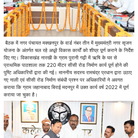
बैठक में नगर पंचायत मक्खनपुर के वार्ड नंबर तीन में मुख्यमंत्री नगर सृजन
योजना के अंतर्गत चल रहे अधूरे विकास कार्यों को शीघ्र पूर्ण कराने के निर्देश
दिए गए। विकासखंड नारखी के ग्राम पुरानी गढ़ी में ऋषि के घर से
प्राथमिक पाठशाला तक 220 मीटर सीसी रोड निर्माण कार्य पूर्ण होने की
पुष्टि अधिकारियों द्वारा की गई। माननीय सदस्य रामचंद्र प्रधान द्वारा उठाए
गए नाली एवं सीसी रोड निर्माण संबंधी प्रश्न पर अधिकारियों ने अवगत
कराया कि ग्राम जहानाबाद बिराई मदनपुर में उक्त कार्य वर्ष 2022 में पूर्ण
कराया जा चुका है।