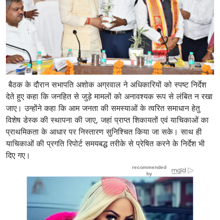
बैठक के दौरान सभापति अशोक अग्रवाल ने अधिकारियों को स्पष्ट निर्देश
देते हुए कहा कि जनहित से जुड़े मामलों को अनावश्यक रूप से लंबित न रखा
जाए। उन्होंने कहा कि आम जनता की समस्याओं के त्वरित समाधान हेतु
विशेष डेस्क की स्थापना की जाए, जहां प्राप्त शिकायतों एवं याचिकाओं का
प्राथमिकता के आधार पर निस्तारण सुनिश्चित किया जा सके। साथ ही
याचिकाओं की प्रगति रिपोर्ट समयबद्ध तरीके से प्रेषित करने के निर्देश भी
दिए गए।