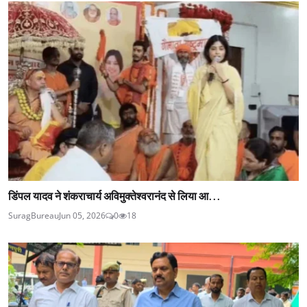
डिंपल यादव ने शंकराचार्य अविमुक्तेश्वरानंद से लिया आ...
SuragBureau
Jun 05, 2026
0
18