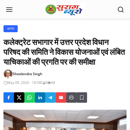
आगरा
कलेक्ट्रेट सभागार में उत्तर प्रदेश विधान
परिषद की समिति ने विकास योजनाओं एवं लंबित
याचिकाओं की प्रगति पर की समीक्षा
Sheelendra Singh
May 09, 2026 - 18:58
0
68