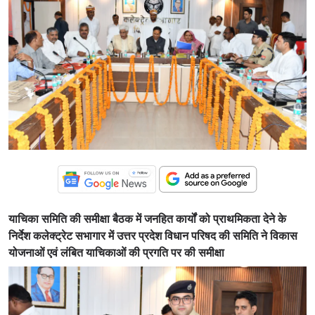
याचिका समिति की समीक्षा बैठक में जनहित कार्यों को प्राथमिकता देने के
निर्देश कलेक्ट्रेट सभागार में उत्तर प्रदेश विधान परिषद की समिति ने विकास
योजनाओं एवं लंबित याचिकाओं की प्रगति पर की समीक्षा