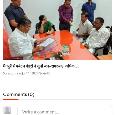
मैनपुरी में पर्यटन मंत्री ने सुनीं जन-समस्याएं, अधिक...
SuragBureau
Jul 11, 2026
0
15
Comments (
0
)