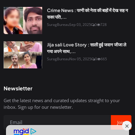
Crime News : पत्नी को नेता की बाहों में देख सह न
सका पति,...
SuragBureau
Sep 03, 2025
0
728
Jija sali Love Story : साली हुई जवान जीजा ले
गया अपने साथ,...
SuragBureau
Nov 05, 2025
0
665
Newsletter
Get the latest news and curated updates straight to your
inbox. Sign up for our newsletter.
Join