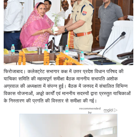
फिरोजाबाद। कलेक्ट्रेट सभागार कक्ष में उत्तर प्रदेश विधान परिषद की
याचिका समिति की महत्वपूर्ण समीक्षा बैठक माननीय सभापति अशोक
अग्रवाल की अध्यक्षता में संपन्न हुई। बैठक में जनपद में संचालित विभिन्न
विकास योजनाओं, अधूरे कार्यों एवं माननीय सदस्यों द्वारा प्रस्तुत याचिकाओं
के निस्तारण की प्रगति की विस्तार से समीक्षा की गई।