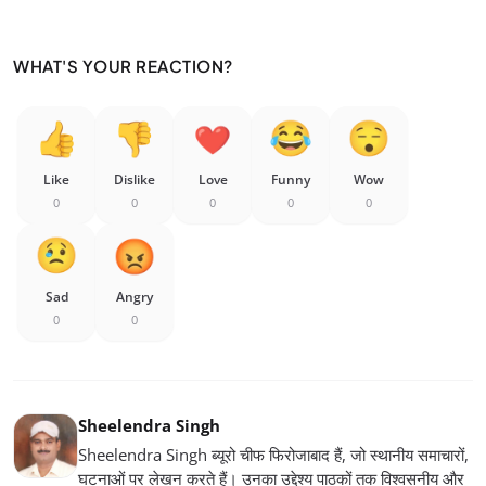
WHAT'S YOUR REACTION?
Like
Dislike
Love
Funny
Wow
0
0
0
0
0
Sad
Angry
0
0
Sheelendra Singh
Sheelendra Singh ब्यूरो चीफ फिरोजाबाद हैं, जो स्थानीय समाचारों,
घटनाओं पर लेखन करते हैं। उनका उद्देश्य पाठकों तक विश्वसनीय और