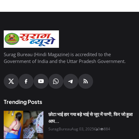
Surag Bureau (Hindi Magazine) is accredited to the
Government of India and the Uttar Pradesh Government.
Trending Posts
छोटा भाई हार गया बड़े भाई से जुए में पत्नी, फिर जो हुआ
आप...
SuragBureau
Aug 03, 2025
0
884