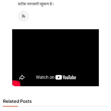
सटीक जानकारी पहुंचाना है।
Related Posts