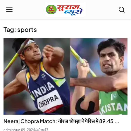
Tag: sports
Neeraj Chopra Match: नीरज चोपड़ा ने पेरिस में 89.45 ...
admin
Aug 09, 2024
0
43