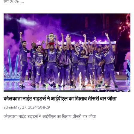
कप 2026 ...
कोलकाता नाईट राइडर्स ने आईपीएल का खिताब तीसरी बार जीता
admin
May 27, 2024
0
29
कोलकाता नाईट राइडर्स ने आईपीएल का खिताब तीसरी बार जीता