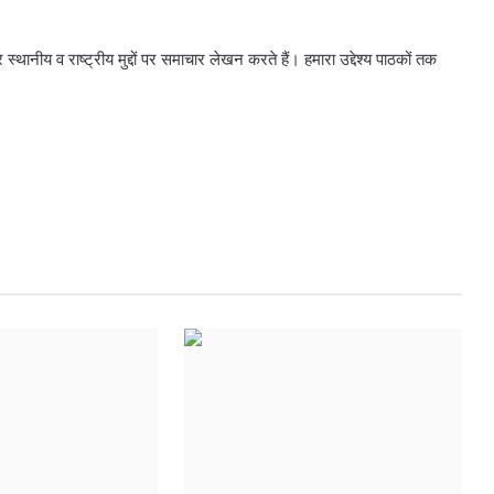
्थानीय व राष्ट्रीय मुद्दों पर समाचार लेखन करते हैं। हमारा उद्देश्य पाठकों तक