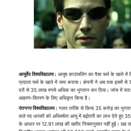
आयुर्वेद विश्वविद्यालय :
आयुष काउंसलिंग का पैसा फर्म के खाते में
प्रदाता फर्म के खाते में जमा कराया। कंपनी ने अब तक इसमें स
दरों से 35 लाख रुपये अधिक का भुगतान कर दिया। जांच में पता च
आहरण-वितरण के लिए अधिकृत किया है।
पंतनगर विश्वविद्यालय :
गलत तरीके से किया 35 करोड़ का भुगतान 
वाले पद धारकों को अधिवर्षता आयु में बढ़ोतरी का लाभ देते हु
के आधार पर 12.91 लाख की खरीद नियमानुसार नहीं हुई। छह ल