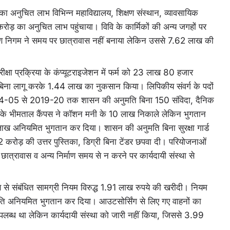
 का अनुचित लाभ विभिन्न महाविद्यालय, शिक्षण संस्थान, व्यावसायिक
करोड़ का अनुचित लाभ पहुंचाया। विवि के कार्मिकों की अन्य जगहों पर
ाण निगम ने समय पर छात्रावास नहीं बनाया लेकिन उससे 7.62 लाख की
ीक्षा प्रक्रिया के कंप्यूटराइजेशन में फर्म को 23 लाख 80 हजार
िना लागू करके 1.44 लाख का नुकसान किया। लिपिकीय संवर्ग के पदों
04-05 से 2019-20 तक शासन की अनुमति बिना 150 संविदा, दैनिक
के भीमताल कैंपस ने कॉशन मनी के 10 लाख निकाले लेकिन भुगतान
 लाख अनियमित भुगतान कर दिया। शासन की अनुमति बिना सुरक्षा गार्ड
रोड़ की उत्तर पुस्तिका, डिग्री बिना टेंडर छपवा दी। परियोजनाओं
त्रावास व अन्य निर्माण समय से न करने पर कार्यदायी संस्था से
ब से संबंधित सामग्री नियम विरुद्ध 1.91 लाख रुपये की खरीदी। नियम
ि अनियमित भुगतान कर दिया। आउटसोर्सिंग से लिए गए वाहनों का
लब्ध था लेकिन कार्यदायी संस्था को जारी नहीं किया, जिससे 3.99