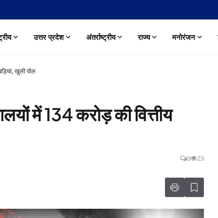
्ट्रीय
उत्तर प्रदेश
अंतर्राष्ट्रीय
राज्य
मनोरंजन
बड़ियां, खुली पोल
ालयों में 134 करोड़ की वित्तीय
0
23