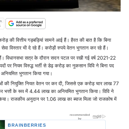
करोड़ की वित्तीय गड़बड़ियां सामने आई हैं। हैरत की बात है कि बिना
ा विस्तार भी दे रहे हैं। करोड़ों रुपये वेतन भुगतान कर रहे हैं।
रहे हैं। विधानसभा सत्र के दौरान सदन पटल पर रखी गई वर्ष 2021-22
दों पर नियम विरुद्ध भर्ती से डेढ़ करोड़ का नुकसान विवि ने बिना पद
का अनियमित भुगतान किया गया।
ओं की नियुक्ति नियत वेतन पर कर दी, जिससे एक करोड़ चार लाख 77
र भत्तों के रूप में 4.44 लाख का अनियमित भुगतान किया। विवि ने
किया। राजकीय अनुदान पर 1.06 लाख का ब्याज मिला जो राजकोष में