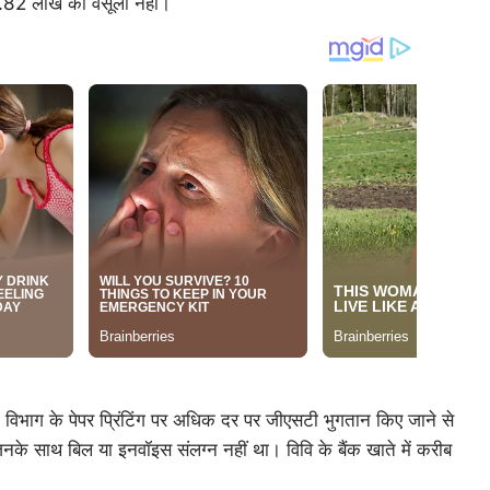
.82 लाख की वसूली नहीं।
षा विभाग के पेपर प्रिंटिंग पर अधिक दर पर जीएसटी भुगतान किए जाने से
 साथ बिल या इनवॉइस संलग्न नहीं था। विवि के बैंक खाते में करीब