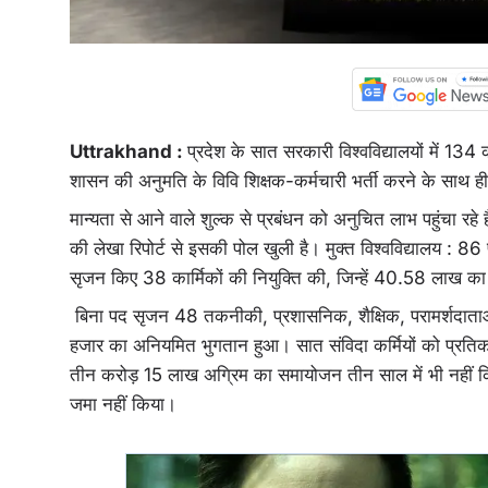
Uttrakhand :
प्रदेश के सात सरकारी विश्वविद्यालयों में 134 
शासन की अनुमति के विवि शिक्षक-कर्मचारी भर्ती करने के साथ ही सेव
मान्यता से आने वाले शुल्क से प्रबंधन को अनुचित लाभ पहुंचा 
की लेखा रिपोर्ट से इसकी पोल खुली है। मुक्त विश्वविद्यालय : 86 प
सृजन किए 38 कार्मिकों की नियुक्ति की, जिन्हें 40.58 लाख 
बिना पद सृजन 48 तकनीकी, प्रशासनिक, शैक्षिक, परामर्शदाता
हजार का अनियमित भुगतान हुआ। सात संविदा कर्मियों को प्रतिक
तीन करोड़ 15 लाख अग्रिम का समायोजन तीन साल में भी नहीं 
जमा नहीं किया।