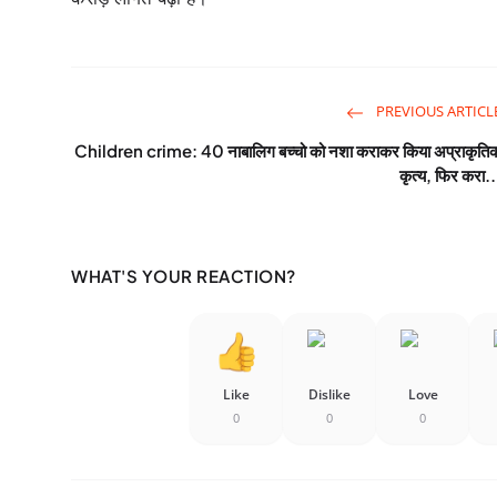
PREVIOUS ARTICL
Children crime: 40 नाबालिग बच्चो को नशा कराकर किया अप्राकृति
कृत्य, फिर करा..
WHAT'S YOUR REACTION?
Like
Dislike
Love
0
0
0