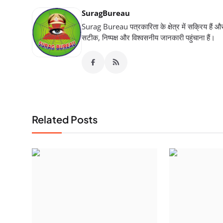
SuragBureau
Surag Bureau पत्रकारिता के क्षेत्र में सक्रिय हैं और स
सटीक, निष्पक्ष और विश्वसनीय जानकारी पहुंचाना हैं।
Related Posts