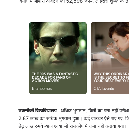
विभागीय आवास आवंटन की 52,898 रुपये, लाइसेंस शुल्क के 3
तकनीकी विश्वविद्यालय
: अधिक भुगतान, बिलों का पता नहीं परीक्
2.87 लाख का अधिक भुगतान हुआ। कई वाउचर ऐसे पाए गए, जिनके
डेढ़ लाख रुपये ब्याज आया जो राजकोष में जमा नहीं कराया गया।