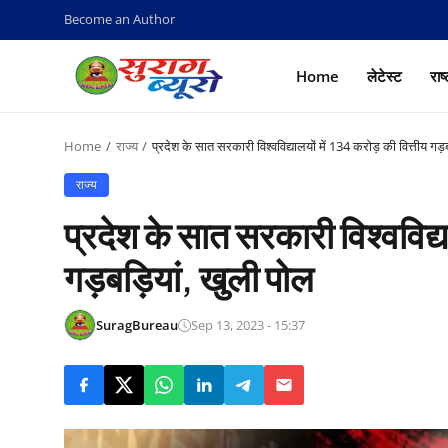
Become an Author
Home
लेटेस्ट
राष
Home
राज्य
प्रदेश के सात सरकारी विश्वविद्यालयों में 134 करोड़ की वित्तीय गड़
राज्य
प्रदेश के सात सरकारी विश्वविद्य
गड़बड़ियां, खुली पोल
SuragBureau
Sep 13, 2023 - 15:37