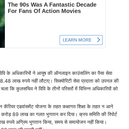
 विवि के अधिकारियों ने आयुष की ऑनलाइन काउंसलिंग का पैसा सेवा
े 18.48 लाख रुपये नहीं लौटाए। सिक्योरिटी सेवा प्रदाता को उपनल की
ला कि कुलसचिव ने विवि के तीनों परिसरों में विभिन्न अधिकारियों को
कॅरियर एडवांसमेंट योजना के तहत कक्षागत शिक्षा के तहत न आने
ए 35 करोड़ 89 लाख का गलत भुगतान कर दिया। क्रय समिति की रिपोर्ट
ाख रुपये अग्रिम भुगतान किया, समय से समायोजन नहीं किया।