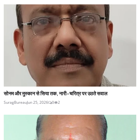
सोनम और मुस्कान से सिया तक, नारी-चरित्र पर उठते सवाल
SuragBureau
Jun 25, 2026
0
2