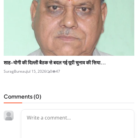
शाह-योगी की दिल्ली बैठक से बदल गई यूपी चुनाव की सिया...
SuragBureau
Jul 15, 2026
0
47
Comments (
0
)