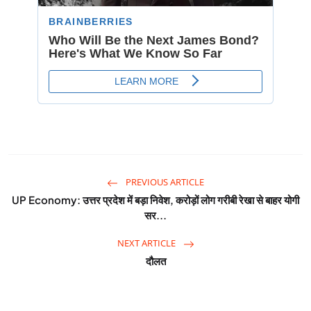
PREVIOUS ARTICLE
UP Economy: उत्तर प्रदेश में बड़ा निवेश, करोड़ों लोग गरीबी रेखा से बाहर योगी
सर...
NEXT ARTICLE
दौलत