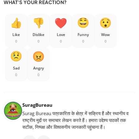
WHAT'S YOUR REACTION?
Like
Dislike
Love
Funny
Wow
0
0
0
0
0
Sad
Angry
0
0
SuragBureau
Surag Bureau पत्रकारिता के क्षेत्र में सक्रिय हैं और स्थानीय व
राष्ट्रीय मुद्दों पर समाचार लेखन करते हैं। हमारा उद्देश्य पाठकों तक
सटीक, निष्पक्ष और विश्वसनीय जानकारी पहुंचाना हैं।