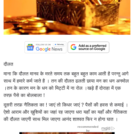
दौलत
माना कि दौलत मानव के मरते समय तक बहुत बहुत काम आती है परन्तु आगे
साथ में हमारे कर्म जाते है । तन की दौलत ढलती छाया मन का धन अनमोल
।तन के कारण मन के धन को मिट्टी में ना रोल ।खड़े हैं दोराहा में एक
तरफ़ पैसे का बोलबाला !
दूसरी तरफ़ नैतिकता का ! जाएं तो किधर जाएं ? पैसों की हवस से कमाई ।
ऐशो आराम और ख़ुशियों का जहां रह जाएगा धरा यहाँ का यहाँ और नैतिकता
की दौलत जाएगी साथ मिल जाएगा आनंद शाश्वत फिर न होगा घात ।