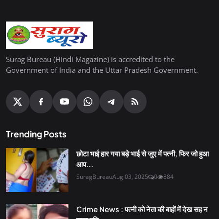
Surag Bureau (Hindi Magazine) is accredited to the
Government of India and the Uttar Pradesh Government.
Trending Posts
छोटा भाई हार गया बड़े भाई से जुए में पत्नी, फिर जो हुआ
आप...
SuragBureau
Aug 03, 2025
0
884
Crime News : पत्नी को नेता की बाहों में देख सह न