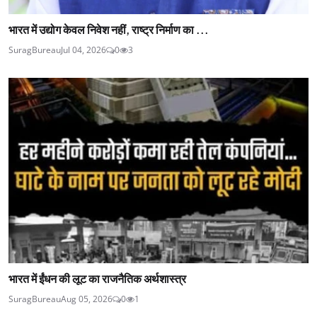
भारत में उद्योग केवल निवेश नहीं, राष्ट्र निर्माण का ...
SuragBureau
Jul 04, 2026
0
3
भारत में ईंधन की लूट का राजनैतिक अर्थशास्त्र
SuragBureau
Aug 05, 2026
0
1