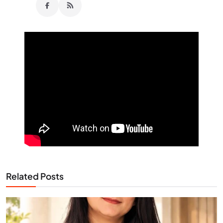
Related Posts