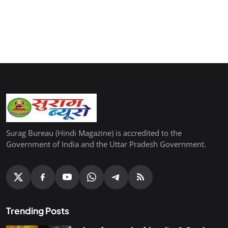
Surag Bureau (Hindi Magazine) is accredited to the
Government of India and the Uttar Pradesh Government.
Trending Posts