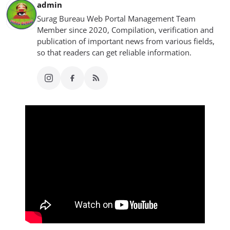
admin
Surag Bureau Web Portal Management Team
Member since 2020, Compilation, verification and
publication of important news from various fields,
so that readers can get reliable information.