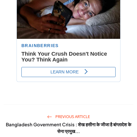
PREVIOUS ARTICLE
Bangladesh Government Crisis : शेख हसीना के जीजा है बांग्लादेश के
सेना प्रमुख...