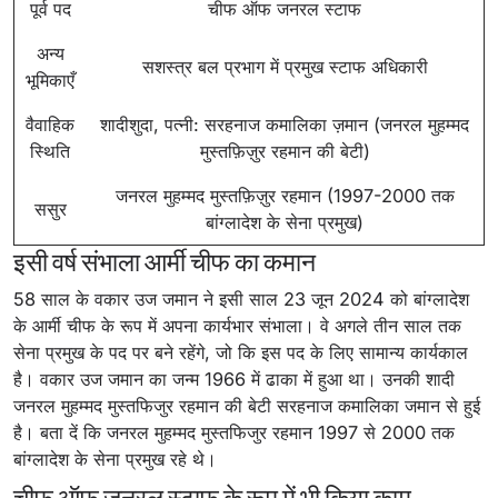
पूर्व पद
चीफ ऑफ जनरल स्टाफ
अन्य
सशस्त्र बल प्रभाग में प्रमुख स्टाफ अधिकारी
भूमिकाएँ
वैवाहिक
शादीशुदा, पत्नी: सरहनाज कमालिका ज़मान (जनरल मुहम्मद
स्थिति
मुस्तफ़िज़ुर रहमान की बेटी)
जनरल मुहम्मद मुस्तफ़िज़ुर रहमान (1997-2000 तक
ससुर
बांग्लादेश के सेना प्रमुख)
इसी वर्ष संभाला आर्मी चीफ का कमान
58 साल के वकार उज जमान ने इसी साल 23 जून 2024 को बांग्लादेश
के आर्मी चीफ के रूप में अपना कार्यभार संभाला। वे अगले तीन साल तक
सेना प्रमुख के पद पर बने रहेंगे, जो कि इस पद के लिए सामान्य कार्यकाल
है। वकार उज जमान का जन्म 1966 में ढाका में हुआ था। उनकी शादी
जनरल मुहम्मद मुस्तफिजुर रहमान की बेटी सरहनाज कमालिका जमान से हुई
है। बता दें कि जनरल मुहम्मद मुस्तफिजुर रहमान 1997 से 2000 तक
बांग्लादेश के सेना प्रमुख रहे थे।
चीफ ऑफ जनरल स्टाफ के रूप में भी किया काम