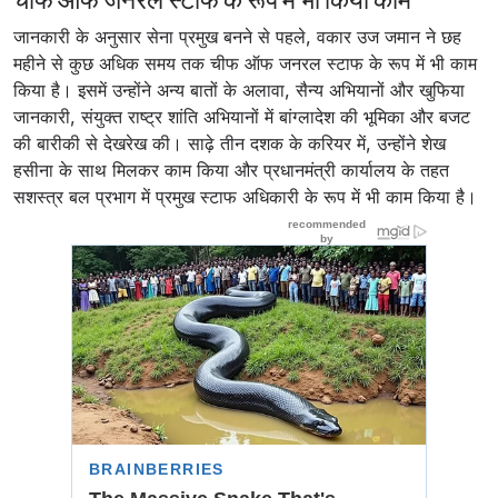
जानकारी के अनुसार सेना प्रमुख बनने से पहले, वकार उज जमान ने छह
महीने से कुछ अधिक समय तक चीफ ऑफ जनरल स्टाफ के रूप में भी काम
किया है। इसमें उन्होंने अन्य बातों के अलावा, सैन्य अभियानों और खुफिया
जानकारी, संयुक्त राष्ट्र शांति अभियानों में बांग्लादेश की भूमिका और बजट
की बारीकी से देखरेख की। साढ़े तीन दशक के करियर में, उन्होंने शेख
हसीना के साथ मिलकर काम किया और प्रधानमंत्री कार्यालय के तहत
सशस्त्र बल प्रभाग में प्रमुख स्टाफ अधिकारी के रूप में भी काम किया है।