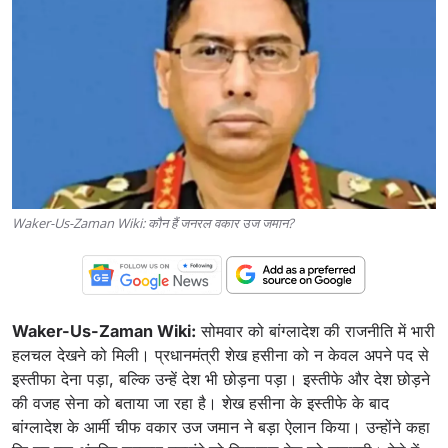
Waker-Us-Zaman Wiki: कौन हैं जनरल वकार उज जमान?
Waker-Us-Zaman Wiki:
सोमवार को बांग्लादेश की राजनीति में भारी
हलचल देखने को मिली। प्रधानमंत्री शेख हसीना को न केवल अपने पद से
इस्तीफा देना पड़ा, बल्कि उन्हें देश भी छोड़ना पड़ा। इस्तीफे और देश छोड़ने
की वजह सेना को बताया जा रहा है। शेख हसीना के इस्तीफे के बाद
बांग्लादेश के आर्मी चीफ वकार उज जमान ने बड़ा ऐलान किया। उन्होंने कहा