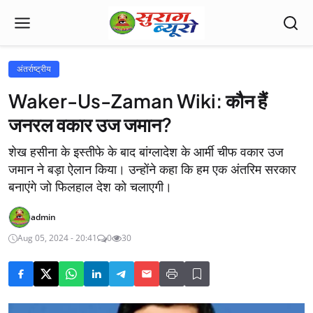
अंतर्राष्ट्रीय
Waker-Us-Zaman Wiki: कौन हैं
जनरल वकार उज जमान?
शेख हसीना के इस्तीफे के बाद बांग्लादेश के आर्मी चीफ वकार उज
जमान ने बड़ा ऐलान किया। उन्होंने कहा कि हम एक अंतरिम सरकार
बनाएंगे जो फिलहाल देश को चलाएगी।
admin
Aug 05, 2024 - 20:41
0
30