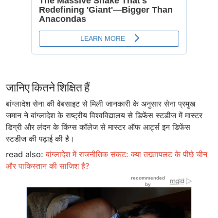
जानिए कितने शिक्षित हैं
बांग्लादेश सेना की वेबसाइट से मिली जानकारी के अनुसार सेना प्रमुख
जमान ने बांग्लादेश के राष्ट्रीय विश्वविद्यालय से डिफेंस स्टडीज में मास्टर
डिग्री और लंदन के किंग्स कॉलेज से मास्टर ऑफ आर्ट्स इन डिफेंस
स्टडीज की पढ़ाई की है।
read also:
बांग्लादेश में राजनीतिक संकट: क्या तख्तापलट के पीछे चीन
और पाकिस्तान की साजिश है?