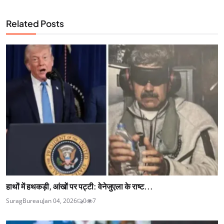
Related Posts
हाथों में हथकड़ी, आंखों पर पट्टी: वेनेजुएला के राष्ट...
SuragBureau
Jan 04, 2026
0
7