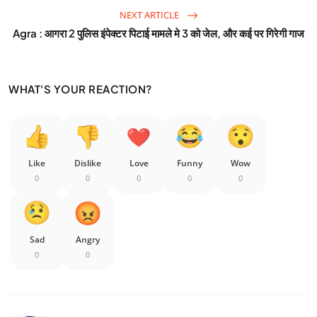
NEXT ARTICLE
Agra : आगरा 2 पुलिस इंपेक्टर पिटाई मामले मे 3 को जेल, और कई पर गिरेगी गाज
WHAT'S YOUR REACTION?
Like
Dislike
Love
Funny
Wow
0
0
0
0
0
Sad
Angry
0
0