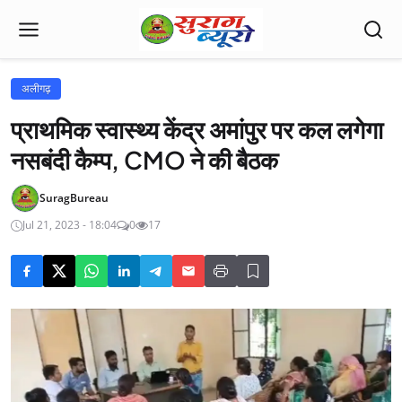
अलीगढ़
प्राथमिक स्वास्थ्य केंद्र अमांपुर पर कल लगेगा
नसबंदी कैम्प, CMO ने की बैठक
SuragBureau
Jul 21, 2023 - 18:04
0
17