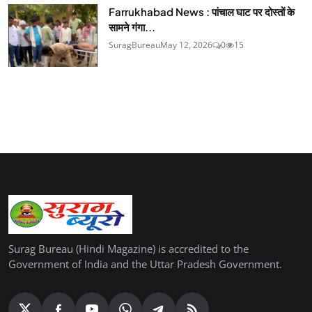
Farrukhabad News : पांचाल घाट पर दोस्तों के
सामने गंगा...
SuragBureau
May 12, 2026
0
15
Surag Bureau (Hindi Magazine) is accredited to the
Government of India and the Uttar Pradesh Government.