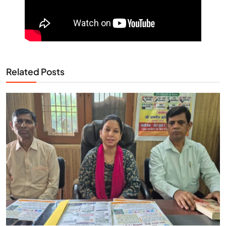
Related Posts