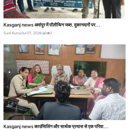
Kasganj news अमांपुर में पॉलीथिन जब्त, दुकानदारों पर...
Sunil Kumar
Jul 07, 2026
0
2
Kasganj news काउंसिलिंग और सार्थक प्रयास से एक परिवा...