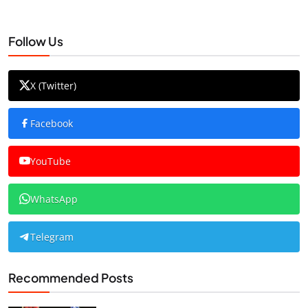
Follow Us
X (Twitter)
Facebook
YouTube
WhatsApp
Telegram
Recommended Posts