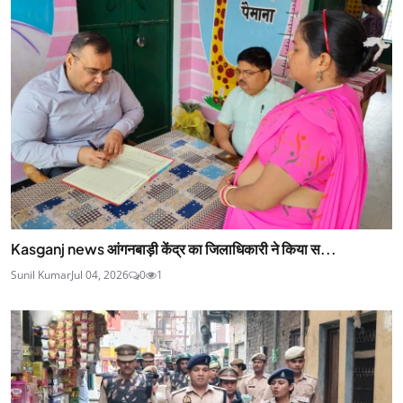
Kasganj news आंगनबाड़ी केंद्र का जिलाधिकारी ने किया स...
Sunil Kumar
Jul 04, 2026
0
1