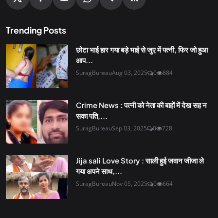
Trending Posts
छोटा भाई हार गया बड़े भाई से जुए में पत्नी, फिर जो हुआ
आप...
SuragBureau
Aug 03, 2025
0
884
Crime News : पत्नी को नेता की बाहों में देख सह न
सका पति,...
SuragBureau
Sep 03, 2025
0
728
Jija sali Love Story : साली हुई जवान जीजा ले
गया अपने साथ,...
SuragBureau
Nov 05, 2025
0
664