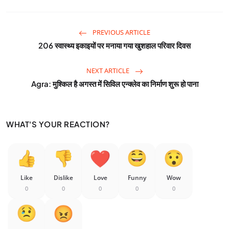
PREVIOUS ARTICLE
206 स्वास्थ्य इकाइयों पर मनाया गया खुशहाल परिवार दिवस
NEXT ARTICLE
Agra: मुश्किल है अगस्त में सिविल एन्क्लेव का निर्माण शुरू हो पाना
WHAT'S YOUR REACTION?
Like
Dislike
Love
Funny
Wow
0
0
0
0
0