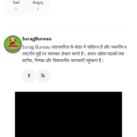
Sad
Angry
0
0
SuragBureau
Surag Bureau पत्रकारिता के क्षेत्र में सक्रिय हैं और स्थानीय व
राष्ट्रीय मुद्दों पर समाचार लेखन करते हैं। हमारा उद्देश्य पाठकों तक
सटीक, निष्पक्ष और विश्वसनीय जानकारी पहुंचाना हैं।