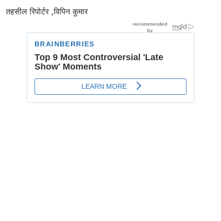
तहसील रिपोर्टर ,विपिन कुमार