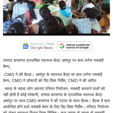
जनपद कासगंज प्राथमिक स्वास्थ्य केंद्र अमांपुर पर कल लगेगा नसबंदी
कैम्प,
CMO ने की बैठक। अमांपुर के स्वास्थ्य केंद्र पर कल लगेगा नसबंदी
केम्प, CMO ने डॉक्टरों को दिए दिशा निर्देश, CMO ने की अपील
ज्यादा से ज्यादा लोग अपनाएं परिवार नियोजन, नसबंदी करवाने वालों को
नहीं होती है कोई परेशानी, जनपद कासगंज के प्राथमिक स्वास्थ्य केंद्र
अमांपुर पर आज CMO कासगंज ने की स्टाफ के साथ बैठक। बैठक में कल
आयोजित होने वाले नसबंदी केम्प के लिए दिए दिशा निर्देश। परिवार नियोजन
को लेकर स्वास्थ्य विभाग दिखा चिंतित। कल ज्यादा से ज्यादा हो नसबंदी