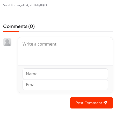
Sunil Kumar
Jul 04, 2026
0
3
Comments (
0
)
Post Comment