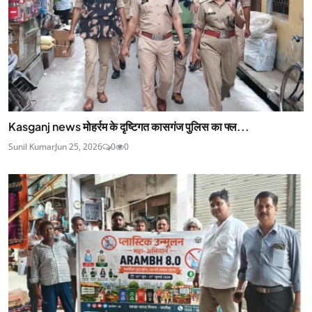
Kasganj news मोहर्रम के दृष्टिगत कासगंज पुलिस का फ्ल...
Sunil Kumar
Jun 25, 2026
0
0