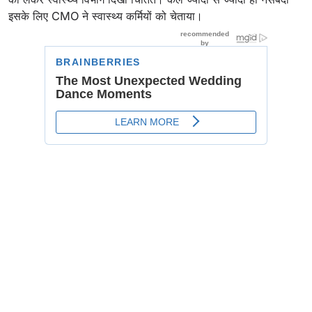
इसके लिए CMO ने स्वास्थ्य कर्मियों को चेताया।