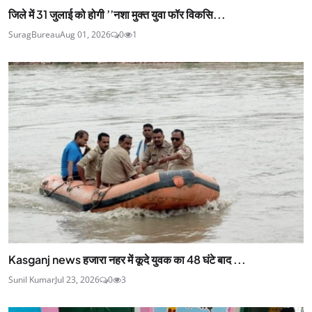
जिले में 31 जुलाई को होगी ’’नशा मुक्त युवा फॉर विकसि...
SuragBureau
Aug 01, 2026
0
1
Kasganj news हजारा नहर में कूदे युवक का 48 घंटे बाद ...
Sunil Kumar
Jul 23, 2026
0
3