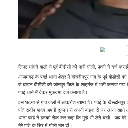
लिफ्ट मांगने वालों ने पूर्व बीडीसी को मारी गोली, पत्नी ने दर्ज
आजमगढ़ के पवई थाना क्षेत्र में खैरुद्दीनपुर गांव के पूर्व बीडीसी क
से घायल बीडीसी को जौनपुर जिले के शाहगंज में भर्ती कराया गया
पवई थाने में देकर मुकदमा दर्ज कराया है।
इस घटना से गांव वालों में आक्रोश व्याप्त है। पवई के खैरूद्दीनप
पति संदीप यादव अपनी दुकान से अपनी बाइक से घर खाना खाने आ रहे
थाना पवई ने इनको रोक कर कहा कि मुझे भी लेते चलो। जब मेरे पत
मेरे पति के सिर में गोली मार दी।