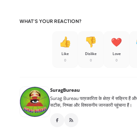
WHAT'S YOUR REACTION?
Like
Dislike
Love
0
0
0
SuragBureau
Surag Bureau पत्रकारिता के क्षेत्र में सक्रिय हैं और स
सटीक, निष्पक्ष और विश्वसनीय जानकारी पहुंचाना हैं।