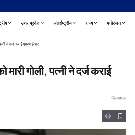
्ट्रीय
उत्तर प्रदेश
अंतर्राष्ट्रीय
राज्य
मनोरंजन
ली, पत्नी ने दर्ज कराई एफआईआर
 को मारी गोली, पत्नी ने दर्ज कराई
0
34