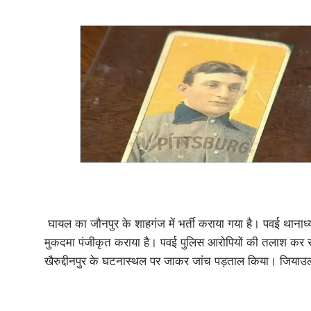
घायल का जौनपुर के शाहगंज में भर्ती कराया गया है। पवई थानाध्य
मुकदमा पंजीकृत कराया है। पवई पुलिस आरोपियों की तलाश कर रही 
खैरुद्दीनपुर के घटनास्थल पर जाकर जांच पड़ताल किया। जियाउल