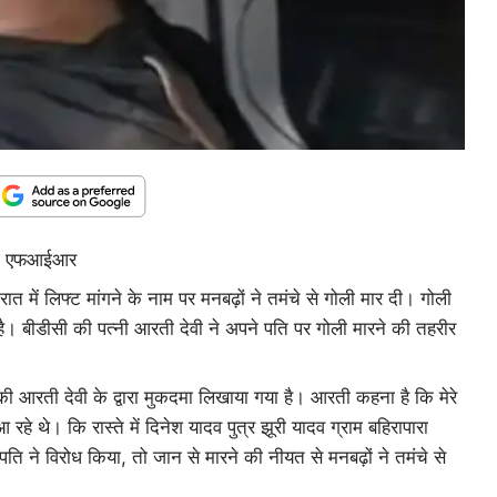
 कराई एफआईआर
ो रात में लिफ्ट मांगने के नाम पर मनबढ़ों ने तमंचे से गोली मार दी। गोली
 है। बीडीसी की पत्नी आरती देवी ने अपने पति पर गोली मारने की तहरीर
ुर की आरती देवी के द्वारा मुकदमा लिखाया गया है। आरती कहना है कि मेरे
 थे। कि रास्ते में दिनेश यादव पुत्र झूरी यादव ग्राम बहिरापारा
ि ने विरोध किया, तो जान से मारने की नीयत से मनबढ़ों ने तमंचे से