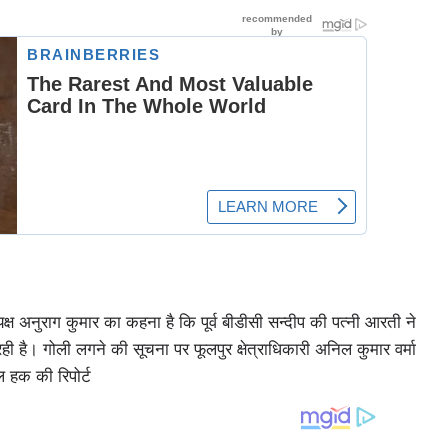
क्ष अनुराग कुमार का कहना है कि पूर्व बीडीसी सन्दीप की पत्नी आरती ने
है। गोली लगने की सूचना पर फूलपुर क्षेत्राधिकारी अनिल कुमार वर्मा
 हक की रिपोर्ट