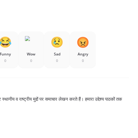
Funny
Wow
Sad
Angry
0
0
0
0
्थानीय व राष्ट्रीय मुद्दों पर समाचार लेखन करते हैं। हमारा उद्देश्य पाठकों तक