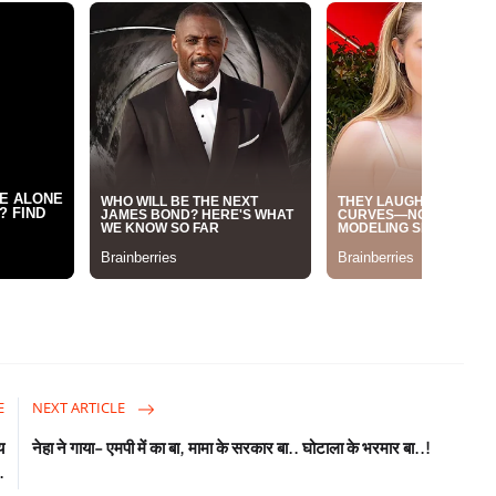
E
NEXT ARTICLE
य
नेहा ने गाया- एमपी में का बा, मामा के सरकार बा.. घोटाला के भरमार बा..!
.