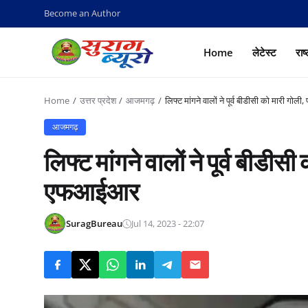
Become an Author
Home
लेटेस्ट
राष
Home
उत्तर प्रदेश
आजमगढ़
लिफ्ट मांगने वालों ने पूर्व बीडीसी को मारी गो
आजमगढ़
लिफ्ट मांगने वालों ने पूर्व बीडीसी
एफआईआर
SuragBureau
Jul 14, 2023 - 22:07