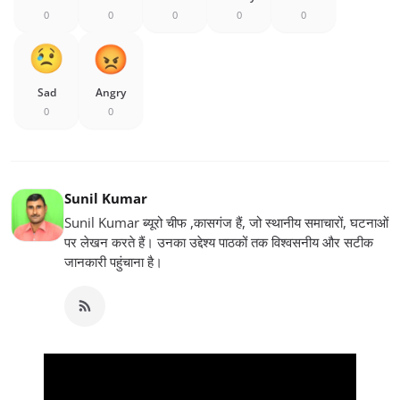
0
0
0
0
0
Sad
Angry
0
0
Sunil Kumar
Sunil Kumar ब्यूरो चीफ ,कासगंज हैं, जो स्थानीय समाचारों, घटनाओं
पर लेखन करते हैं। उनका उद्देश्य पाठकों तक विश्वसनीय और सटीक
जानकारी पहुंचाना है।