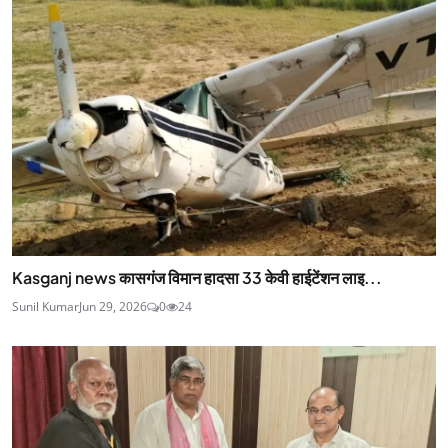
Kasganj news कासगंज विमान हादसा 33 केवी हाईटेंशन लाइ...
Sunil Kumar
Jun 29, 2026
0
24