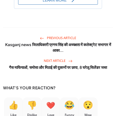
PREVIOUS ARTICLE
Kasganj news जिलाधिकारी प्रणय सिंह की अध्यक्षता में कलेक्ट्रेट सभागार में
आका...
NEXT ARTICLE
गैस माफियाओं, समोसा और मिठाई की दुकानों पर छापा, 8 घरेलू सिलेंडर जब्त
WHAT'S YOUR REACTION?
Like
Dislike
Love
Funny
Wow