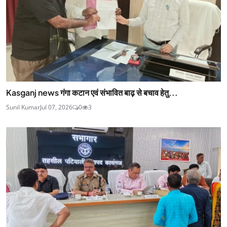
Kasganj news गंगा कटान एवं संभावित बाढ़ से बचाव हेतु...
Sunil Kumar
Jul 07, 2026
0
3