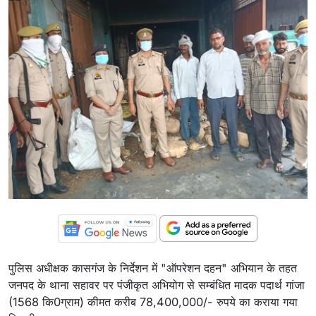
पुलिस अधीक्षक कासगंज के निर्देशन में "ऑपरेशन दहन" अभियान के तहत
जनपद के थाना सहावर पर पंजीकृत अभियोग से सम्बंधित मादक पदार्थ गांजा
(1568 कि0ग्राम) कीमत करीब 78,400,000/- रुपये का कराया गया