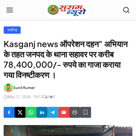
अलीगढ़
Kasganj news ऑपरेशन दहन" अभियान
के तहत जनपद के थाना सहावर पर करीब
78,400,000/- रुपये का गाजा कराया
गया विनष्टीकरण ।
Sunil Kumar
May 11, 2026 - 19:12
0
1