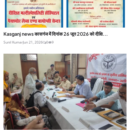
Kasganj news कासगंज में दिनांक 26 जून 2026 को दीक्षि...
Sunil Kumar
Jun 21, 2026
0
9