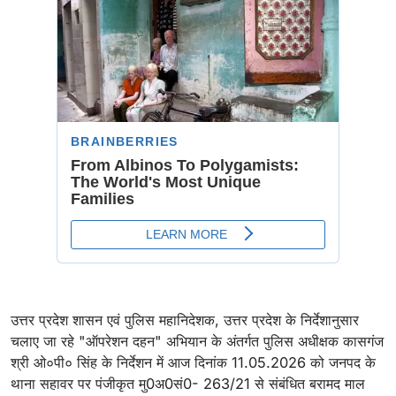
उत्तर प्रदेश शासन एवं पुलिस महानिदेशक, उत्तर प्रदेश के निर्देशानुसार
चलाए जा रहे "ऑपरेशन दहन" अभियान के अंतर्गत पुलिस अधीक्षक कासगंज
श्री ओ०पी० सिंह के निर्देशन में आज दिनांक 11.05.2026 को जनपद के
थाना सहावर पर पंजीकृत मु0अ0सं0- 263/21 से संबंधित बरामद माल