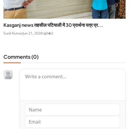
Kasganj news तहसील पटियाली में 30 प्रार्थना पत्र प्र...
Sunil Kumar
Jun 21, 2026
0
2
Comments (
0
)