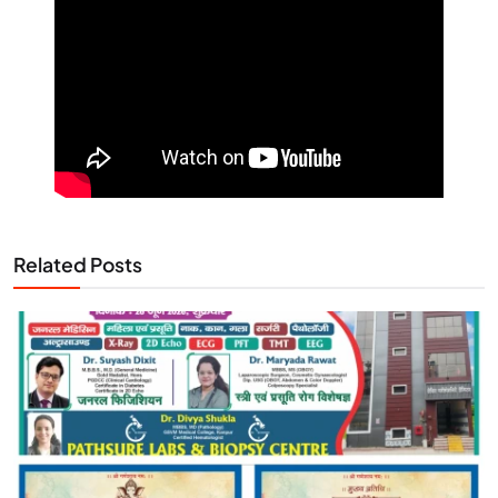
Related Posts