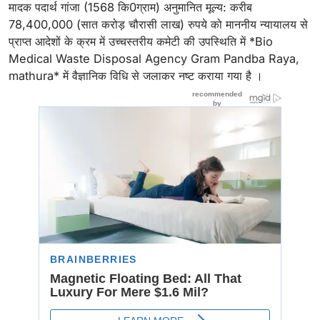
मादक पदार्थ गांजा (1568 कि0ग्राम) अनुमानित मूल्य: करीब
78,400,000 (सात करोड़ चौरासी लाख) रुपये को माननीय न्यायालय से
प्राप्त आदेशों के क्रम में उच्चस्तरीय कमेटी की उपस्थिति में *Bio
Medical Waste Disposal Agency Gram Pandba Raya,
mathura* में वैज्ञानिक विधि से जलाकर नष्ट कराया गया है ।