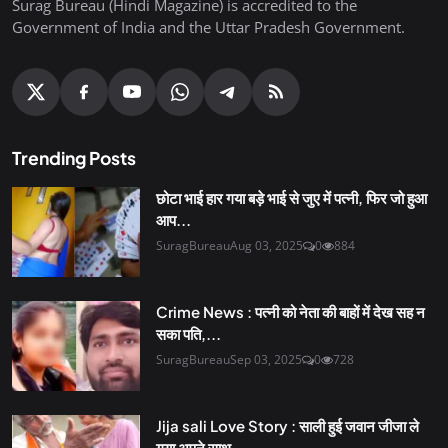
Surag Bureau (Hindi Magazine) is accredited to the
Government of India and the Uttar Pradesh Government.
Trending Posts
छोटा भाई हार गया बड़े भाई से जुए में पत्नी, फिर जो हुआ
आप...
SuragBureau
Aug 03, 2025
0
884
Crime News : पत्नी को नेता की बाहों में देख सह न
सका पति,...
SuragBureau
Sep 03, 2025
0
728
Jija sali Love Story : साली हुई जवान जीजा ले
गया अपने साथ,...