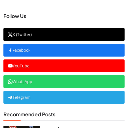
Follow Us
X (Twitter)
Facebook
YouTube
WhatsApp
Telegram
Recommended Posts