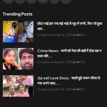
Trending Posts
छोटा भाई हार गया बड़े भाई से जुए में पत्नी, फिर जो हुआ
आप...
SuragBureau
Aug 03, 2025
0
884
Crime News : पत्नी को नेता की बाहों में देख सह न
सका पति,...
SuragBureau
Sep 03, 2025
0
728
Jija sali Love Story : साली हुई जवान जीजा ले
गया अपने साथ,...
SuragBureau
Nov 05, 2025
0
665