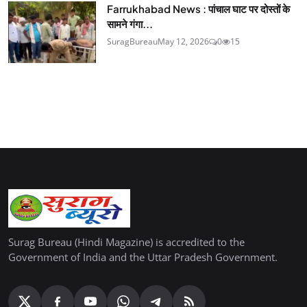
Farrukhabad News : पांचाल घाट पर दोस्तों के
सामने गंगा...
SuragBureau
May 12, 2026
0
15
Surag Bureau (Hindi Magazine) is accredited to the
Government of India and the Uttar Pradesh Government.