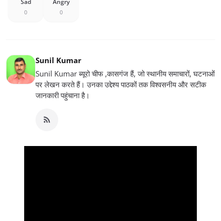
Sad
Angry
0
0
Sunil Kumar
Sunil Kumar ब्यूरो चीफ ,कासगंज हैं, जो स्थानीय समाचारों, घटनाओं
पर लेखन करते हैं। उनका उद्देश्य पाठकों तक विश्वसनीय और सटीक
जानकारी पहुंचाना है।