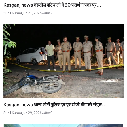
Kasganj news तहसील पटियाली में 30 प्रार्थना पत्र प्र...
Sunil Kumar
Jun 21, 2026
0
2
Kasganj news थाना सोरों पुलिस एवं एसओजी टीम की संयुक...
Sunil Kumar
Jun 29, 2026
0
0