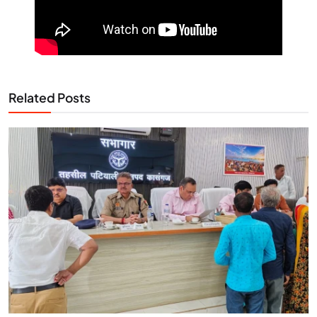
Related Posts