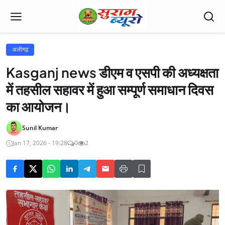
अलीगढ़
Kasganj news डीएम व एसपी की अध्यक्षता
में तहसील सहावर में हुआ सम्पूर्ण समाधान दिवस
का आयोजन।
Sunil Kumar
Jan 17, 2026 - 19:28
0
2