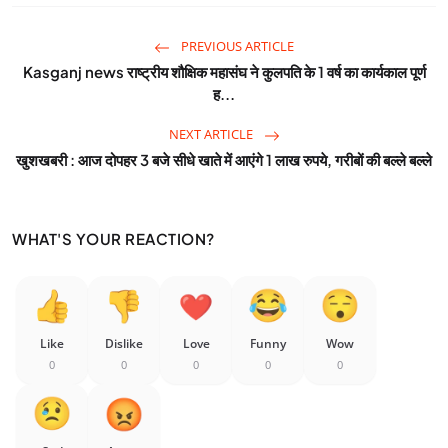
PREVIOUS ARTICLE
Kasganj news राष्ट्रीय शौक्षिक महासंघ ने कुलपति के 1 वर्ष का कार्यकाल पूर्ण
ह...
NEXT ARTICLE
खुशखबरी : आज दोपहर 3 बजे सीधे खाते में आएंगे 1 लाख रुपये, गरीबों की बल्ले बल्ले
WHAT'S YOUR REACTION?
Like
Dislike
Love
Funny
Wow
0
0
0
0
0