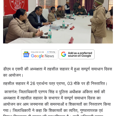
डीएम व एसपी की अध्यक्षता में तहसील सहावर में हुआ सम्पूर्ण समाधान दिवस
का आयोजन।
तहसील सहावर में 26 प्रार्थना पत्र प्राप्त, 03 मौके पर ही निस्तारित।
कासगंज: जिलाधिकारी प्रणय सिंह व पुलिस अधीक्षक अंकिता शर्मा की
अध्यक्षता में तहसील सहावर के सभागार में सम्पूर्ण समाधान दिवस का
आयोजन कर आम जनमानस की समस्याओं व शिकायतों का निस्तारण किया
गया। जिलाधिकारी ने कहा कि शिकायतों का त्वरित, गुणवत्तापरक एवं