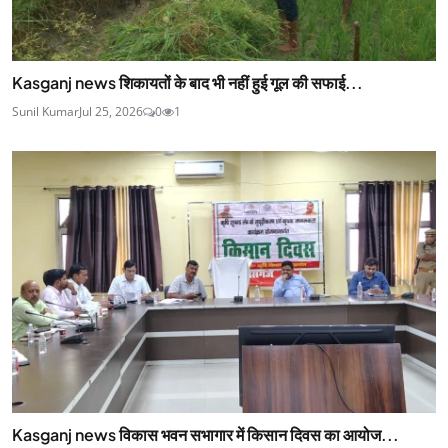
Kasganj news शिकायतों के बाद भी नहीं हुई गूल की सफाई...
Sunil Kumar
Jul 25, 2026
0
1
Kasganj news विकास भवन सभागार में किसान दिवस का आयोज...