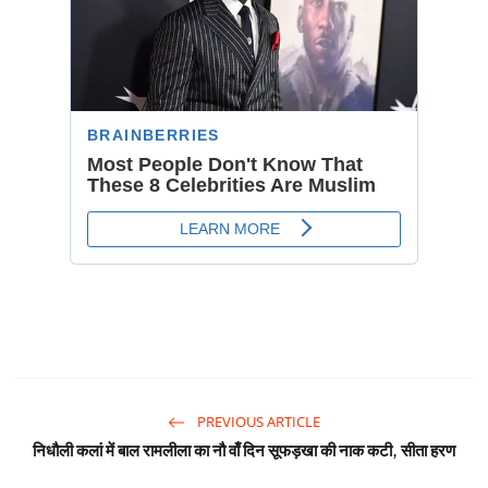
PREVIOUS ARTICLE
निधौली कलां में बाल रामलीला का नौ वाँ दिन सूफड़खा की नाक कटी, सीता हरण