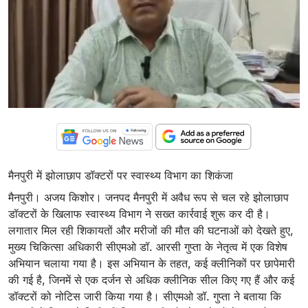
मैनपुरी में झोलाछाप डॉक्टरों पर स्वास्थ्य विभाग का शिकंजा
मैनपुरी। अजय किशोर। जनपद मैनपुरी में अवैध रूप से चल रहे झोलाछाप
डॉक्टरों के खिलाफ स्वास्थ्य विभाग ने सख्त कार्रवाई शुरू कर दी है।
लगातार मिल रही शिकायतों और मरीजों की मौत की घटनाओं को देखते हुए,
मुख्य चिकित्सा अधिकारी सीएमओ डॉ. आरसी गुप्ता के नेतृत्व में एक विशेष
अभियान चलाया गया है। इस अभियान के तहत, कई क्लीनिकों पर छापेमारी
की गई है, जिनमें से एक दर्जन से अधिक क्लीनिक सील किए गए हैं और कई
डॉक्टरों को नोटिस जारी किया गया है। सीएमओ डॉ. गुप्ता ने बताया कि