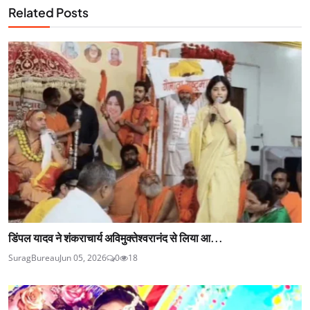
Related Posts
डिंपल यादव ने शंकराचार्य अविमुक्तेश्वरानंद से लिया आ...
SuragBureau
Jun 05, 2026
0
18