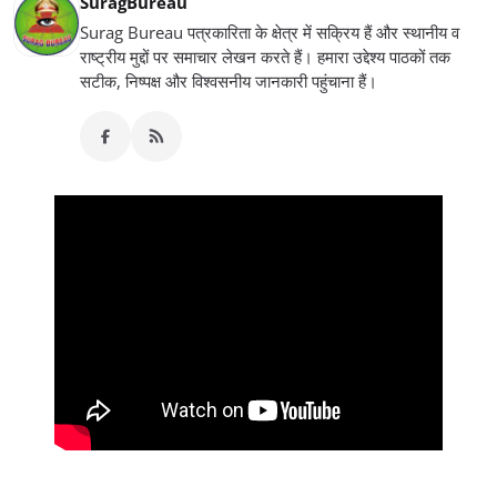
SuragBureau
Surag Bureau पत्रकारिता के क्षेत्र में सक्रिय हैं और स्थानीय व
राष्ट्रीय मुद्दों पर समाचार लेखन करते हैं। हमारा उद्देश्य पाठकों तक
सटीक, निष्पक्ष और विश्वसनीय जानकारी पहुंचाना हैं।