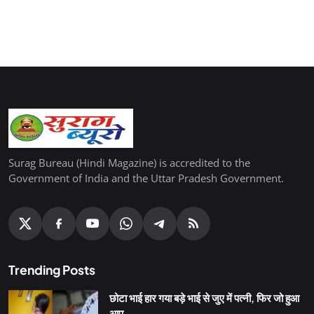
Surag Bureau (Hindi Magazine) is accredited to the
Government of India and the Uttar Pradesh Government.
Trending Posts
छोटा भाई हार गया बड़े भाई से जुए में पत्नी, फिर जो हुआ
आप...