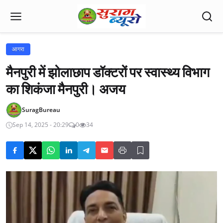
आगरा
मैनपुरी में झोलाछाप डॉक्टरों पर स्वास्थ्य विभाग
का शिकंजा मैनपुरी। अजय
SuragBureau
Sep 14, 2025 - 20:29
0
34