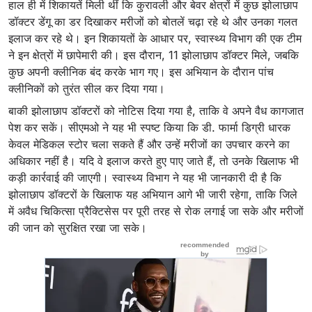
हाल ही में शिकायतें मिली थीं कि कुरावली और बेवर क्षेत्रों में कुछ झोलाछाप
डॉक्टर डेंगू का डर दिखाकर मरीजों को बोतलें चढ़ा रहे थे और उनका गलत
इलाज कर रहे थे। इन शिकायतों के आधार पर, स्वास्थ्य विभाग की एक टीम
ने इन क्षेत्रों में छापेमारी की। इस दौरान, 11 झोलाछाप डॉक्टर मिले, जबकि
कुछ अपनी क्लीनिक बंद करके भाग गए। इस अभियान के दौरान पांच
क्लीनिकों को तुरंत सील कर दिया गया।
बाकी झोलाछाप डॉक्टरों को नोटिस दिया गया है, ताकि वे अपने वैध कागजात
पेश कर सकें। सीएमओ ने यह भी स्पष्ट किया कि डी. फार्मा डिग्री धारक
केवल मेडिकल स्टोर चला सकते हैं और उन्हें मरीजों का उपचार करने का
अधिकार नहीं है। यदि वे इलाज करते हुए पाए जाते हैं, तो उनके खिलाफ भी
कड़ी कार्रवाई की जाएगी। स्वास्थ्य विभाग ने यह भी जानकारी दी है कि
झोलाछाप डॉक्टरों के खिलाफ यह अभियान आगे भी जारी रहेगा, ताकि जिले
में अवैध चिकित्सा प्रैक्टिसेस पर पूरी तरह से रोक लगाई जा सके और मरीजों
की जान को सुरक्षित रखा जा सके।