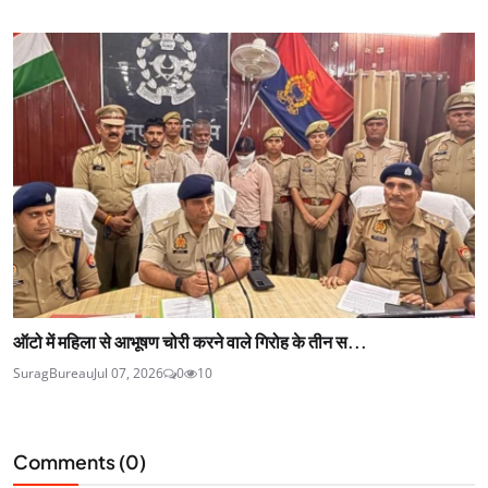
ऑटो में महिला से आभूषण चोरी करने वाले गिरोह के तीन स...
SuragBureau
Jul 07, 2026
0
10
Comments (
0
)