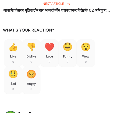
NEXT ARTICLE
थाना शिकोहाबाद पुलिस टीम द्वारा अन्तर्राज्यीय शराब तस्कर गिरोह के 02 अभियुक्त...
WHAT'S YOUR REACTION?
Like
Dislike
Love
Funny
Wow
0
0
0
0
0
Sad
Angry
0
0