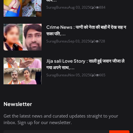
SuragBureau
Aug 03, 2025
0
884
Crime News : पत्नी को नेता की बाहों में देख सह न
सका पति,...
SuragBureau
Sep 03, 2025
0
728
Jija sali Love Story : साली हुई जवान जीजा ले
गया अपने साथ,...
SuragBureau
Nov 05, 2025
0
665
Newsletter
Get the latest news and curated updates straight to your
inbox. Sign up for our newsletter.