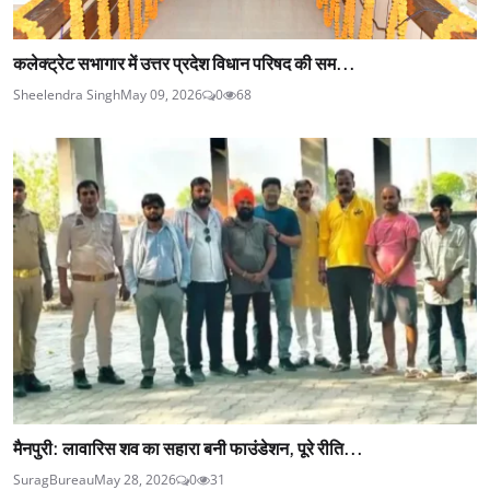
कलेक्ट्रेट सभागार में उत्तर प्रदेश विधान परिषद की सम...
Sheelendra Singh
May 09, 2026
0
68
मैनपुरी: लावारिस शव का सहारा बनी फाउंडेशन, पूरे रीति...
SuragBureau
May 28, 2026
0
31