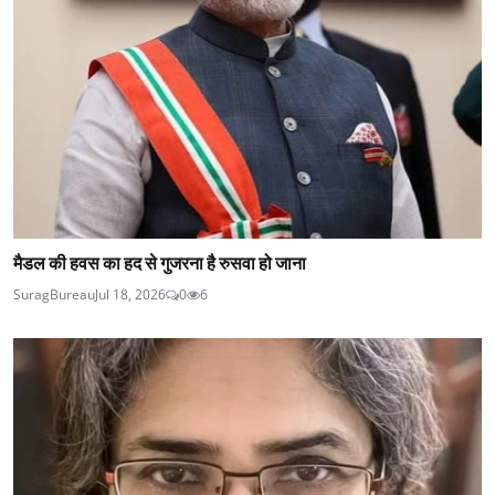
मैडल की हवस का हद से गुजरना है रुसवा हो जाना
SuragBureau
Jul 18, 2026
0
6