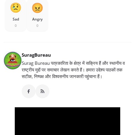
Sad
Angry
0
0
SuragBureau
Surag Bureau पत्रकारिता के क्षेत्र में सक्रिय हैं और स्थानीय व
राष्ट्रीय मुद्दों पर समाचार लेखन करते हैं। हमारा उद्देश्य पाठकों तक
सटीक, निष्पक्ष और विश्वसनीय जानकारी पहुंचाना हैं।