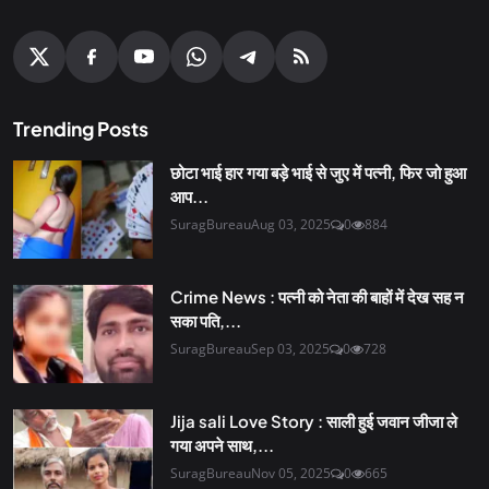
Trending Posts
छोटा भाई हार गया बड़े भाई से जुए में पत्नी, फिर जो हुआ
आप...
SuragBureau
Aug 03, 2025
0
884
Crime News : पत्नी को नेता की बाहों में देख सह न
सका पति,...
SuragBureau
Sep 03, 2025
0
728
Jija sali Love Story : साली हुई जवान जीजा ले
गया अपने साथ,...
SuragBureau
Nov 05, 2025
0
665