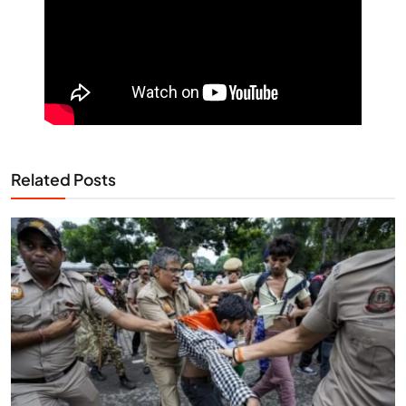
Related Posts