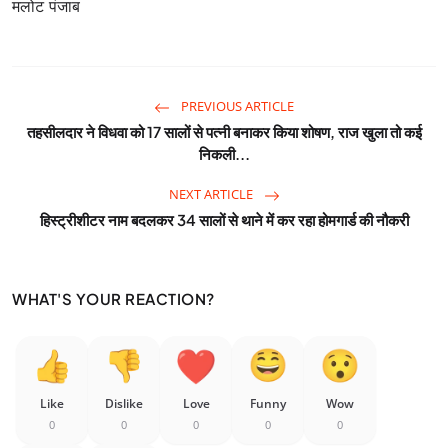
मलोट पंजाब
PREVIOUS ARTICLE
तहसीलदार ने विधवा को 17 सालों से पत्नी बनाकर किया शोषण, राज खुला तो कई
निकली...
NEXT ARTICLE
हिस्ट्रीशीटर नाम बदलकर 34 सालों से थाने में कर रहा होमगार्ड की नौकरी
WHAT'S YOUR REACTION?
Like
Dislike
Love
Funny
Wow
0
0
0
0
0