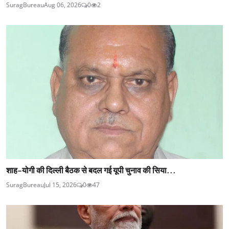
SuragBureau
Aug 06, 2026
0
2
शाह-योगी की दिल्ली बैठक से बदल गई यूपी चुनाव की सिया...
SuragBureau
Jul 15, 2026
0
47