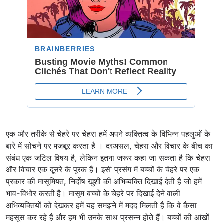
एक और तरीके से चेहरे पर चेहरा हमें अपने व्यक्तित्व के विभिन्न पहलुओं के
बारे में सोचने पर मजबूर करता है । दरअसल, चेहरा और विचार के बीच का
संबंध एक जटिल विषय है, लेकिन इतना जरूर कहा जा सकता है कि चेहरा
और विचार एक दूसरे के पूरक हैं। इसी प्रसंग में बच्चों के चेहरे पर एक
प्रकार की मासूमियत, निर्दोष खुशी की अभिव्यक्ति दिखाई देती है जो हमें
भाव-विभोर करती है। मासूम बच्चों के चेहरे पर दिखाई देने वाली
अभिव्यक्तियों को देखकर हमें यह समझने में मदद मिलती है कि वे कैसा
महसूस कर रहे हैं और हम भी उनके साथ प्रसन्न होते हैं। बच्चों की आंखों