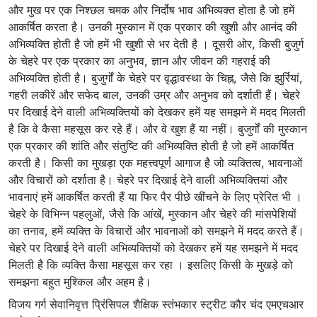
और मुख पर एक निश्छल चमक और निर्दोष भाव अभिव्यक्त होता है जो हमें
आकर्षित करता है। उनकी मुस्कान में एक प्रकार की खुशी और आनंद की
अभिव्यक्ति होती है जो हमें भी खुशी से भर देती है । दूसरी ओर, किसी बुजुर्ग
के चेहरे पर एक प्रकार का अनुभव, ज्ञान और जीवन की गहराई की
अभिव्यक्ति होती है। बुजुर्गों के चेहरे पर वृद्धावस्था के चिह्न, जैसे कि झुर्रियां,
गहरी लकीरें और सफेद बाल, उनकी उम्र और अनुभव को दर्शाती हैं। चेहरे
पर दिखाई देने वाली अभिव्यक्तियों को देखकर हमें यह समझने में मदद मिलती
है कि वे कैसा महसूस कर रहे हैं। और वे खुश हैं या नहीं। बुजुर्गों की मुस्कान
एक प्रकार की शांति और संतुष्टि की अभिव्यक्ति होती है जो हमें आकर्षित
करती है। किसी का मुखड़ा एक महत्त्वपूर्ण आगाज है जो व्यक्तित्व, भावनाओं
और विचारों को दर्शाता है। चेहरे पर दिखाई देने वाली अभिव्यक्तियां और
भावनाएं हमें आकर्षित करती हैं या फिर पैर पीछे खींचने के लिए प्रेरित भी ।
चेहरे के विभिन्न पहलुओं, जैसे कि आंखें, मुस्कान और चेहरे की मांसपेशियों
का तनाव, हमें व्यक्ति के विचारों और भावनाओं को समझने में मदद करते हैं।
चेहरे पर दिखाई देने वाली अभिव्यक्तियों को देखकर हमें यह समझने में मदद
मिलती है कि व्यक्ति कैसा महसूस कर रहा । इसलिए किसी के मुखड़े को
समझना बहुत मुश्किल और अहम है।
विजय गर्ग सेवानिवृत्त प्रिंसिपल शैक्षिक स्तंभकार स्ट्रीट कौर चंद एमएचआर