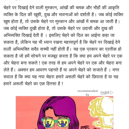
चेहरे पर दिखाई देने वाली मुस्कान, आंखों की चमक और भौहों की आकृति
व्यक्ति के दिल की खुशी, दुख और भावनाओं को दर्शाती है। जब कोई व्यक्ति
खुश होता है, तो उसके चेहरे पर मुस्कान और आंखों में चमक आ जाती है।
जब कोई व्यक्ति दुखी होता है, तो उसके चेहरे पर उदासी और दुख की
अभिव्यक्ति दिखाई देती है । इसलिए चेहरे को दिल का आईना कहा जा
सकता है, लेकिन यह भी ध्यान रखना महत्त्वपूर्ण है कि चेहरे पर दिखाई देने
वाली अभिव्यक्ति सदैव सच्ची नहीं होती हैं। यह एक प्रकार का प्रतीक हो
सकता है जो हमें सोचने पर मजबूर करता है कि क्या हम अपने चेहरे पर एक
और चेहरा बना सकते ! एक तरह से हम अपने चेहरे पर एक और चेहरा बना
लेते हैं। अक्सर हम आवरण पहनते हैं या अपने चेहरे को सजाते हैं । मगर
सवाल है कि क्या यह नया चेहरा हमारे असली चेहरे को छिपाता है या यह
हमारे असली चेहरे का एक हिस्सा है !