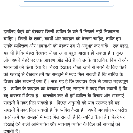
इसलिए चेहरे को देखकर किसी व्यक्ति के बारे में निष्कर्ष नहीं निकालना
चाहिए। किसी के शब्दों, कार्यों और व्यवहार को देखना चाहिए, ताकि हम
उनके व्यक्तित्व और भावनाओं को बेहतर ढंग से अनुभूत कर सकें। एक पहलू
यह भी है कि चेहरा देखकर धोखा खाना बहुत आसान हो सकता है । कुछ
लोग अपने चेहरे पर एक आवरण ओढ़ लेते हैं जो उनके वास्तविक विचारों और
भावनाओं को छिपा देता है। चेहरा देखकर धोखा खाने से बचने के लिए चेहरे
को गहराई से देखकर हमें यह समझने में मदद मिल सकती है कि व्यक्ति के
विचार और भावनाएं क्या हैं। सच यह है कि व्यवहार चेहरे से ज्यादा महत्त्वपूर्ण
है। व्यक्ति के व्यवहार को देखकर हमें यह समझने में मदद मिल सकती है कि
वह वास्तव में कैसा है। बातचीत कर भी हमें व्यक्ति के विचार और भावनाएं
समझने में मदद मिल सकती है। पिछले अनुभवों को याद रखकर हमें यह
समझने में मदद मिल सकती है कि व्यक्ति कैसा है। अपने अंतर्ज्ञान पर भरोसा
करके हमें यह समझने में मदद मिल सकती है कि व्यक्ति कैसा है। चेहरे पर
दिखाई देने वाली अभिव्यक्ति और भावनाएं व्यक्ति के दिल की सच्चाई को
दर्शाती हैं।