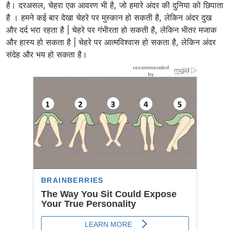
है। दरअसल, चेहरा एक आवरण भी है, जो हमारे अंदर की दुनिया को छिपाता
है । हमने कई बार देखा चेहरे पर मुस्कान हो सकती है, लेकिन अंदर दुख
और दर्द भरा रहता है | चेहरे पर गंभीरता हो सकती है, लेकिन भीतर मजाक
और हास्य हो सकता है | चेहरे पर आत्मविश्वास हो सकता है, लेकिन अंदर
संदेह और भय हो सकता है।