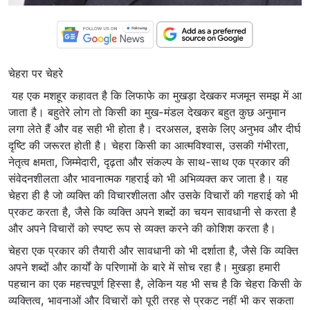
चेहरा पर चेहरे
यह एक मशहूर कहावत है कि लिफाफे का मुखड़ा देखकर मजमून समझ में आ
जाता है। बहुतेरे लोग तो किसी का मुख-मंडल देखकर बहुत कुछ अनुमान
लगा लेते हैं और वह सही भी होता है। दरअसल, इसके लिए अनुभव और दीर्घ
दृष्टि की जरूरत होती है। चेहरा किसी का आत्मविश्वास, उसकी गंभीरता,
नेतृत्व क्षमता, जिम्मेदारी, दृढ़ता और संकल्प के साथ-साथ एक प्रकार की
संवेदनशीलता और भावनात्मक गहराई को भी अभिव्यक्त कर जाता है। यह
चेहरा ही है जो व्यक्ति की विचारशीलता और उसके विचारों की गहराई को भी
प्रकट करता है, जैसे कि व्यक्ति अपने शब्दों का चयन सावधानी से करता है
और अपने विचारों को स्पष्ट रूप से व्यक्त करने की कोशिश करता है।
चेहरा एक प्रकार की तैयारी और सावधानी को भी दर्शाता है, जैसे कि व्यक्ति
अपने शब्दों और कार्यों के परिणामों के बारे में सोच रहा है। मुखड़ा हमारी
पहचान का एक महत्त्वपूर्ण हिस्सा है, लेकिन यह भी सच है कि चेहरा किसी के
व्यक्तित्व, भावनाओं और विचारों को पूरी तरह से प्रकट नहीं भी कर सकता