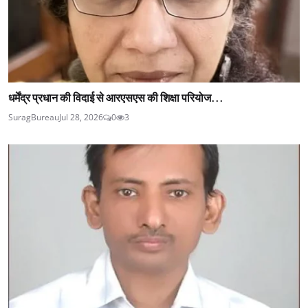
धर्मेंद्र प्रधान की विदाई से आरएसएस की शिक्षा परियोज...
SuragBureau
Jul 28, 2026
0
3