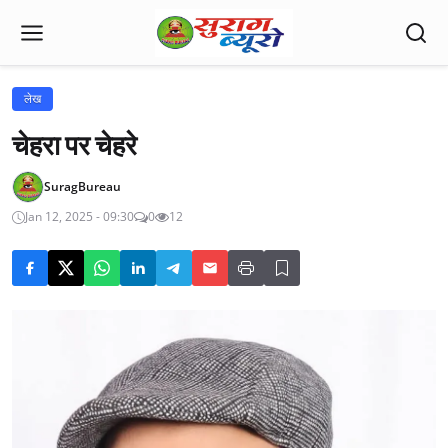
लेख
चेहरा पर चेहरे
SuragBureau
Jan 12, 2025 - 09:30
0
12