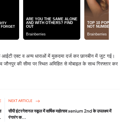
आईटी एक्ट व अन्य धाराओं में मुकदमा दर्ज कर छानबीन में जुट गई।
 जौनपुर की सीमा पर स्थित अमिहित से मोबाइल के साथ गिरफ्तार कर
E
NEXT ARTICLE
ा
सीपी इंटरनेशनल स्कूल में वार्षिक महोत्सव xenium 2nd के उपलक्ष्य में
.
रंगारंग क...