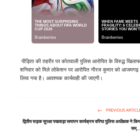
पीड़िता की तहरीर पर कोतवाली पुलिस आरोपित के विरुद्ध खिलाफ 
शनिवार को मिले लोकेशन पर आरोपित नीरज कुमार को आजमगढ़ व
लिया गया है। आवश्यक कार्यवाही की जाएगी।
PREVIOUS ARTICL
द्वितीय सड़क सुरक्षा पखवाड़ा समापन कार्यक्रम वरिष्ठ पुलिस अधीक्षक ने किय
सम्..