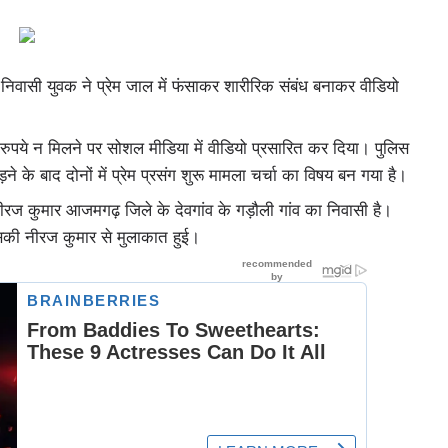
निवासी युवक ने प्रेम जाल में फंसाकर शारीरिक संबंध बनाकर वीडियो
रुपये न मिलने पर सोशल मीडिया में वीडियो प्रसारित कर दिया। पुलिस
के बाद दोनों में प्रेम प्रसंग शुरू मामला चर्चा का विषय बन गया है।
ीरज कुमार आजमगढ़ जिले के देवगांव के गड़ौली गांव का निवासी है।
उसकी नीरज कुमार से मुलाकात हुई।