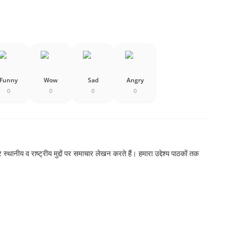
Funny
Wow
Sad
Angry
0
0
0
0
्थानीय व राष्ट्रीय मुद्दों पर समाचार लेखन करते हैं। हमारा उद्देश्य पाठकों तक