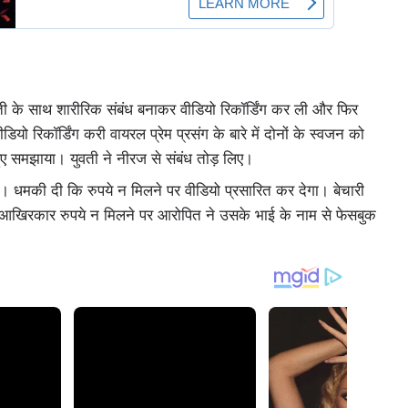
 युवती के साथ शारीरिक संबंध बनाकर वीडियो रिकॉर्डिंग कर ली और फिर
 रिकॉर्डिंग करी वायरल प्रेम प्रसंग के बारे में दोनों के स्वजन को
हुए समझाया। युवती ने नीरज से संबंध तोड़ लिए।
। धमकी दी कि रुपये न मिलने पर वीडियो प्रसारित कर देगा। बेचारी
ू आखिरकार रुपये न मिलने पर आरोपित ने उसके भाई के नाम से फेसबुक