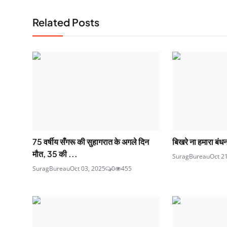
Related Posts
75 वर्षीय सँगरू की सुहागरात के अगले दिन
बिखरे ना हमारा बंध
मौत, 35 की ...
SuragBureau
Oct 2
SuragBureau
Oct 03, 2025
0
455