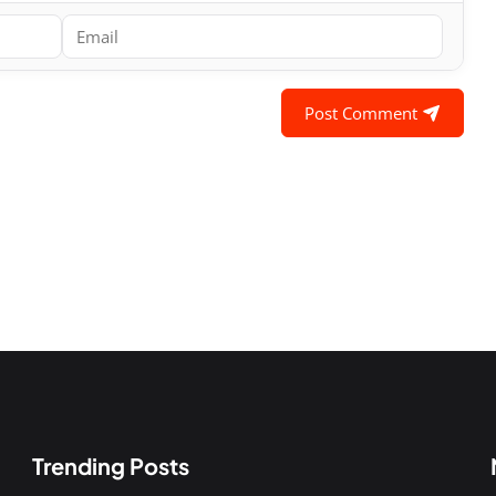
Post Comment
Trending Posts