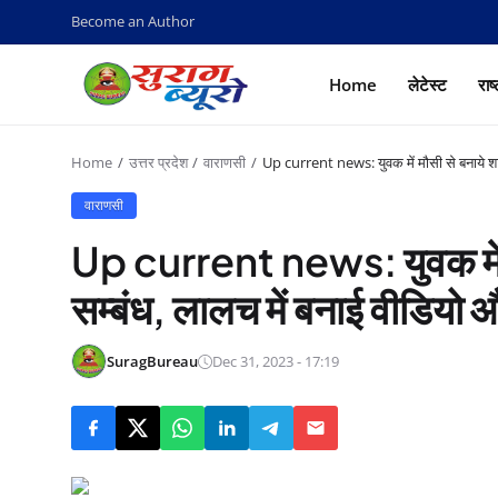
Become an Author
Home
लेटेस्ट
राष
Home
उत्तर प्रदेश
वाराणसी
Up current news: युवक में मौसी से बनाये शा
वाराणसी
Up current news: युवक में म
सम्बंध, लालच में बनाई वीडियो 
SuragBureau
Dec 31, 2023 - 17:19