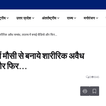
्ट्रीय
उत्तर प्रदेश
अंतर्राष्ट्रीय
राज्य
मनोरंजन
रीरिक अवैध सम्बंध, लालच में बनाई वीडियो और फिर...
ौसी से बनाये शारीरिक अवैध
और फिर...
0
846