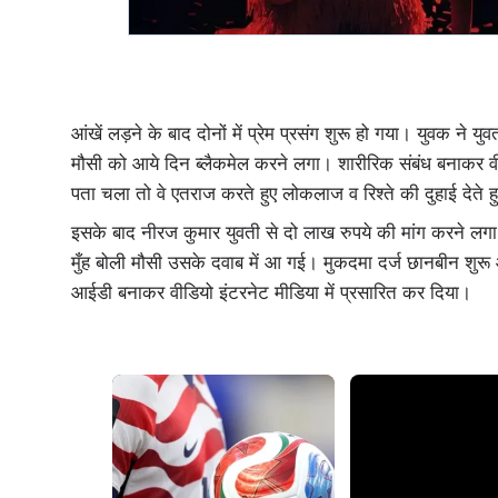
आंखें लड़ने के बाद दोनों में प्रेम प्रसंग शुरू हो गया। युवक ने
मौसी को आये दिन ब्लैकमेल करने लगा। शारीरिक संबंध बनाकर वीडियो
पता चला तो वे एतराज करते हुए लोकलाज व रिश्ते की दुहाई देते 
इसके बाद नीरज कुमार युवती से दो लाख रुपये की मांग करने लगा
मुँह बोली मौसी उसके दवाब में आ गई। मुकदमा दर्ज छानबीन शुर
आईडी बनाकर वीडियो इंटरनेट मीडिया में प्रसारित कर दिया।