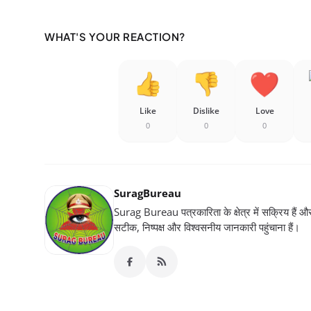
WHAT'S YOUR REACTION?
Like
Dislike
Love
0
0
0
SuragBureau
Surag Bureau पत्रकारिता के क्षेत्र में सक्रिय हैं और स
सटीक, निष्पक्ष और विश्वसनीय जानकारी पहुंचाना हैं।