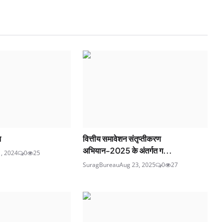
न
वित्तीय समावेशन संतृप्तीकरण
अभियान-2025 के अंतर्गत ग...
1, 2024
0
25
SuragBureau
Aug 23, 2025
0
27