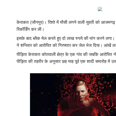
केराकत (जौनपुर)। रिश्ते में मौसी लगने वाली युवती को आजमगढ़ 
रिकॉर्डिंग कर ली।
इसके बाद ब्लैक मेल करते हुए दो लाख रुपये की मांग करने लगा। 
ने शनिवार को आरोपित को गिरफ्तार कर जेल भेज दिया। आंखें लड़ने 
पीड़िता केराकत कोतवाली क्षेत्र के एक गांव की जबकि आरोपित न
पीड़िता की तहरीर के अनुसार छह माह पूर्व एक शादी समारोह में 