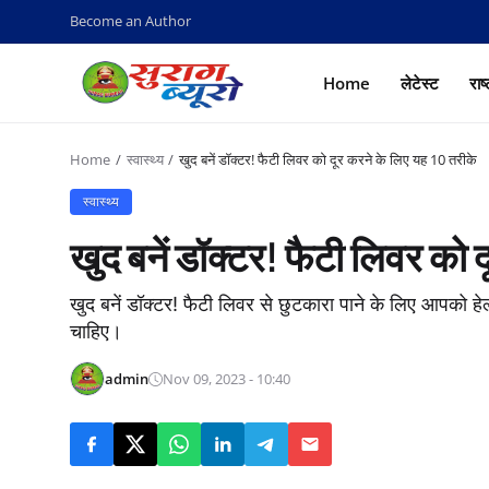
Become an Author
Home
लेटेस्ट
राष
Home
स्वास्थ्य
खुद बनें डॉक्टर! फैटी लिवर को दूर करने के लिए यह 10 तरीके
स्वास्थ्य
खुद बनें डॉक्टर! फैटी लिवर को 
खुद बनें डॉक्टर! फैटी लिवर से छुटकारा पाने के लिए आपको ह
चाहिए।
admin
Nov 09, 2023 - 10:40