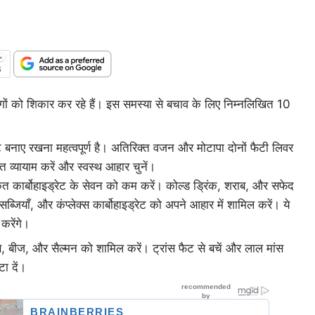
ं को शिकार कर रहे हैं। इस समस्या से बचाव के लिए निम्नलिखित 10
वेट बनाए रखना महत्वपूर्ण है। अतिरिक्त वजन और मोटापा दोनों फैटी लिवर
व्यायाम करें और स्वस्थ आहार चुनें।
्कृत कार्बोहाइड्रेट के सेवन को कम करें। कोल्ड ड्रिंक, शराब, और सफेद
्जियाँ, और कंप्लेक्स कार्बोहाइड्रेट को अपने आहार में शामिल करें। ये
करेंगे।
ट्स, बीज, और सैल्मन को शामिल करें। ट्रांस फैट से बचें और लाल मांस
टा दें।