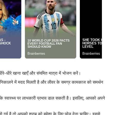
धीरे-धीरे खाना खाएँ और संयमित मात्रा में भोजन करें।
को बाहर निकालने में मदद मिलती है और लीवर के समग्र कामकाज को समर्थन
र के स्वास्थ्य पर लाभकारी प्रभाव डाल सकती है। इसलिए, आपको अपने
ो गई है तो आपको शराब को हमेशा के लिए छोड़ देना चाहिए। इससे