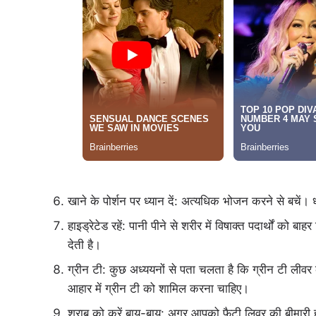
खाने के पोर्शन पर ध्यान दें: अत्यधिक भोजन करने से बचें। 
हाइड्रेटेड रहें: पानी पीने से शरीर में विषाक्त पदार्थों 
देती है।
ग्रीन टी: कुछ अध्ययनों से पता चलता है कि ग्रीन टी लीव
आहार में ग्रीन टी को शामिल करना चाहिए।
शराब को करें बाय-बाय: अगर आपको फैटी लिवर की बीमारी ह