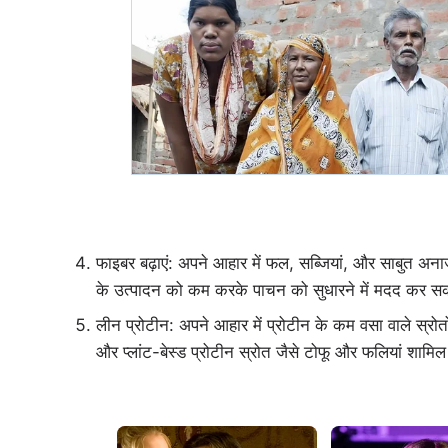
फाइबर बढ़ाएं: अपने आहार में फल, सब्जियां, और साबुत अना
के उत्पादन को कम करके पाचन को सुधारने में मदद कर सक
लीन प्रोटीन: अपने आहार में प्रोटीन के कम वसा वाले स्रोतो
और प्लांट-बेस्ड प्रोटीन स्रोत जैसे टोफू और फलियां शामिल ह