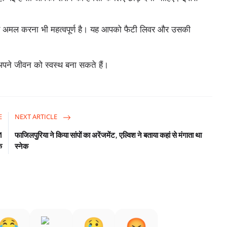
अमल करना भी महत्वपूर्ण है। यह आपको फैटी लिवर और उसकी
पने जीवन को स्वस्थ बना सकते हैं।
E
NEXT ARTICLE
M
फाजिलपुरिया ने किया सांपों का अरेंजमेंट, एल्विश ने बताया कहां से मंगाता था
क
स्नेक