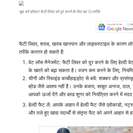
खुद बनें डॉक्टर! फैटी लिवर को दूर करने के लिए यह 10 तरीके
फैटी लिवर, शराब, खराब खानपान और लाइफस्टाइल के कारण लोगो
तरीके कारगर हो सकते हैं:
वेट लॉस मैनेजमेंट: फैटी लिवर को दूर करने के लिए हेल्दी 
के खतरे को बढ़ा सकता है। वजन कम करने के लिए, नियमित 
चीनी और रिफाइंड कार्बोहाइड्रेट से बचें: शक्कर और प्रसंस
ब्रेड जैसे अवश्य नहीं हैं। उनके बजाय, साबुत अनाज, दाल, सब
आपको ऊर्जा देंगे और ब्लड शुगर को नियंत्रित करने में मदद 
हेल्दी फैट लें: आपके आहार में हेल्दी फैट जैसे एवोकाडो, न
और तले हुए खाद्य पदार्थों से संतृप्त फैट को अपने आहार से ह