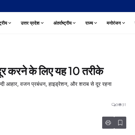
्ट्रीय
उत्तर प्रदेश
अंतर्राष्ट्रीय
राज्य
मनोरंजन
दूर करने के लिए यह 10 तरीके
ेल्दी आहार, वजन प्रबंधन, हाइड्रेशन, और शराब से दूर रहना
0
31