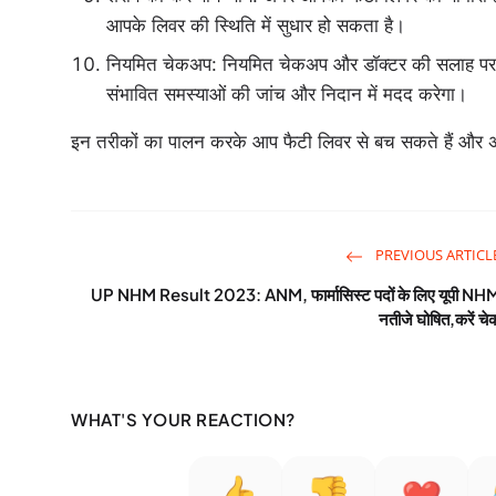
आपके लिवर की स्थिति में सुधार हो सकता है।
नियमित चेकअप: नियमित चेकअप और डॉक्टर की सलाह पर 
संभावित समस्याओं की जांच और निदान में मदद करेगा।
इन तरीकों का पालन करके आप फैटी लिवर से बच सकते हैं और अ
PREVIOUS ARTICL
UP NHM Result 2023: ANM, फार्मासिस्ट पदों के लिए यूपी NH
नतीजे घोषित,करें चे
WHAT'S YOUR REACTION?