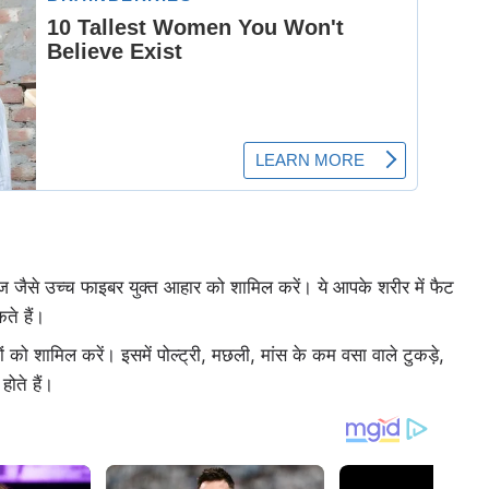
ज जैसे उच्च फाइबर युक्त आहार को शामिल करें। ये आपके शरीर में फैट
ते हैं।
ं को शामिल करें। इसमें पोल्ट्री, मछली, मांस के कम वसा वाले टुकड़े,
ोते हैं।