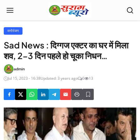
मनोरंजन
Sad News : दिग्गज एक्टर का घर में मिला
शव, 2-3 दिन पहले हो चूका निधन…
admin
Jul 15, 2023 - 16:38
Updated: 3 years ago
0
13