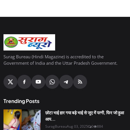
Surag Bureau (Hindi Magazine) is accredited to the
Government of India and the Uttar Pradesh Government.
Trending Posts
छोटा भाई हार गया बड़े भाई से जुए में पत्नी, फिर जो हुआ
आप...
SuragBureau
Aug 03, 2025
0
884