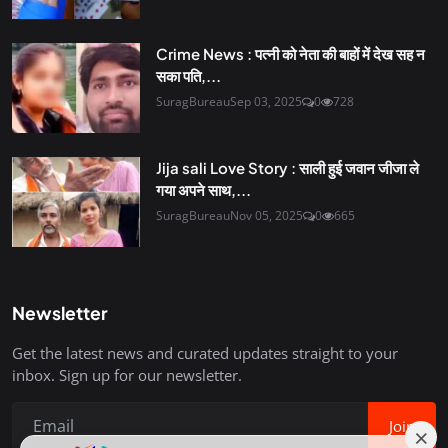
Crime News : पत्नी को नेता की बाहों में देख सह न
सका पति,...
SuragBureau
Sep 03, 2025
0
728
Jija sali Love Story : साली हुई जवान जीजा ले
गया अपने साथ,...
SuragBureau
Nov 05, 2025
0
665
Newsletter
Get the latest news and curated updates straight to your
inbox. Sign up for our newsletter.
Join