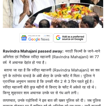
Ravindra Mahajani passed away:
मराठी फिल्मों के जाने-माने
अभिनेता एवं निर्देशक रवींद्र महाजनी (Ravindra Mahajani) का 77
वर्ष में अचानक देहांत हो गया है।
बताया जा रहा है कि रवींद्र महाजनी (Ravindra Mahajani) का शव
पुणे के तलेगांव दाभाड़े के अंबी क्षेत्र के उनके फ्लैट में मिला। पुलिस ने
प्रारंभिक अनुमान जताया है कि उनकी मौत 2 से 3 दिन पहले हुई है।
रवींद्र महाजनी बीते कुछ महीनों से किराए के फ्लैट में अकेले रह रहे थे।
किन्तु शुक्रवार शाम अचानक उनके घर से गंध आने लगी।
तत्पश्चात, उनके पड़ोसियों ने इस बात की खबर पुलिस को दी। जब पुलिस
दरवाजा तोड़कर घर में दाखिल हुई तो अभिनेता को मृत पाया। सभी हालातों