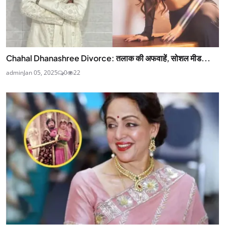
Chahal Dhanashree Divorce: तलाक की अफवाहें, सोशल मीड...
admin
Jan 05, 2025
0
22