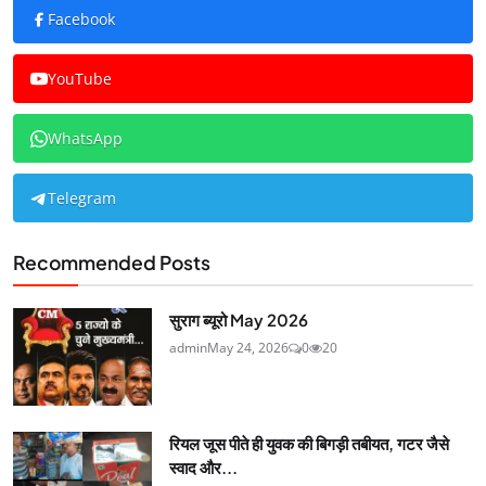
Facebook
YouTube
WhatsApp
Telegram
Recommended Posts
सुराग ब्यूरो May 2026
admin
May 24, 2026
0
20
रियल जूस पीते ही युवक की बिगड़ी तबीयत, गटर जैसे
स्वाद और...