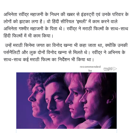
अभिनेता रवींद्र महाजनी के निधन की खबर से इंडस्ट्री एवं उनके परिवार के
लोगों को झटका लगा है। वो हिंदी सीरियल ‘इमली’ में काम करने वाले
अभिनेता गश्मीर महाजनी के पिता थे। रवींद्र ने मराठी फिल्मों के साथ-साथ
हिंदी फिल्मों में भी काम किया।
उन्हें मराठी सिनेमा जगत का विनोद खन्ना भी कहा जाता था, क्योंकि उनकी
पर्सनैलिटी और लुक दोनों विनोद खन्ना से मिलते थे। रवींद्र ने अभिनय के
साथ-साथ कई मराठी फिल्म का निर्देशन भी किया था।