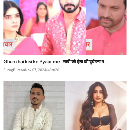
Ghum hai kisi ke Pyaar me: सावी को ईशा की दुर्घटना म...
SuragBureau
Nov 07, 2024
0
20