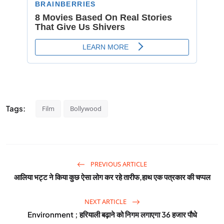
Tags:
Film
Bollywood
PREVIOUS ARTICLE
आलिया भट्ट ने किया कुछ ऐसा लोग कर रहे तारीफ,हाथ एक पत्रकार की चप्पल
NEXT ARTICLE
Environment ; हरियाली बढ़ाने को निगम लगाएगा 36 हजार पौधे