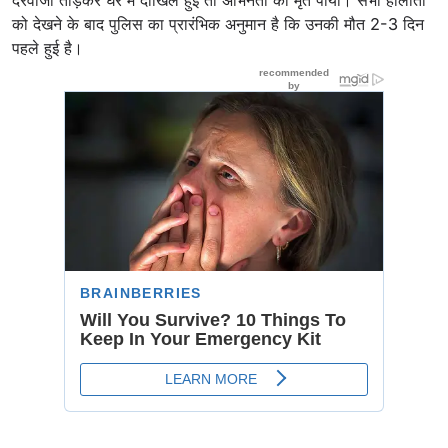
को देखने के बाद पुलिस का प्रारंभिक अनुमान है कि उनकी मौत 2-3 दिन
पहले हुई है।