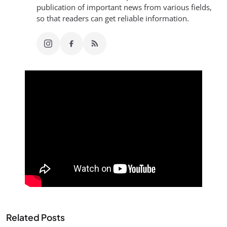
publication of important news from various fields,
so that readers can get reliable information.
Related Posts