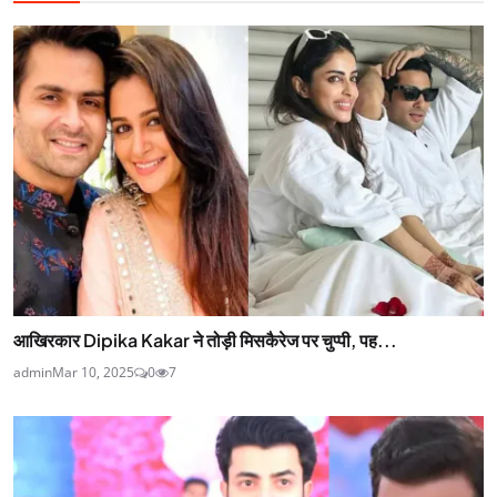
आखिरकार Dipika Kakar ने तोड़ी मिसकैरेज पर चुप्पी, पह...
admin
Mar 10, 2025
0
7