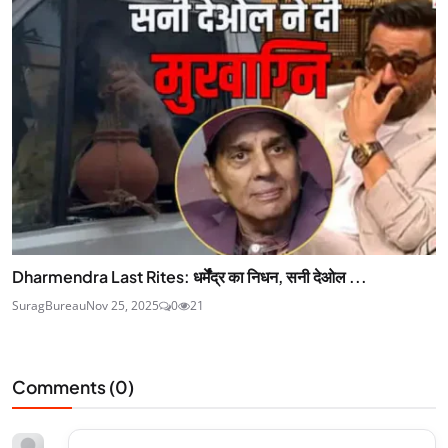
Dharmendra Last Rites: धर्मेंंद्र का निधन, सनी देओल ...
SuragBureau
Nov 25, 2025
0
21
Comments (
0
)